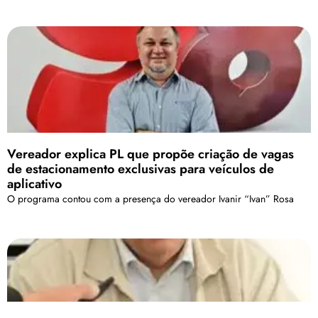
Vereador explica PL que propõe criação de vagas
de estacionamento exclusivas para veículos de
aplicativo
O programa contou com a presença do vereador Ivanir “Ivan” Rosa