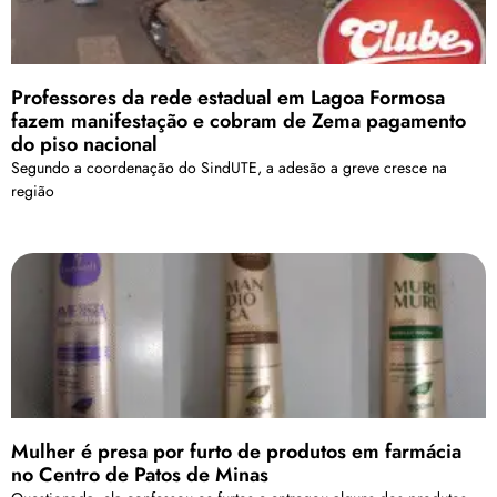
Professores da rede estadual em Lagoa Formosa
fazem manifestação e cobram de Zema pagamento
do piso nacional
Segundo a coordenação do SindUTE, a adesão a greve cresce na
região
Mulher é presa por furto de produtos em farmácia
no Centro de Patos de Minas