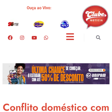
Ouça ao Vivo:
Conflito doméstico com