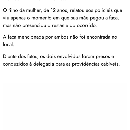
O filho da mulher, de 12 anos, relatou aos policiais que
viu apenas o momento em que sua mãe pegou a faca,
mas não presenciou o restante do ocorrido.
A faca mencionada por ambos não foi encontrada no
local.
Diante dos fatos, os dois envolvidos foram presos e
conduzidos à delegacia para as providências cabíveis.