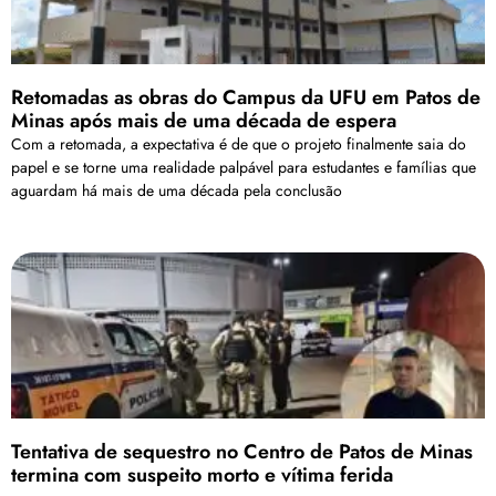
Retomadas as obras do Campus da UFU em Patos de
Minas após mais de uma década de espera
Com a retomada, a expectativa é de que o projeto finalmente saia do
papel e se torne uma realidade palpável para estudantes e famílias que
aguardam há mais de uma década pela conclusão
Tentativa de sequestro no Centro de Patos de Minas
termina com suspeito morto e vítima ferida