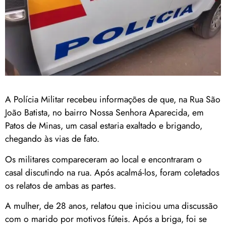
A Polícia Militar recebeu informações de que, na Rua São
João Batista, no bairro Nossa Senhora Aparecida, em
Patos de Minas, um casal estaria exaltado e brigando,
chegando às vias de fato.
Os militares compareceram ao local e encontraram o
casal discutindo na rua. Após acalmá-los, foram coletados
os relatos de ambas as partes.
A mulher, de 28 anos, relatou que iniciou uma discussão
com o marido por motivos fúteis. Após a briga, foi se