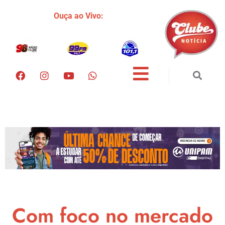
Ouça ao Vivo:
Com foco no mercado