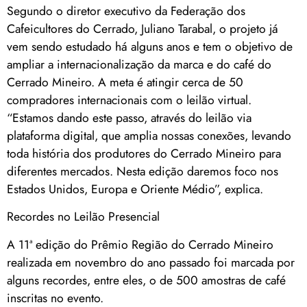
Segundo o diretor executivo da Federação dos
Cafeicultores do Cerrado, Juliano Tarabal, o projeto já
vem sendo estudado há alguns anos e tem o objetivo de
ampliar a internacionalização da marca e do café do
Cerrado Mineiro. A meta é atingir cerca de 50
compradores internacionais com o leilão virtual.
“Estamos dando este passo, através do leilão via
plataforma digital, que amplia nossas conexões, levando
toda história dos produtores do Cerrado Mineiro para
diferentes mercados. Nesta edição daremos foco nos
Estados Unidos, Europa e Oriente Médio”, explica.
Recordes no Leilão Presencial
A 11ª edição do Prêmio Região do Cerrado Mineiro
realizada em novembro do ano passado foi marcada por
alguns recordes, entre eles, o de 500 amostras de café
inscritas no evento.