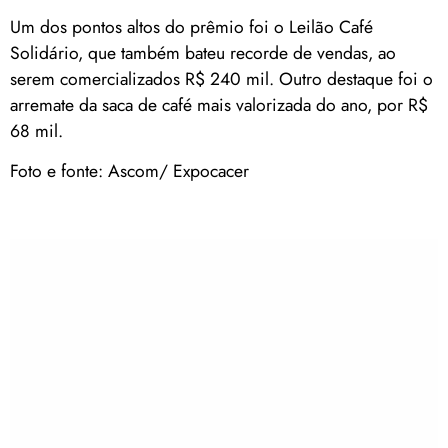
Um dos pontos altos do prêmio foi o Leilão Café
Solidário, que também bateu recorde de vendas, ao
serem comercializados R$ 240 mil. Outro destaque foi o
arremate da saca de café mais valorizada do ano, por R$
68 mil.
Foto e fonte: Ascom/ Expocacer