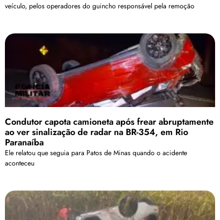
veículo, pelos operadores do guincho responsável pela remoção
Condutor capota camioneta após frear abruptamente
ao ver sinalização de radar na BR-354, em Rio
Paranaíba
Ele relatou que seguia para Patos de Minas quando o acidente
aconteceu