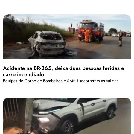
Acidente na BR-365, deixa duas pessoas feridas e
carro incendiado
Equipes do Corpo de Bombeiros e SAMU socorreram as vítimas