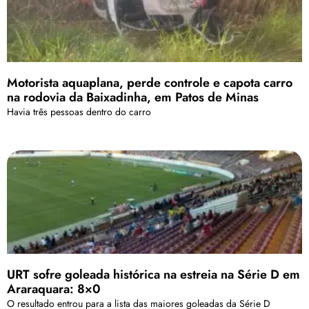
Motorista aquaplana, perde controle e capota carro
na rodovia da Baixadinha, em Patos de Minas
Havia três pessoas dentro do carro
URT sofre goleada histórica na estreia na Série D em
Araraquara: 8×0
O resultado entrou para a lista das maiores goleadas da Série D