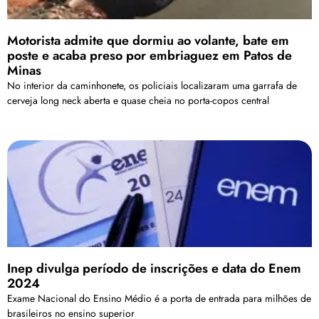
Motorista admite que dormiu ao volante, bate em
poste e acaba preso por embriaguez em Patos de
Minas
No interior da caminhonete, os policiais localizaram uma garrafa de
cerveja long neck aberta e quase cheia no porta-copos central
Inep divulga período de inscrições e data do Enem
2024
Exame Nacional do Ensino Médio é a porta de entrada para milhões de
brasileiros no ensino superior