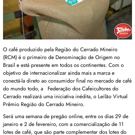
O café produzido pela Região do Cerrado Mineiro
(RCM) é o primeiro de Denominação de Origem no
Brasil e está presente em todos os continentes. Com o
objetivo de internacionalizar ainda mais a marca e
conectá-la direto ao consumidor final no mercado de café
do mundo todo, a Federação dos Cafeicultores do
Cerrado realizará uma iniciativa inédita, o Leilão Virtual
Prêmio Região do Cerrado Mineiro.
Será uma semana de pregão online, entre os dias 29 de
janeiro e 2 de fevereiro, com a comercialização de 11
lotes de café, que são parte complementar dos lotes do