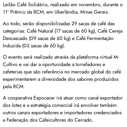
Leilão Café Solidário, realizado em novembro, durante o
11º Prêmio da RCM, em Uberlândia, Minas Gerais.
Ao todo, serão disponibilizadas 29 sacas de café das
categorias: Café Natural (17 sacas de 60 kg), Café Cereja
Descascado (09 sacas de 60 kg) e Café Fermentação
Induzida (03 sacas de 60 kg).
O evento será realizado através da plataforma virtual M-
Cultivo e vai dar a oportunidade a torrefadores e
cafeterias que são referência no mercado global do café
experimentarem a diversidade dos sabores produzidos
pela RCM.
A cooperativa Expocacer irá atuar como canal exportador
dos lotes e a estratégia comercial irá envolver também
outros canais exportadores e importadores credenciados
a Federação dos Cafeicultores do Cerrado.