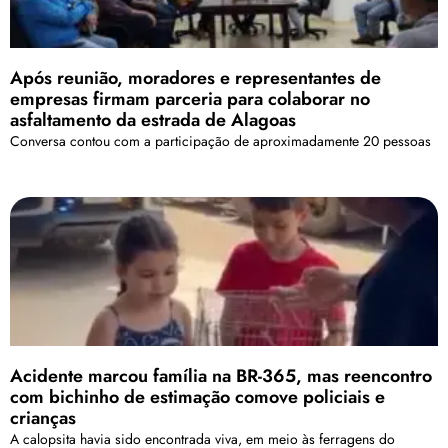
Após reunião, moradores e representantes de
empresas firmam parceria para colaborar no
asfaltamento da estrada de Alagoas
Conversa contou com a participação de aproximadamente 20 pessoas
Acidente marcou família na BR-365, mas reencontro
com bichinho de estimação comove policiais e
crianças
A calopsita havia sido encontrada viva, em meio às ferragens do