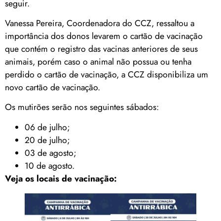
seguir.
Vanessa Pereira, Coordenadora do CCZ, ressaltou a
importância dos donos levarem o cartão de vacinação
que contém o registro das vacinas anteriores de seus
animais, porém caso o animal não possua ou tenha
perdido o cartão de vacinação, a CCZ disponibiliza um
novo cartão de vacinação.
Os mutirões serão nos seguintes sábados:
06 de julho;
20 de julho;
03 de agosto;
10 de agosto.
Veja os locais de vacinação: