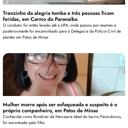
Trenzinho da alegria tomba e três pessoas ficam
feridas, em Carmo do Paranaíba
O condutor foi então levado até a UPA, onde passou por exames e
posteriormente foi encaminhado para a Delegacia da Polícia Civil de
plantão em Patos de Minas
Mulher morre após ser esfaqueada e suspeito é o
próprio companheiro, em Patos de Minas
Conhecida como Rondinar da Mercearia Ideal do bairro Panorâmico,
foi encontrado pelo filho