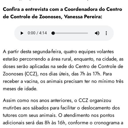
Confira a entrevista com a Coordenadora do Centro
de Controle de Zoonoses, Vanessa Pereira:
A partir desta segunda-feira, quatro equipes volantes
estarão percorrendo a área rural, enquanto, na cidade, as
doses serão aplicadas na sede do Centro de Controle de
Zoonoses (CCZ), nos dias úteis, das 7h às 17h. Para
receber a vacina, os animais precisam ter no mínimo três
meses de idade.
Assim como nos anos anteriores, o CCZ organizou
mutirões aos sábados para facilitar o deslocamento dos
tutores com seus animais. O atendimento nos pontos
adicionais será das 8h às 16h, conforme o cronograma a