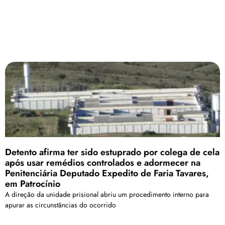
Detento afirma ter sido estuprado por colega de cela
após usar remédios controlados e adormecer na
Penitenciária Deputado Expedito de Faria Tavares,
em Patrocínio
A direção da unidade prisional abriu um procedimento interno para
apurar as circunstâncias do ocorrido