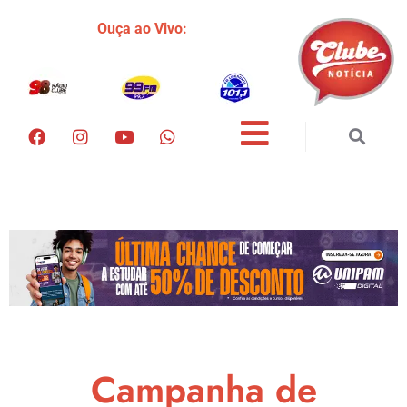
Ouça ao Vivo:
Campanha de