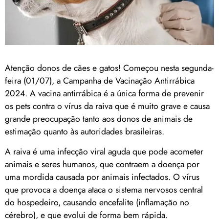
Atenção donos de cães e gatos! Começou nesta segunda-
feira (01/07), a Campanha de Vacinação Antirrábica
2024. A vacina antirrábica é a única forma de prevenir
os pets contra o vírus da raiva que é muito grave e causa
grande preocupação tanto aos donos de animais de
estimação quanto às autoridades brasileiras.
A raiva é uma infecção viral aguda que pode acometer
animais e seres humanos, que contraem a doença por
uma mordida causada por animais infectados. O vírus
que provoca a doença ataca o sistema nervosos central
do hospedeiro, causando encefalite (inflamação no
cérebro), e que evolui de forma bem rápida.