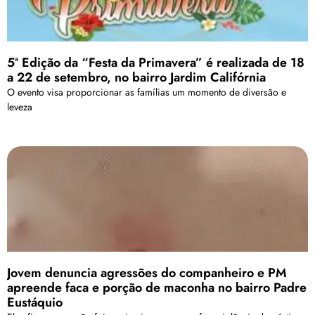
5ª Edição da “Festa da Primavera” é realizada de 18
a 22 de setembro, no bairro Jardim Califórnia
O evento visa proporcionar as famílias um momento de diversão e
leveza
Jovem denuncia agressões do companheiro e PM
apreende faca e porção de maconha no bairro Padre
Eustáquio