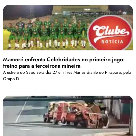
Mamoré enfrenta Celebridades no primeiro jogo-
treino para a terceirona mineira
A estreia do Sapo será dia 27 em Três Marias diante do Pirapora, pelo
Grupo D