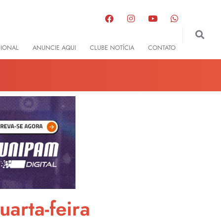
GIONAL
ANUNCIE AQUI
CLUBE NOTÍCIA
CONTATO
arta-feira