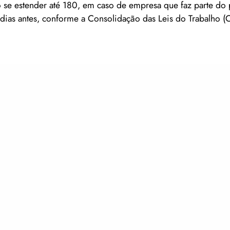
 se estender até 180, em caso de empresa que faz parte do
ias antes, conforme a Consolidação das Leis do Trabalho (C