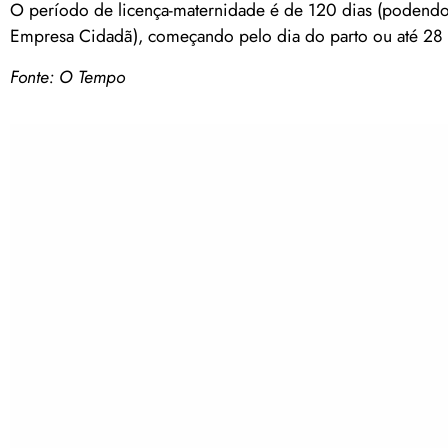
O período de licença-maternidade é de 120 dias (podendo
Empresa Cidadã), começando pelo dia do parto ou até 28 d
Fonte: O Tempo