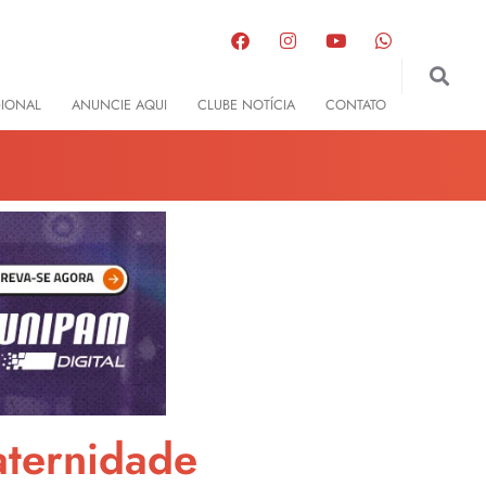
GIONAL
ANUNCIE AQUI
CLUBE NOTÍCIA
CONTATO
aternidade