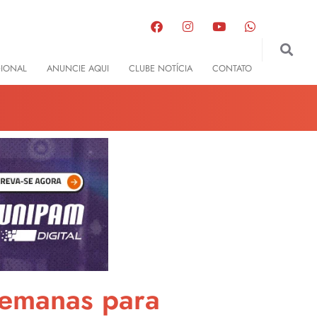
GIONAL
ANUNCIE AQUI
CLUBE NOTÍCIA
CONTATO
semanas para