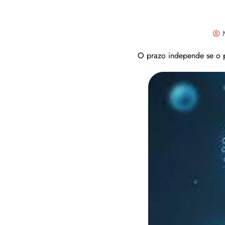
O prazo independe se o p