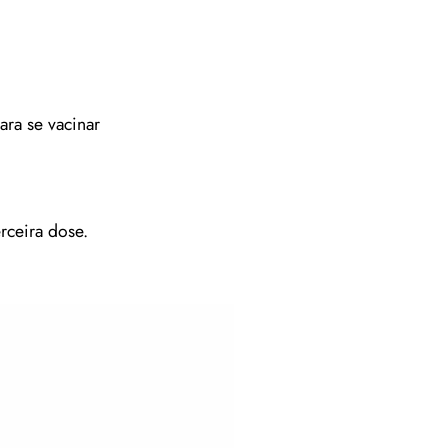
ara se vacinar
rceira dose.