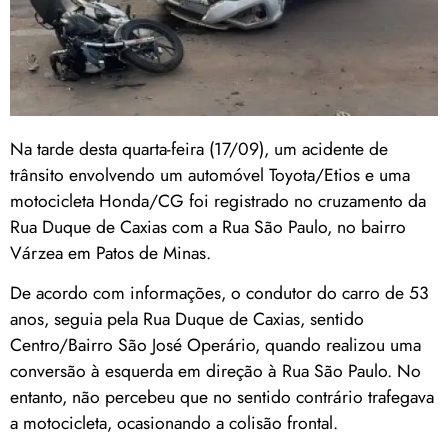
Na tarde desta quarta-feira (17/09), um acidente de
trânsito envolvendo um automóvel Toyota/Etios e uma
motocicleta Honda/CG foi registrado no cruzamento da
Rua Duque de Caxias com a Rua São Paulo, no bairro
Várzea em Patos de Minas.
De acordo com informações, o condutor do carro de 53
anos, seguia pela Rua Duque de Caxias, sentido
Centro/Bairro São José Operário, quando realizou uma
conversão à esquerda em direção à Rua São Paulo. No
entanto, não percebeu que no sentido contrário trafegava
a motocicleta, ocasionando a colisão frontal.