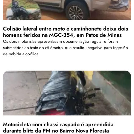
Colisão lateral entre moto e caminhonete deixa dois
homens feridos na MGC-354, em Patos de Minas
Os dois motoristas apresentavam documentação regular e foram
submetidos ao teste do etilômetro, que resultou negativo para ingestão
de bebida alcoólica
Motocicleta com chassi raspado é apreendida
durante blitz da PM no Bairro Nova Floresta