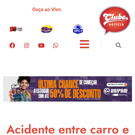
Ouça ao Vivo:
Acidente entre carro e