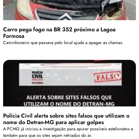
Carro pega fogo na BR 352 próximo a Lagoa
Formosa
Caminhoneiro que passava pelo local ajuda a apagar as chamas.
Polícia Civil alerta sobre sites falsos que utilizam o
nome do Detran-MG para aplicar golpes
A PCMG já iniciou a investigação para apurar possíveis estelionatos e
também para que os sites sejam retirados do ar.