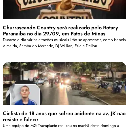
Churrascando Country será realizado pelo Rotary
Paranaíba no dia 29/09, em Patos de Minas
Durante o dia várias atrações musicais irão se apresentar, como Isabela
Almeida, Samba do Mercado, DJ Willian, Eric e Deilon
Ciclista de 18 anos que sofreu acidente na av. JK não
resiste e falece
Uma equipe do MG Transplante realizou na manhã deste domingo a