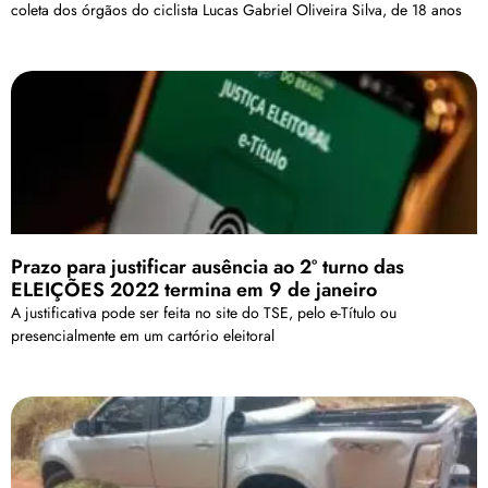
coleta dos órgãos do ciclista Lucas Gabriel Oliveira Silva, de 18 anos
Prazo para justificar ausência ao 2º turno das
ELEIÇÕES 2022 termina em 9 de janeiro
A justificativa pode ser feita no site do TSE, pelo e-Título ou
presencialmente em um cartório eleitoral