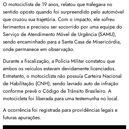
O motociclista de 19 anos, relatou que trafegava no
sentido oposto quando foi surpreendido pelo automóvel
que cruzou sua trajetória. Com o impacto, ele sofreu
ferimentos e precisou ser socorrido por uma equipe do
Serviço de Atendimento Móvel de Urgência (SAMU),
sendo encaminhado para a Santa Casa de Misericórdia,
onde permanece em observação.
Durante a fiscalização, a Polícia Militar constatou que
ambos os veículos estavam devidamente licenciados.
Entretanto, o motociclista não possuía Carteira Nacional
de Habilitação (CNH), sendo lavrado auto de infração
conforme prevê o Código de Trânsito Brasileiro. A
motocicleta foi liberada para uma testemunha no local.
A ocorrência foi registrada para providências legais e
futuras apurações.