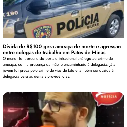
Dívida de R$100 gera ameaça de morte e agressão
entre colegas de trabalho em Patos de Minas
O menor foi apreendido por ato infracional análogo ao crime de
ameaça, com a presença da mãe, e encaminhado à delegacia. Já a
jovem foi presa pelo crime de vias de fato e também conduzida à
delegacia para as demais providências.