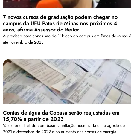
7 novos cursos de graduação podem chegar no
campus da UFU Patos de Minas nos próximos 4
anos, afirma Assessor do Reitor
A previsão para conclusão do 1º bloco do campus em Patos de Minas é
até novembro de 2023
Contas de água da Copasa serão reajustadas em
15,70% a partir de 2023
Valor foi calculado com base na inflação acumulada entre agosto de
2021 e dezembro de 2022 e no aumento das contas de energia