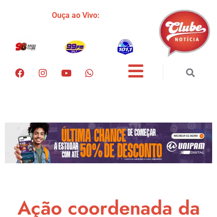
Ouça ao Vivo:
Ação coordenada da