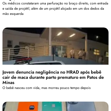
Os médicos constataram uma perfuração no braço direito, com entrada
e saída de projétil, além de um projétil alojado em um dos dedos da
mão esquerda
Jovem denuncia negligência no HRAD após bebê
cair de maca durante parto prematuro em Patos de
Minas
O bebê nasceu com vida, mas morreu pouco tempo depois