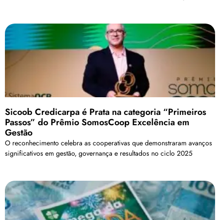
Sicoob Credicarpa é Prata na categoria “Primeiros
Passos” do Prêmio SomosCoop Excelência em
Gestão
O reconhecimento celebra as cooperativas que demonstraram avanços
significativos em gestão, governança e resultados no ciclo 2025