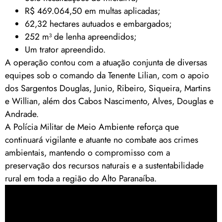
R$ 469.064,50 em multas aplicadas;
62,32 hectares autuados e embargados;
252 m³ de lenha apreendidos;
Um trator apreendido.
A operação contou com a atuação conjunta de diversas
equipes sob o comando da Tenente Lilian, com o apoio
dos Sargentos Douglas, Junio, Ribeiro, Siqueira, Martins
e Willian, além dos Cabos Nascimento, Alves, Douglas e
Andrade.
A Polícia Militar de Meio Ambiente reforça que
continuará vigilante e atuante no combate aos crimes
ambientais, mantendo o compromisso com a
preservação dos recursos naturais e a sustentabilidade
rural em toda a região do Alto Paranaíba.