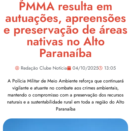
PMMA resulta em
autuações, apreensões
e preservação de áreas
nativas no Alto
Paranaíba
Redação Clube Notícia
04/10/2025
13:05
A Polícia Militar de Meio Ambiente reforça que continuará
vigilante e atuante no combate aos crimes ambientais,
mantendo o compromisso com a preservação dos recursos
naturais e a sustentabilidade rural em toda a região do Alto
Paranaíba