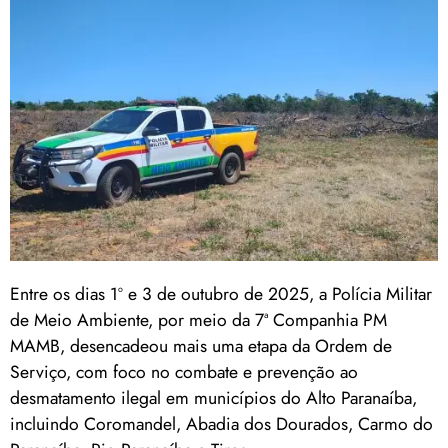
Entre os dias 1º e 3 de outubro de 2025, a Polícia Militar
de Meio Ambiente, por meio da 7ª Companhia PM
MAMB, desencadeou mais uma etapa da Ordem de
Serviço, com foco no combate e prevenção ao
desmatamento ilegal em municípios do Alto Paranaíba,
incluindo Coromandel, Abadia dos Dourados, Carmo do