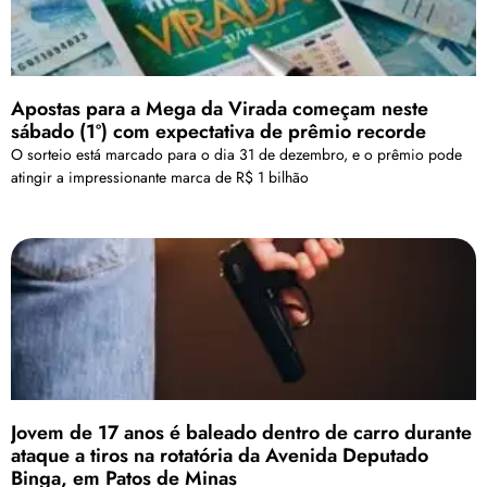
Apostas para a Mega da Virada começam neste
sábado (1º) com expectativa de prêmio recorde
O sorteio está marcado para o dia 31 de dezembro, e o prêmio pode
atingir a impressionante marca de R$ 1 bilhão
Jovem de 17 anos é baleado dentro de carro durante
ataque a tiros na rotatória da Avenida Deputado
Binga, em Patos de Minas