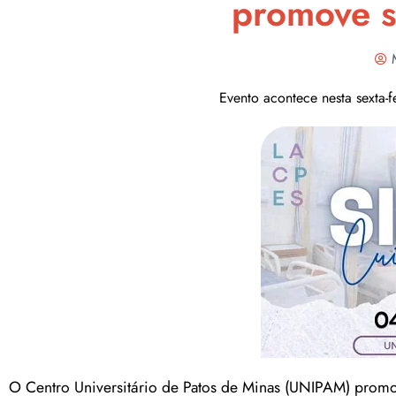
promove s
Evento acontece nesta sexta-f
O Centro Universitário de Patos de Minas (UNIPAM) promove