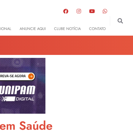
GIONAL
ANUNCIE AQUI
CLUBE NOTÍCIA
CONTATO
e em Saúde