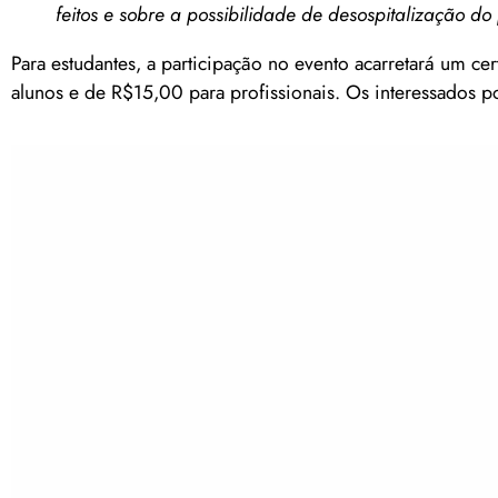
feitos e sobre a possibilidade de desospitalização d
Para estudantes, a participação no evento acarretará um c
alunos e de R$15,00 para profissionais. Os interessados p