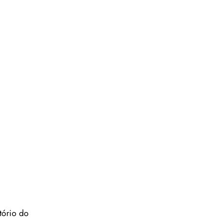
tório do