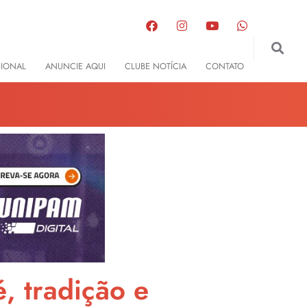
GIONAL
ANUNCIE AQUI
CLUBE NOTÍCIA
CONTATO
, tradição e