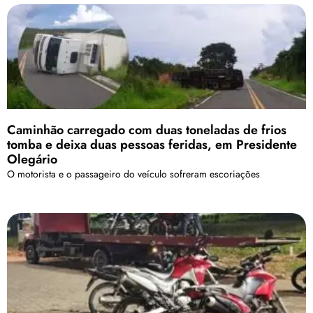
Caminhão carregado com duas toneladas de frios
tomba e deixa duas pessoas feridas, em Presidente
Olegário
O motorista e o passageiro do veículo sofreram escoriações