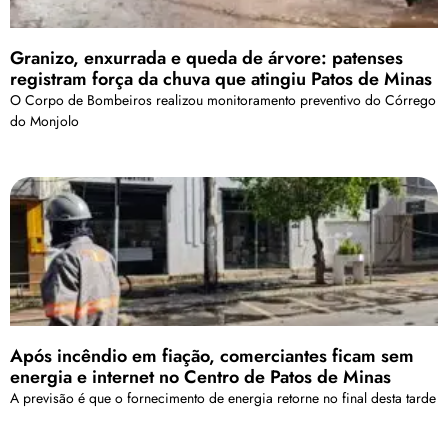
Granizo, enxurrada e queda de árvore: patenses
registram força da chuva que atingiu Patos de Minas
O Corpo de Bombeiros realizou monitoramento preventivo do Córrego
do Monjolo
Após incêndio em fiação, comerciantes ficam sem
energia e internet no Centro de Patos de Minas
A previsão é que o fornecimento de energia retorne no final desta tarde