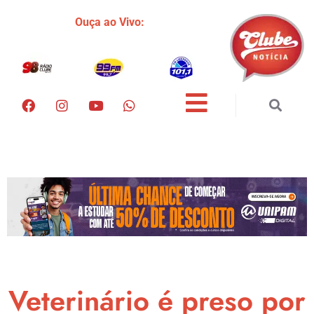
Ouça ao Vivo:
Veterinário é preso por