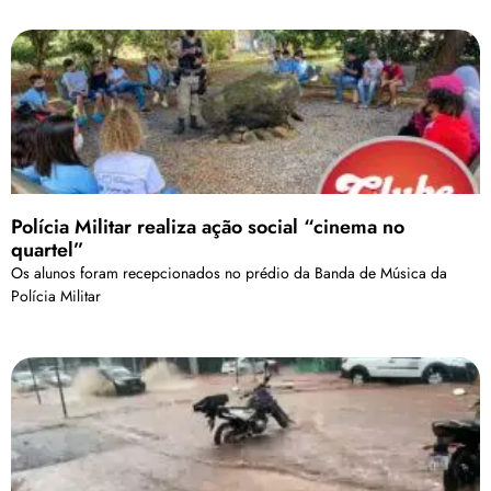
Polícia Militar realiza ação social “cinema no
quartel”
Os alunos foram recepcionados no prédio da Banda de Música da
Polícia Militar