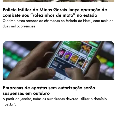
Polícia Militar de Minas Gerais lança operação de
combate aos “rolezinhos de moto” no estado
O crime bateu recorde de chamadas no feriado de Natal, com mais de
duas mil ocorrências
Empresas de apostas sem autorização serão
suspensas em outubro
A partir de janeiro, todas as autorizadas deverão utilizar o domínio
“bet.br”.