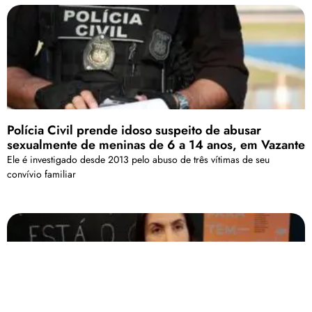
Polícia Civil prende idoso suspeito de abusar
sexualmente de meninas de 6 a 14 anos, em Vazante
Ele é investigado desde 2013 pelo abuso de três vítimas de seu
convívio familiar