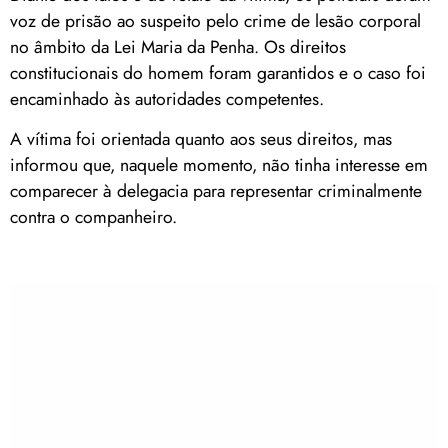
voz de prisão ao suspeito pelo crime de lesão corporal
no âmbito da Lei Maria da Penha. Os direitos
constitucionais do homem foram garantidos e o caso foi
encaminhado às autoridades competentes.
A vítima foi orientada quanto aos seus direitos, mas
informou que, naquele momento, não tinha interesse em
comparecer à delegacia para representar criminalmente
contra o companheiro.