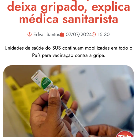
deixa gripado, explica
médica sanitarista
Edvar Santos
07/07/2024
15:30
Unidades de saúde do SUS continuam mobilizadas em todo o
País para vacinação contra a gripe.