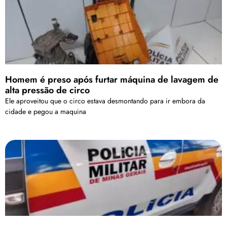
Homem é preso após furtar máquina de lavagem de
alta pressão de circo
Ele aproveitou que o circo estava desmontando para ir embora da
cidade e pegou a maquina