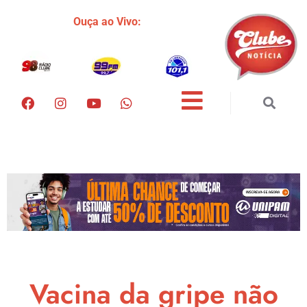
Ouça ao Vivo:
Vacina da gripe não