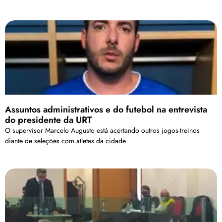
Assuntos administrativos e do futebol na entrevista
do presidente da URT
O supervisor Marcelo Augusto está acertando outros jogos-treinos
diante de seleções com atletas da cidade