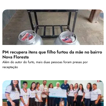
PM recupera itens que filho furtou da mãe no bairro
Nova Floresta
Além do autor do furto, mais duas pessoas foram presas por
receptação