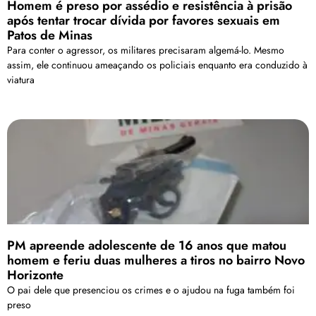
Homem é preso por assédio e resistência à prisão
após tentar trocar dívida por favores sexuais em
Patos de Minas
Para conter o agressor, os militares precisaram algemá-lo. Mesmo
assim, ele continuou ameaçando os policiais enquanto era conduzido à
viatura
PM apreende adolescente de 16 anos que matou
homem e feriu duas mulheres a tiros no bairro Novo
Horizonte
O pai dele que presenciou os crimes e o ajudou na fuga também foi
preso