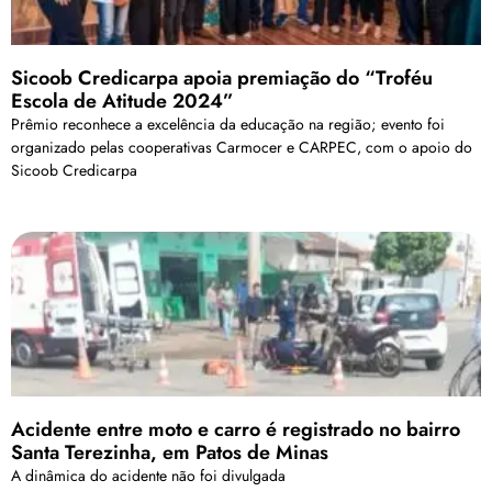
Sicoob Credicarpa apoia premiação do “Troféu
Escola de Atitude 2024”
Prêmio reconhece a excelência da educação na região; evento foi
organizado pelas cooperativas Carmocer e CARPEC, com o apoio do
Sicoob Credicarpa
Acidente entre moto e carro é registrado no bairro
Santa Terezinha, em Patos de Minas
A dinâmica do acidente não foi divulgada