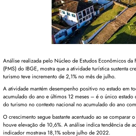
Análise realizada pelo Núcleo de Estudos Econômicos da
(PMS) do IBGE, mostra que a atividade turística sustenta 
turismo teve incremento de 2,1% no mês de julho.
A atividade mantém desempenho positivo no estado em todas
acumulado do ano e últimos 12 meses – é o único estado d
do turismo no contexto nacional no acumulado do ano com
O crescimento segue bastante acentuado ao se comparar o
houve elevação de 10,6%. A análise indica tendência de 
indicador mostrava 18,1% sobre julho de 2022.