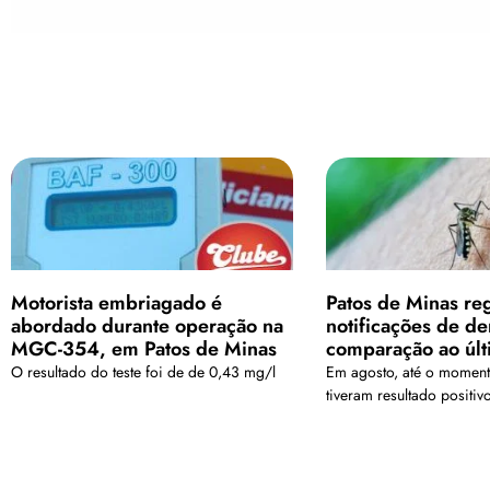
Motorista embriagado é
Patos de Minas reg
abordado durante operação na
notificações de d
MGC-354, em Patos de Minas
comparação ao últ
O resultado do teste foi de de 0,43 mg/l
Em agosto, até o moment
tiveram resultado positi