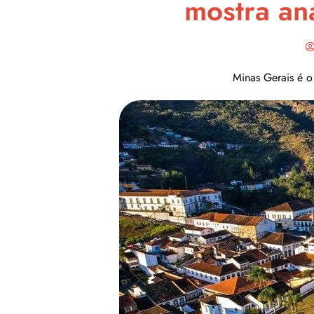
mostra an
Minas Gerais é o