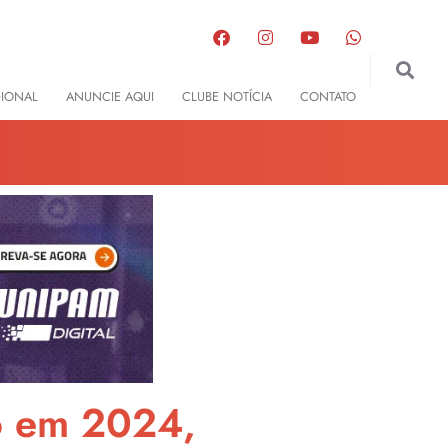
GIONAL
ANUNCIE AQUI
CLUBE NOTÍCIA
CONTATO
o em 2024,