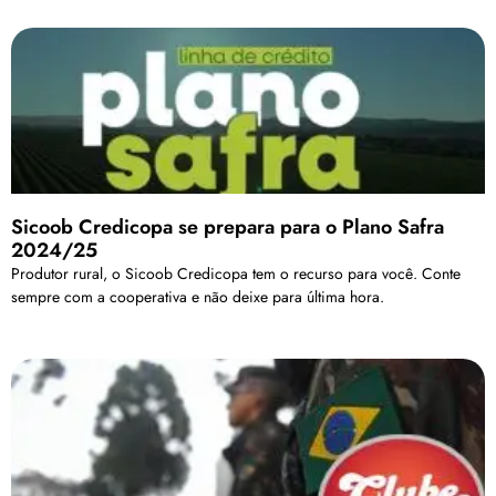
Sicoob Credicopa se prepara para o Plano Safra
2024/25
Produtor rural, o Sicoob Credicopa tem o recurso para você. Conte
sempre com a cooperativa e não deixe para última hora.