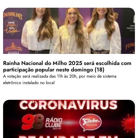
Rainha Nacional do Milho 2025 será escolhida com
participação popular neste domingo (18)
A votação será realizada das 11h às 20h, por meio de sistema
eletrônico instalado no local