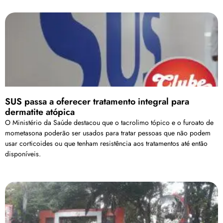
SUS passa a oferecer tratamento integral para
dermatite atópica
O Ministério da Saúde destacou que o tacrolimo tópico e o furoato de
mometasona poderão ser usados para tratar pessoas que não podem
usar corticoides ou que tenham resistência aos tratamentos até então
disponíveis.