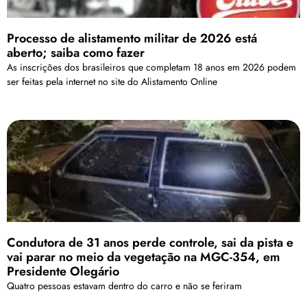
Processo de alistamento militar de 2026 está
aberto; saiba como fazer
As inscrições dos brasileiros que completam 18 anos em 2026 podem
ser feitas pela internet no site do Alistamento Online
Condutora de 31 anos perde controle, sai da pista e
vai parar no meio da vegetação na MGC-354, em
Presidente Olegário
Quatro pessoas estavam dentro do carro e não se feriram