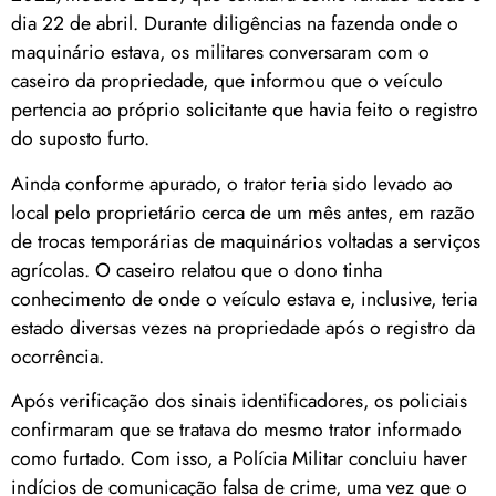
dia 22 de abril. Durante diligências na fazenda onde o
maquinário estava, os militares conversaram com o
caseiro da propriedade, que informou que o veículo
pertencia ao próprio solicitante que havia feito o registro
do suposto furto.
Ainda conforme apurado, o trator teria sido levado ao
local pelo proprietário cerca de um mês antes, em razão
de trocas temporárias de maquinários voltadas a serviços
agrícolas. O caseiro relatou que o dono tinha
conhecimento de onde o veículo estava e, inclusive, teria
estado diversas vezes na propriedade após o registro da
ocorrência.
Após verificação dos sinais identificadores, os policiais
confirmaram que se tratava do mesmo trator informado
como furtado. Com isso, a Polícia Militar concluiu haver
indícios de comunicação falsa de crime, uma vez que o