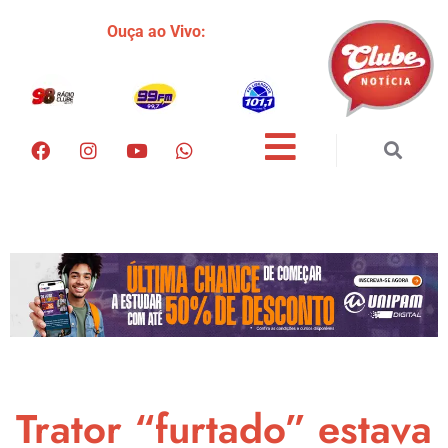
Ouça ao Vivo:
Trator “furtado” estava