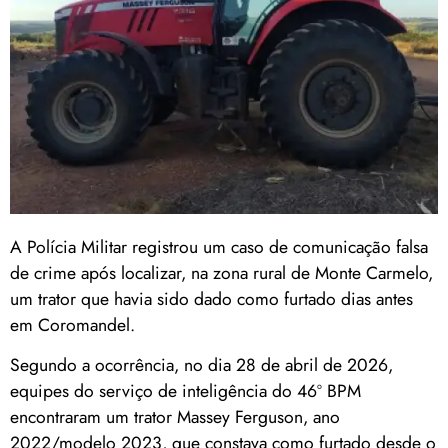
A Polícia Militar registrou um caso de comunicação falsa
de crime após localizar, na zona rural de
Monte Carmelo
,
um trator que havia sido dado como furtado dias antes
em
Coromandel
.
Segundo a ocorrência, no dia 28 de abril de 2026,
equipes do serviço de inteligência do 46º BPM
encontraram um trator Massey Ferguson, ano
2022/modelo 2023, que constava como furtado desde o