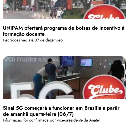
UNIPAM ofertará programa de bolsas de incentivo à
formação docente
Inscrições vão até 07 de dezembro.
Sinal 5G começará a funcionar em Brasília a partir
de amanhã quarta-feira (06/7)
Informação foi confirmada por vice-presidente da Anatel