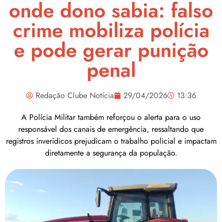
onde dono sabia: falso
crime mobiliza polícia
e pode gerar punição
penal
Redação Clube Notícia
29/04/2026
13:36
A Polícia Militar também reforçou o alerta para o uso
responsável dos canais de emergência, ressaltando que
registros inverídicos prejudicam o trabalho policial e impactam
diretamente a segurança da população.