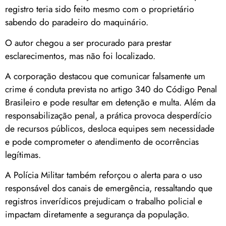
registro teria sido feito mesmo com o proprietário
sabendo do paradeiro do maquinário.
O autor chegou a ser procurado para prestar
esclarecimentos, mas não foi localizado.
A corporação destacou que comunicar falsamente um
crime é conduta prevista no artigo 340 do Código Penal
Brasileiro e pode resultar em detenção e multa. Além da
responsabilização penal, a prática provoca desperdício
de recursos públicos, desloca equipes sem necessidade
e pode comprometer o atendimento de ocorrências
legítimas.
A Polícia Militar também reforçou o alerta para o uso
responsável dos canais de emergência, ressaltando que
registros inverídicos prejudicam o trabalho policial e
impactam diretamente a segurança da população.