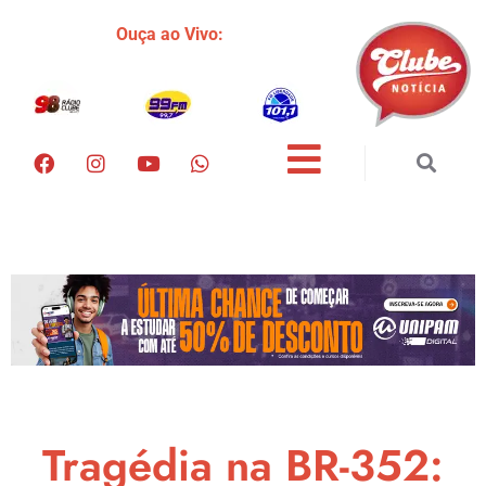
Ouça ao Vivo:
Tragédia na BR-352: