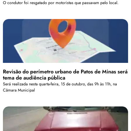
O condutor foi resgatado por motoristas que passavam pelo local.
Revisão do perímetro urbano de Patos de Minas será
tema de audiência pública
Será realizada nesta quarta-feira, 15 de outubro, das 9h às 11h, na
Câmara Municipal