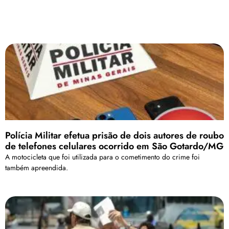
Polícia Militar efetua prisão de dois autores de roubo
de telefones celulares ocorrido em São Gotardo/MG
A motocicleta que foi utilizada para o cometimento do crime foi
também apreendida.