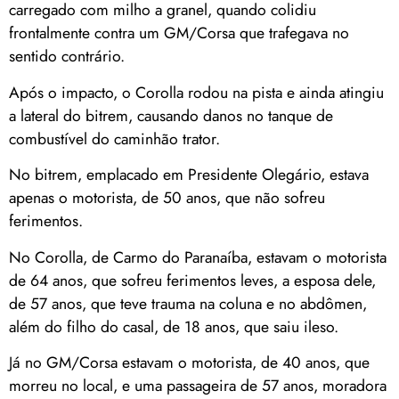
carregado com milho a granel, quando colidiu
frontalmente contra um GM/Corsa que trafegava no
sentido contrário.
Após o impacto, o Corolla rodou na pista e ainda atingiu
a lateral do bitrem, causando danos no tanque de
combustível do caminhão trator.
No bitrem, emplacado em Presidente Olegário, estava
apenas o motorista, de 50 anos, que não sofreu
ferimentos.
No Corolla, de Carmo do Paranaíba, estavam o motorista
de 64 anos, que sofreu ferimentos leves, a esposa dele,
de 57 anos, que teve trauma na coluna e no abdômen,
além do filho do casal, de 18 anos, que saiu ileso.
Já no GM/Corsa estavam o motorista, de 40 anos, que
morreu no local, e uma passageira de 57 anos, moradora