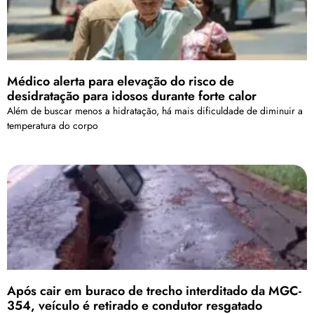
Médico alerta para elevação do risco de
desidratação para idosos durante forte calor
Além de buscar menos a hidratação, há mais dificuldade de diminuir a
temperatura do corpo
Após cair em buraco de trecho interditado da MGC-
354, veículo é retirado e condutor resgatado