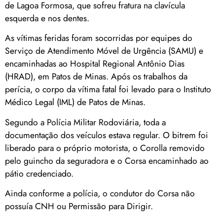
de Lagoa Formosa, que sofreu fratura na clavícula
esquerda e nos dentes.
As vítimas feridas foram socorridas por equipes do
Serviço de Atendimento Móvel de Urgência (SAMU) e
encaminhadas ao Hospital Regional Antônio Dias
(HRAD), em Patos de Minas. Após os trabalhos da
perícia, o corpo da vítima fatal foi levado para o Instituto
Médico Legal (IML) de Patos de Minas.
Segundo a Polícia Militar Rodoviária, toda a
documentação dos veículos estava regular. O bitrem foi
liberado para o próprio motorista, o Corolla removido
pelo guincho da seguradora e o Corsa encaminhado ao
pátio credenciado.
Ainda conforme a polícia, o condutor do Corsa não
possuía CNH ou Permissão para Dirigir.