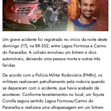
Um grave acidente foi registrado no início da noite deste
domingo (17), na BR-352, entre Lagoa Formosa e Carmo
do Paranaíba. A colisão envolveu um bitrem e dois
automóveis, deixando uma pessoa morta e outras três
feridas.
De acordo com a Polícia Militar Rodoviária (PMRv), os
militares realizavam patrulhamento pela rodovia quando
se depararam com o acidente, que havia acabado de
acontecer. Conforme levantamentos no local, um Toyota
Corolla seguia sentido Lagoa Formosa/Carmo do
Paranaíba e realizava uma ultrapassagem em um bitrem