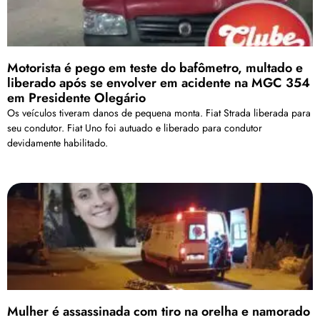
Motorista é pego em teste do bafômetro, multado e
liberado após se envolver em acidente na MGC 354
em Presidente Olegário
Os veículos tiveram danos de pequena monta. Fiat Strada liberada para
seu condutor. Fiat Uno foi autuado e liberado para condutor
devidamente habilitado.
Mulher é assassinada com tiro na orelha e namorado