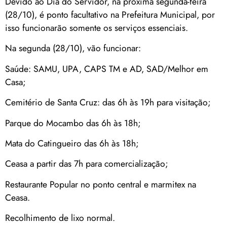
Devido ao Dia do Servidor, na próxima segunda-feira
(28/10), é ponto facultativo na Prefeitura Municipal, por
isso funcionarão somente os serviços essenciais.
Na segunda (28/10), vão funcionar:
Saúde: SAMU, UPA, CAPS TM e AD, SAD/Melhor em
Casa;
Cemitério de Santa Cruz: das 6h às 19h para visitação;
Parque do Mocambo das 6h às 18h;
Mata do Catingueiro das 6h às 18h;
Ceasa a partir das 7h para comercialização;
Restaurante Popular no ponto central e marmitex na
Ceasa.
Recolhimento de lixo normal.