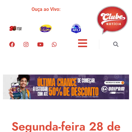
Ouça ao Vivo:
Segunda-feira 28 de