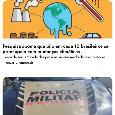
Pesquisa aponta que oito em cada 10 brasileiros se
preocupam com mudanças climáticas
Cerca de seis em cada dez pessoas sentem medo de precipitações
intensas e temporais