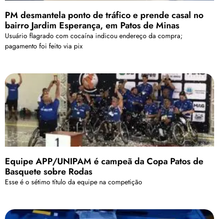
PM desmantela ponto de tráfico e prende casal no
bairro Jardim Esperança, em Patos de Minas
Usuário flagrado com cocaína indicou endereço da compra;
pagamento foi feito via pix
Equipe APP/UNIPAM é campeã da Copa Patos de
Basquete sobre Rodas
Esse é o sétimo título da equipe na competição