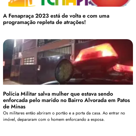
A Fenapraça 2023 está de volta e com uma
programação repleta de atrações!
Polícia Militar salva mulher que estava sendo
enforcada pelo marido no Bairro Alvorada em Patos
de Minas
Os militares então abriram o portão e a porta da casa. Ao entrar no
imóvel, depararam com o homem enforcando a esposa.