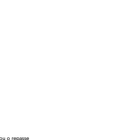
zou o repasse