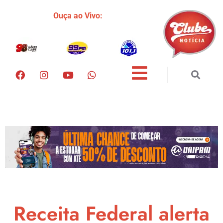
Ouça ao Vivo:
Receita Federal alerta