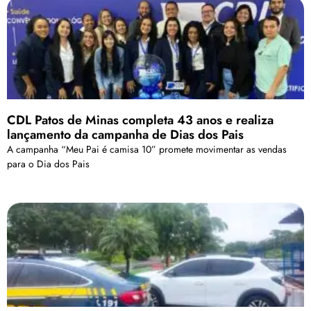
CDL Patos de Minas completa 43 anos e realiza
lançamento da campanha de Dias dos Pais
A campanha “Meu Pai é camisa 10” promete movimentar as vendas
para o Dia dos Pais