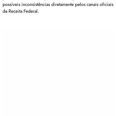
possíveis inconsistências diretamente pelos canais oficiais
da Receita Federal.