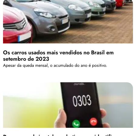
Os carros usados mais vendidos no Brasil em
setembro de 2023
Apesar da queda mensal, o acumulado do ano é positivo.