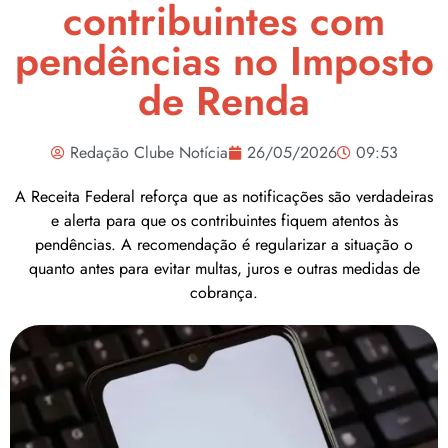
contribuintes com
pendências no Imposto
de Renda
Redação Clube Notícia
26/05/2026
09:53
A Receita Federal reforça que as notificações são verdadeiras
e alerta para que os contribuintes fiquem atentos às
pendências. A recomendação é regularizar a situação o
quanto antes para evitar multas, juros e outras medidas de
cobrança.