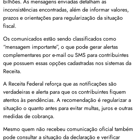
bilhões. As mensagens enviadas detalham as
inconsistências encontradas, além de informar valores,
prazos e orientações para regularização da situação
fiscal.
Os comunicados estão sendo classificados como
“mensagem importante”, o que pode gerar alertas
complementares por e-mail ou SMS para contribuintes
que possuem essas opções cadastradas nos sistemas da
Receita.
A Receita Federal reforça que as notificações são
verdadeiras e alerta para que os contribuintes fiquem
atentos às pendências. A recomendação é regularizar a
situação o quanto antes para evitar multas, juros e outras
medidas de cobrança.
Mesmo quem não recebeu comunicação oficial também
pode consultar a situação da declaração e verificar