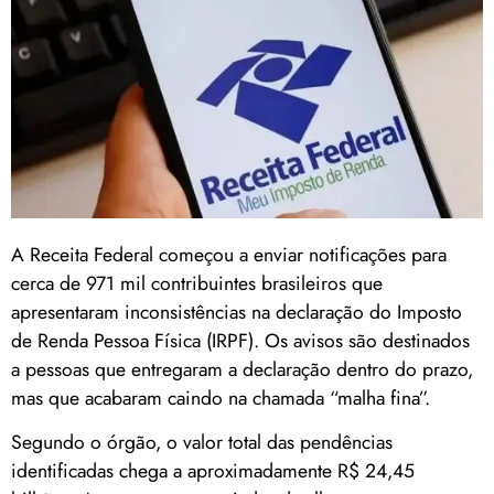
A
Receita Federal
começou a enviar notificações para
cerca de 971 mil contribuintes brasileiros que
apresentaram inconsistências na declaração do Imposto
de Renda Pessoa Física (IRPF). Os avisos são destinados
a pessoas que entregaram a declaração dentro do prazo,
mas que acabaram caindo na chamada “malha fina”.
Segundo o órgão, o valor total das pendências
identificadas chega a aproximadamente R$ 24,45