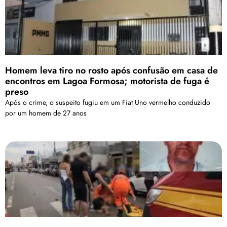
Homem leva tiro no rosto após confusão em casa de
encontros em Lagoa Formosa; motorista de fuga é
preso
Após o crime, o suspeito fugiu em um Fiat Uno vermelho conduzido
por um homem de 27 anos