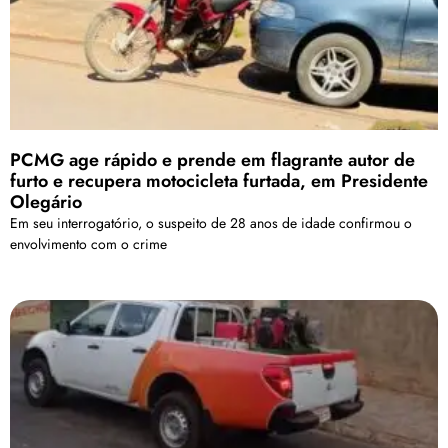
PCMG age rápido e prende em flagrante autor de
furto e recupera motocicleta furtada, em Presidente
Olegário
Em seu interrogatório, o suspeito de 28 anos de idade confirmou o
envolvimento com o crime