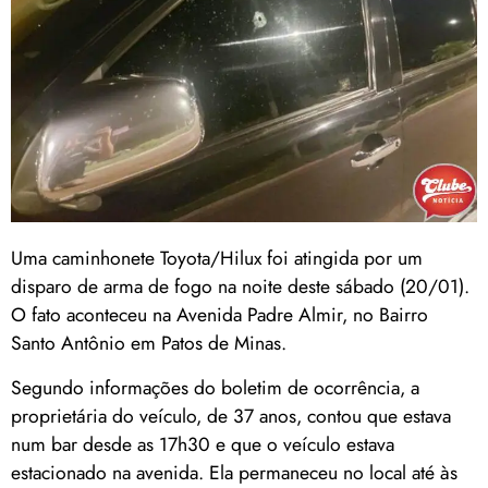
Uma caminhonete Toyota/Hilux foi atingida por um
disparo de arma de fogo na noite deste sábado (20/01).
O fato aconteceu na Avenida Padre Almir, no Bairro
Santo Antônio em Patos de Minas.
Segundo informações do boletim de ocorrência, a
proprietária do veículo, de 37 anos, contou que estava
num bar desde as 17h30 e que o veículo estava
estacionado na avenida. Ela permaneceu no local até às