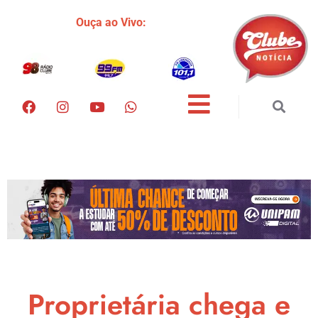
Ouça ao Vivo:
Proprietária chega e