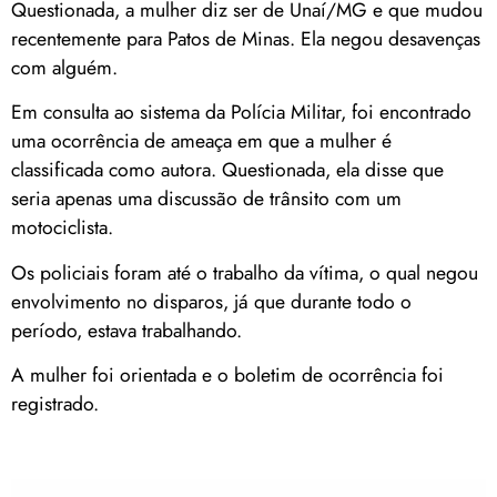
Questionada, a mulher diz ser de Unaí/MG e que mudou
recentemente para Patos de Minas. Ela negou desavenças
com alguém.
Em consulta ao sistema da Polícia Militar, foi encontrado
uma ocorrência de ameaça em que a mulher é
classificada como autora. Questionada, ela disse que
seria apenas uma discussão de trânsito com um
motociclista.
Os policiais foram até o trabalho da vítima, o qual negou
envolvimento no disparos, já que durante todo o
período, estava trabalhando.
A mulher foi orientada e o boletim de ocorrência foi
registrado.