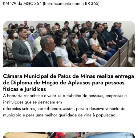
KM-179 da MGC-354 (Entroncamento com a BR-365)
Câmara Municipal de Patos de Minas realiza entrega
de Diploma de Moção de Aplausos para pessoas
físicas e jurídicas
A honraria reconhece e valoriza o trabalho de pessoas, empresas e
instituições que se destacam em
diferentes setores, contribuindo, assim, para o desenvolvimento do
município e para uma melhor qualidade de vida à população.