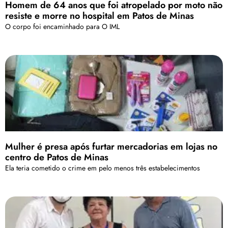
Homem de 64 anos que foi atropelado por moto não
resiste e morre no hospital em Patos de Minas
O corpo foi encaminhado para O IML
Mulher é presa após furtar mercadorias em lojas no
centro de Patos de Minas
Ela teria cometido o crime em pelo menos três estabelecimentos