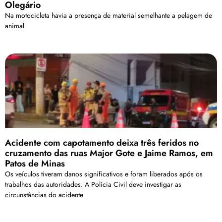
Olegário
Na motocicleta havia a presença de material semelhante a pelagem de
animal
Acidente com capotamento deixa três feridos no
cruzamento das ruas Major Gote e Jaime Ramos, em
Patos de Minas
Os veículos tiveram danos significativos e foram liberados após os
trabalhos das autoridades. A Polícia Civil deve investigar as
circunstâncias do acidente