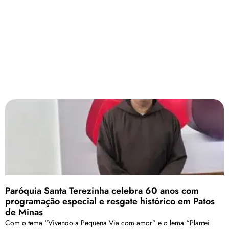
Paróquia Santa Terezinha celebra 60 anos com
programação especial e resgate histórico em Patos
de Minas
Com o tema “Vivendo a Pequena Via com amor” e o lema “Plantei