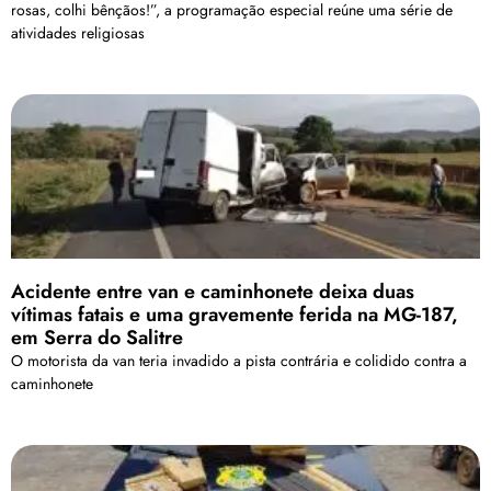
rosas, colhi bênçãos!”, a programação especial reúne uma série de
atividades religiosas
Acidente entre van e caminhonete deixa duas
vítimas fatais e uma gravemente ferida na MG-187,
em Serra do Salitre
O motorista da van teria invadido a pista contrária e colidido contra a
caminhonete