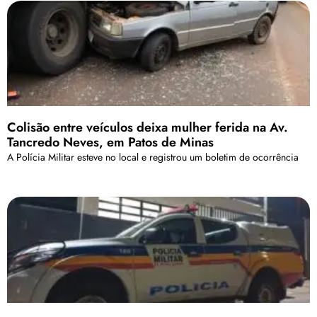
Colisão entre veículos deixa mulher ferida na Av.
Tancredo Neves, em Patos de Minas
A Polícia Militar esteve no local e registrou um boletim de ocorrência