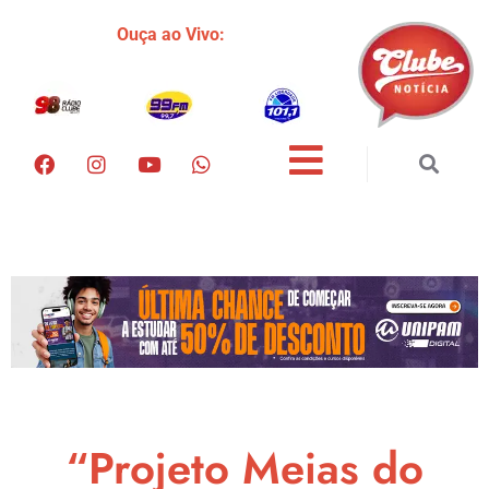
Ouça ao Vivo:
“Projeto Meias do