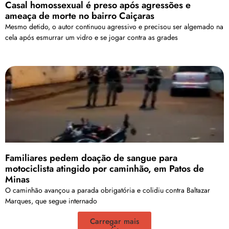
Casal homossexual é preso após agressões e
ameaça de morte no bairro Caiçaras
Mesmo detido, o autor continuou agressivo e precisou ser algemado na
cela após esmurrar um vidro e se jogar contra as grades
Familiares pedem doação de sangue para
motociclista atingido por caminhão, em Patos de
Minas
O caminhão avançou a parada obrigatória e colidiu contra Baltazar
Marques, que segue internado
Carregar mais