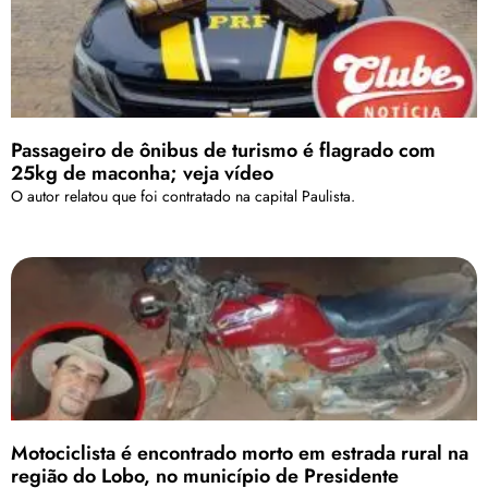
Passageiro de ônibus de turismo é flagrado com
25kg de maconha; veja vídeo
O autor relatou que foi contratado na capital Paulista.
Motociclista é encontrado morto em estrada rural na
região do Lobo, no município de Presidente