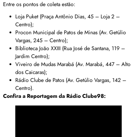
Entre os pontos de coleta estão:
Loja Puket (Praça Antônio Dias, 45 – Loja 2 –
Centro);
Procon Municipal de Patos de Minas (Av. Getúlio
Vargas, 245 – Centro);
Biblioteca João XXIII (Rua José de Santana, 119 –
Jardim Centro);
Viveiro de Mudas Marabá (Av. Marabá, 447 – Alto
dos Caicaras);
Rádio Clube de Patos (Av. Getúlio Vargas, 142 –
Centro).
Confira a Reportagem da Rádio Clube98: