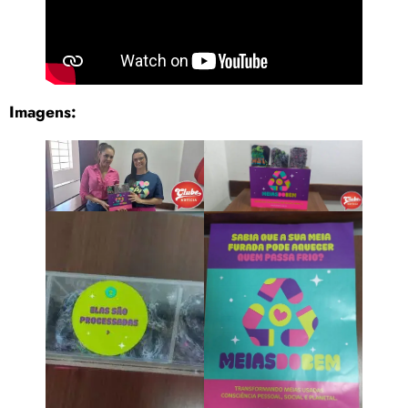
Imagens: