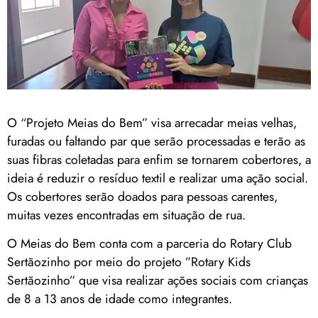
O “Projeto Meias do Bem” visa arrecadar meias velhas,
furadas ou faltando par que serão processadas e terão as
suas fibras coletadas para enfim se tornarem cobertores, a
ideia é reduzir o resíduo textil e realizar uma ação social.
Os cobertores serão doados para pessoas carentes,
muitas vezes encontradas em situação de rua.
O Meias do Bem conta com a parceria do Rotary Club
Sertãozinho por meio do projeto ”Rotary Kids
Sertãozinho” que visa realizar ações sociais com crianças
de 8 a 13 anos de idade como integrantes.