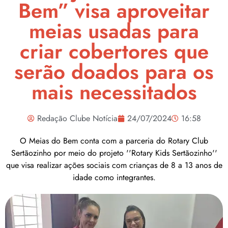
Bem” visa aproveitar
meias usadas para
criar cobertores que
serão doados para os
mais necessitados
Redação Clube Notícia
24/07/2024
16:58
O Meias do Bem conta com a parceria do Rotary Club
Sertãozinho por meio do projeto ''Rotary Kids Sertãozinho''
que visa realizar ações sociais com crianças de 8 a 13 anos de
idade como integrantes.