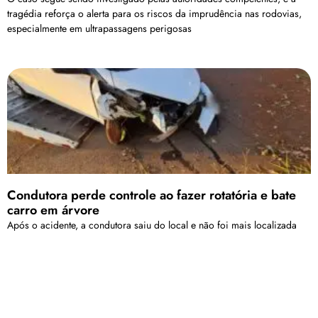
tragédia reforça o alerta para os riscos da imprudência nas rodovias,
especialmente em ultrapassagens perigosas
Condutora perde controle ao fazer rotatória e bate
carro em árvore
Após o acidente, a condutora saiu do local e não foi mais localizada