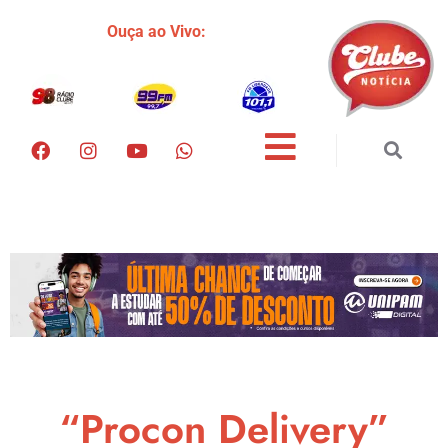
Ouça ao Vivo:
“Procon Delivery”