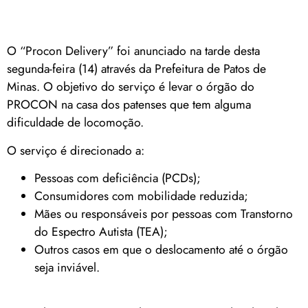
O “Procon Delivery” foi anunciado na tarde desta
segunda-feira (14) através da Prefeitura de Patos de
Minas. O objetivo do serviço é levar o órgão do
PROCON na casa dos patenses que tem alguma
dificuldade de locomoção.
O serviço é direcionado a:
Pessoas com deficiência (PCDs);
Consumidores com mobilidade reduzida;
Mães ou responsáveis por pessoas com Transtorno
do Espectro Autista (TEA);
Outros casos em que o deslocamento até o órgão
seja inviável.