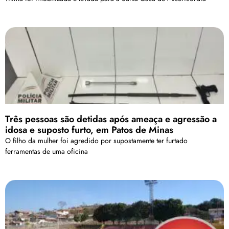
Três pessoas são detidas após ameaça e agressão a
idosa e suposto furto, em Patos de Minas
O filho da mulher foi agredido por supostamente ter furtado
ferramentas de uma oficina