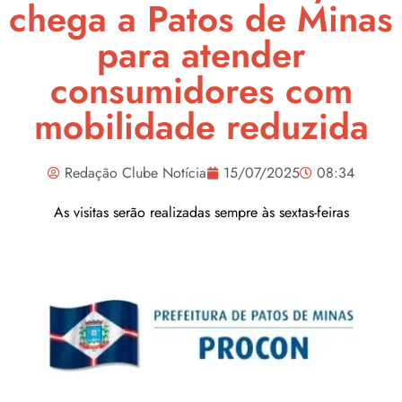
chega a Patos de Minas
para atender
consumidores com
mobilidade reduzida
Redação Clube Notícia
15/07/2025
08:34
As visitas serão realizadas sempre às sextas-feiras