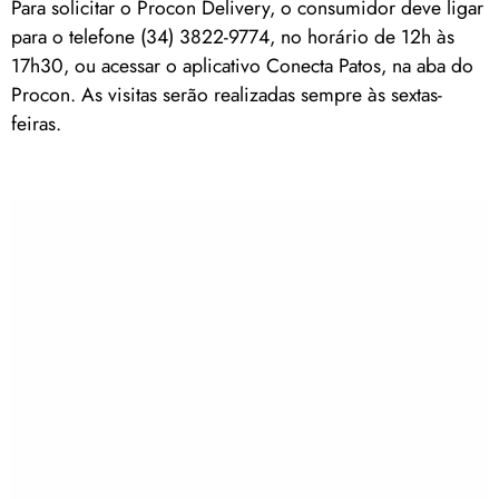
Para solicitar o Procon Delivery, o consumidor deve ligar
para o telefone (34) 3822-9774, no horário de 12h às
17h30, ou acessar o aplicativo Conecta Patos, na aba do
Procon. As visitas serão realizadas sempre às sextas-
feiras.