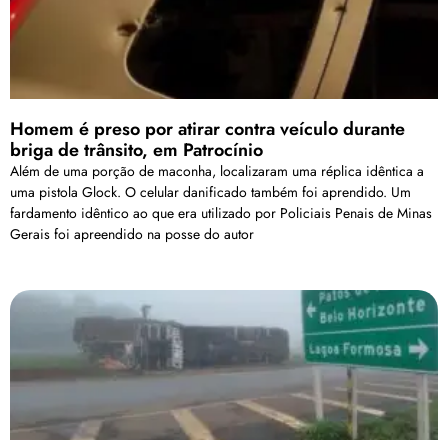
Homem é preso por atirar contra veículo durante
briga de trânsito, em Patrocínio
Além de uma porção de maconha, localizaram uma réplica idêntica a
uma pistola Glock. O celular danificado também foi aprendido. Um
fardamento idêntico ao que era utilizado por Policiais Penais de Minas
Gerais foi apreendido na posse do autor