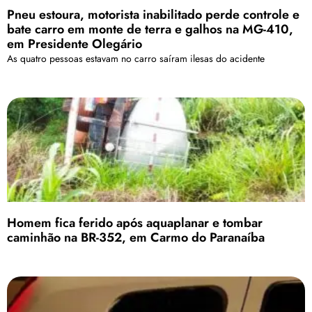
Pneu estoura, motorista inabilitado perde controle e
bate carro em monte de terra e galhos na MG-410,
em Presidente Olegário
As quatro pessoas estavam no carro saíram ilesas do acidente
Homem fica ferido após aquaplanar e tombar
caminhão na BR-352, em Carmo do Paranaíba