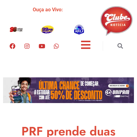
Ouça ao Vivo:
PRF prende duas