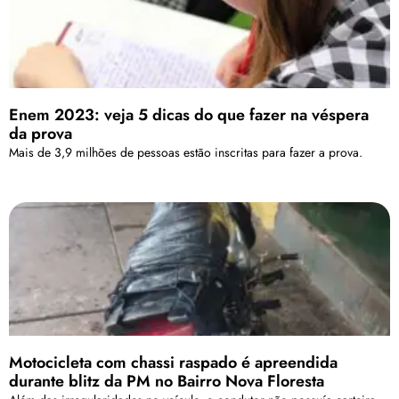
Enem 2023: veja 5 dicas do que fazer na véspera
da prova
Mais de 3,9 milhões de pessoas estão inscritas para fazer a prova.
Motocicleta com chassi raspado é apreendida
durante blitz da PM no Bairro Nova Floresta