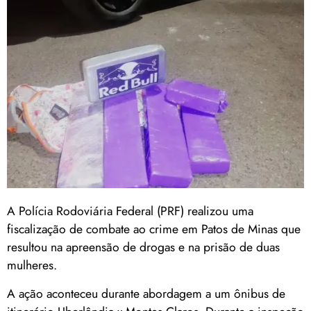
A Polícia Rodoviária Federal (PRF) realizou uma
fiscalização de combate ao crime em Patos de Minas que
resultou na apreensão de drogas e na prisão de duas
mulheres.
A ação aconteceu durante abordagem a um ônibus de