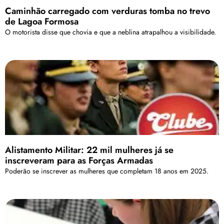
Caminhão carregado com verduras tomba no trevo
de Lagoa Formosa
O motorista disse que chovia e que a neblina atrapalhou a visibilidade.
Alistamento Militar: 22 mil mulheres já se
inscreveram para as Forças Armadas
Poderão se inscrever as mulheres que completam 18 anos em 2025.