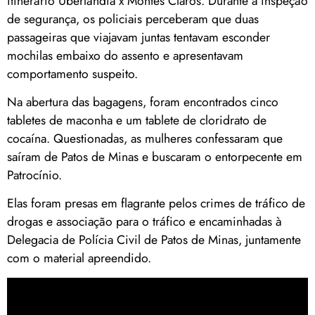
itinerário Uberlândia x Montes Claros. Durante a inspeção
de segurança, os policiais perceberam que duas
passageiras que viajavam juntas tentavam esconder
mochilas embaixo do assento e apresentavam
comportamento suspeito.
Na abertura das bagagens, foram encontrados cinco
tabletes de maconha e um tablete de cloridrato de
cocaína. Questionadas, as mulheres confessaram que
saíram de Patos de Minas e buscaram o entorpecente em
Patrocínio.
Elas foram presas em flagrante pelos crimes de tráfico de
drogas e associação para o tráfico e encaminhadas à
Delegacia de Polícia Civil de Patos de Minas, juntamente
com o material apreendido.