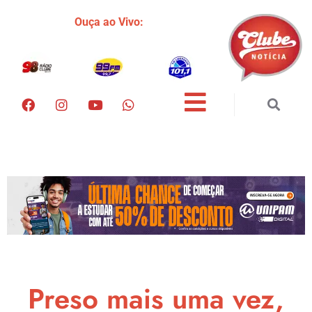
Ouça ao Vivo:
Preso mais uma vez,