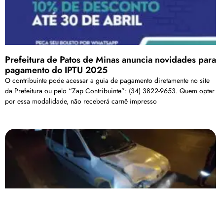
Prefeitura de Patos de Minas anuncia novidades para
pagamento do IPTU 2025
O contribuinte pode acessar a guia de pagamento diretamente no site
da Prefeitura ou pelo “Zap Contribuinte”: (34) 3822-9653. Quem optar
por essa modalidade, não receberá carnê impresso
Discursão entre motorista e passageiro embriagado