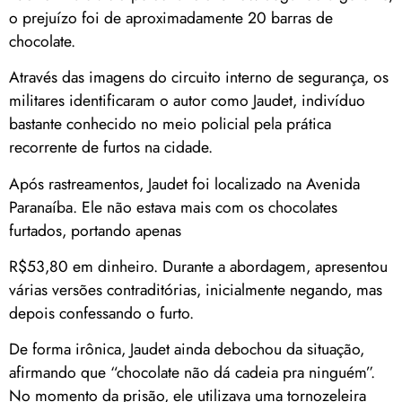
o prejuízo foi de aproximadamente 20 barras de
chocolate.
Através das imagens do circuito interno de segurança, os
militares identificaram o autor como Jaudet, indivíduo
bastante conhecido no meio policial pela prática
recorrente de furtos na cidade.
Após rastreamentos, Jaudet foi localizado na Avenida
Paranaíba. Ele não estava mais com os chocolates
furtados, portando apenas
R$53,80 em dinheiro. Durante a abordagem, apresentou
várias versões contraditórias, inicialmente negando, mas
depois confessando o furto.
De forma irônica, Jaudet ainda debochou da situação,
afirmando que “chocolate não dá cadeia pra ninguém”.
No momento da prisão, ele utilizava uma tornozeleira