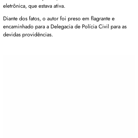
eletrônica, que estava ativa.
Diante dos fatos, o autor foi preso em flagrante e
encaminhado para a Delegacia de Polícia Civil para as
devidas providências.