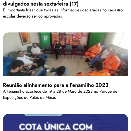
divulgados nesta sexta-feira (17)
É importante frisar que todas as informações declaradas no cadastro
escolar deverão ser comprovadas
Reunião alinhamento para a Fenamilho 2023
A Fenamilho acontece de 19 a 28 de Maio de 2023 no Parque de
Exposições de Patos de Minas