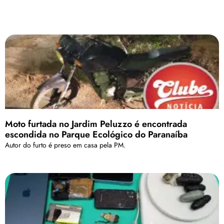
Moto furtada no Jardim Peluzzo é encontrada
escondida no Parque Ecológico do Paranaíba
Autor do furto é preso em casa pela PM.