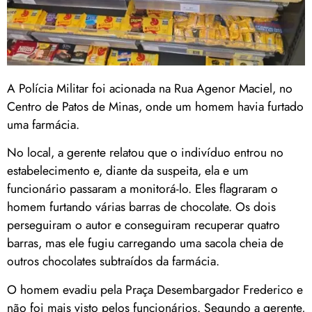
A Polícia Militar foi acionada na Rua Agenor Maciel, no
Centro de Patos de Minas, onde um homem havia furtado
uma farmácia.
No local, a gerente relatou que o indivíduo entrou no
estabelecimento e, diante da suspeita, ela e um
funcionário passaram a monitorá-lo. Eles flagraram o
homem furtando várias barras de chocolate. Os dois
perseguiram o autor e conseguiram recuperar quatro
barras, mas ele fugiu carregando uma sacola cheia de
outros chocolates subtraídos da farmácia.
O homem evadiu pela Praça Desembargador Frederico e
não foi mais visto pelos funcionários. Segundo a gerente,