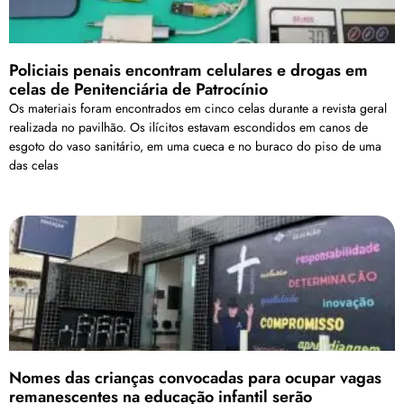
Policiais penais encontram celulares e drogas em
celas de Penitenciária de Patrocínio
Os materiais foram encontrados em cinco celas durante a revista geral
realizada no pavilhão. Os ilícitos estavam escondidos em canos de
esgoto do vaso sanitário, em uma cueca e no buraco do piso de uma
das celas
Nomes das crianças convocadas para ocupar vagas
remanescentes na educação infantil serão