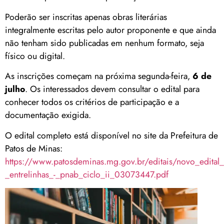
Poderão ser inscritas apenas obras literárias
integralmente escritas pelo autor proponente e que ainda
não tenham sido publicadas em nenhum formato, seja
físico ou digital.
As inscrições começam na próxima segunda-feira,
6 de
julho
. Os interessados devem consultar o edital para
conhecer todos os critérios de participação e a
documentação exigida.
O edital completo está disponível no site da Prefeitura de
Patos de Minas:
https://www.patosdeminas.mg.gov.br/editais/novo_edital_a
_entrelinhas_-_pnab_ciclo_ii_03073447.pdf