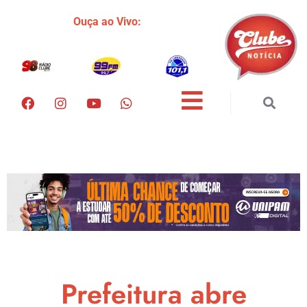
Ouça ao Vivo:
Prefeitura abre