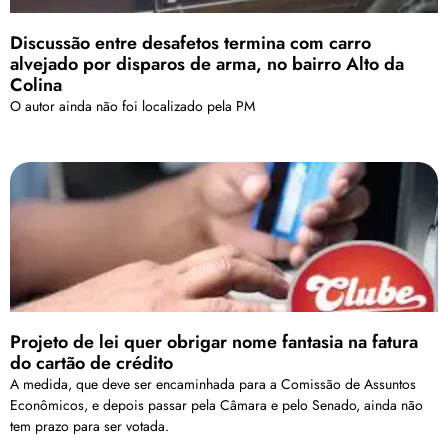
Discussão entre desafetos termina com carro
alvejado por disparos de arma, no bairro Alto da
Colina
O autor ainda não foi localizado pela PM
Projeto de lei quer obrigar nome fantasia na fatura
do cartão de crédito
A medida, que deve ser encaminhada para a Comissão de Assuntos
Econômicos, e depois passar pela Câmara e pelo Senado, ainda não
tem prazo para ser votada.