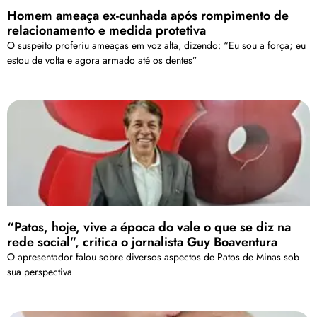
Homem ameaça ex-cunhada após rompimento de
relacionamento e medida protetiva
O suspeito proferiu ameaças em voz alta, dizendo: “Eu sou a força; eu
estou de volta e agora armado até os dentes”
“Patos, hoje, vive a época do vale o que se diz na
rede social”, critica o jornalista Guy Boaventura
O apresentador falou sobre diversos aspectos de Patos de Minas sob
sua perspectiva