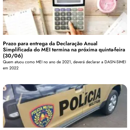
Prazo para entrega da Declaração Anual
Simplificada do MEI termina na próxima quinta-feira
(30/06)
Quem atuou como MEI no ano de 2021, deverá declarar a DASN-SIMEI
em 2022