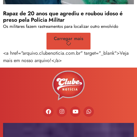
Rapaz de 20 anos que agrediu e roubou idoso é
preso pela Polícia Militar
Os militares fazem rastreamentos para localizar outro envolvido
Carregar mais
<a href="arquivo.clubenoticia.com.br" target="_blank">Veja
mais em nosso arquivo!</a>