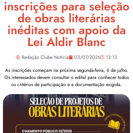
inscrições para seleção
de obras literárias
inéditas com apoio da
Lei Aldir Blanc
Redação Clube Notícia
03/07/2026
13:13
As inscrições começam na próxima segunda-feira, 6 de julho.
Os interessados devem consultar o edital para conhecer todos
os critérios de participação e a documentação exigida.