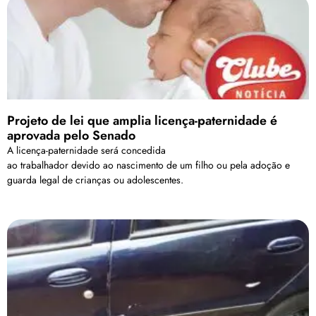
Projeto de lei que amplia licença-paternidade é
aprovada pelo Senado
A licença-paternidade será concedida
ao trabalhador devido ao nascimento de um filho ou pela adoção e
guarda legal de crianças ou adolescentes.