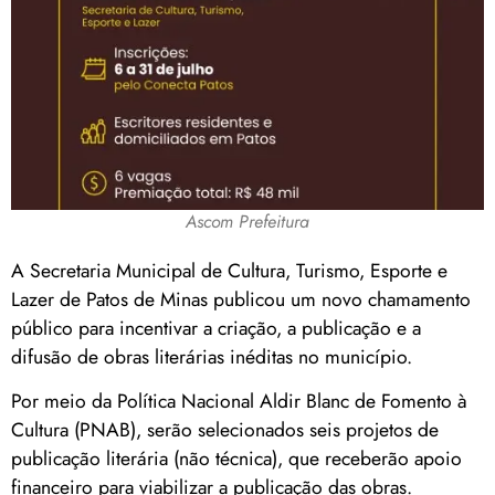
Ascom Prefeitura
A Secretaria Municipal de Cultura, Turismo, Esporte e
Lazer de Patos de Minas publicou um novo chamamento
público para incentivar a criação, a publicação e a
difusão de obras literárias inéditas no município.
Por meio da Política Nacional Aldir Blanc de Fomento à
Cultura (PNAB), serão selecionados seis projetos de
publicação literária (não técnica), que receberão apoio
financeiro para viabilizar a publicação das obras.