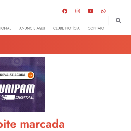
GIONAL
ANUNCIE AQUI
CLUBE NOTÍCIA
CONTATO
oite marcada