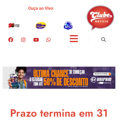
Ouça ao Vivo:
Prazo termina em 31