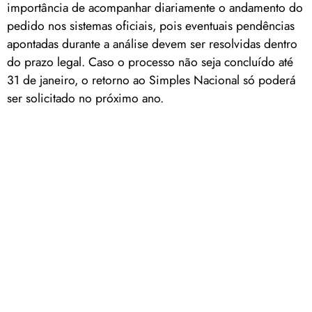
importância de acompanhar diariamente o andamento do
pedido nos sistemas oficiais, pois eventuais pendências
apontadas durante a análise devem ser resolvidas dentro
do prazo legal. Caso o processo não seja concluído até
31 de janeiro, o retorno ao Simples Nacional só poderá
ser solicitado no próximo ano.