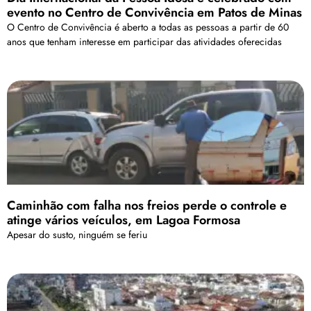
evento no Centro de Convivência em Patos de Minas
O Centro de Convivência é aberto a todas as pessoas a partir de 60
anos que tenham interesse em participar das atividades oferecidas
Caminhão com falha nos freios perde o controle e
atinge vários veículos, em Lagoa Formosa
Apesar do susto, ninguém se feriu