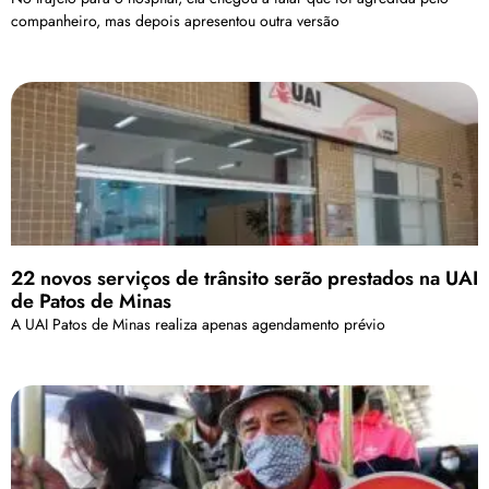
companheiro, mas depois apresentou outra versão
22 novos serviços de trânsito serão prestados na UAI
de Patos de Minas
A UAI Patos de Minas realiza apenas agendamento prévio