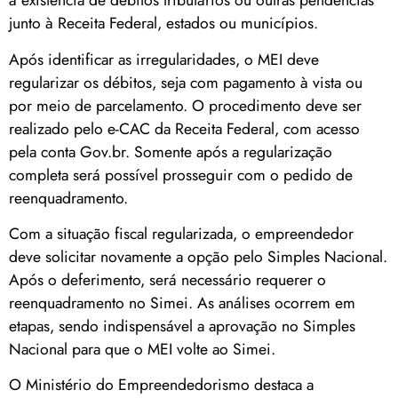
à existência de débitos tributários ou outras pendências
junto à Receita Federal, estados ou municípios.
Após identificar as irregularidades, o MEI deve
regularizar os débitos, seja com pagamento à vista ou
por meio de parcelamento. O procedimento deve ser
realizado pelo e-CAC da Receita Federal, com acesso
pela conta Gov.br. Somente após a regularização
completa será possível prosseguir com o pedido de
reenquadramento.
Com a situação fiscal regularizada, o empreendedor
deve solicitar novamente a opção pelo Simples Nacional.
Após o deferimento, será necessário requerer o
reenquadramento no Simei. As análises ocorrem em
etapas, sendo indispensável a aprovação no Simples
Nacional para que o MEI volte ao Simei.
O Ministério do Empreendedorismo destaca a