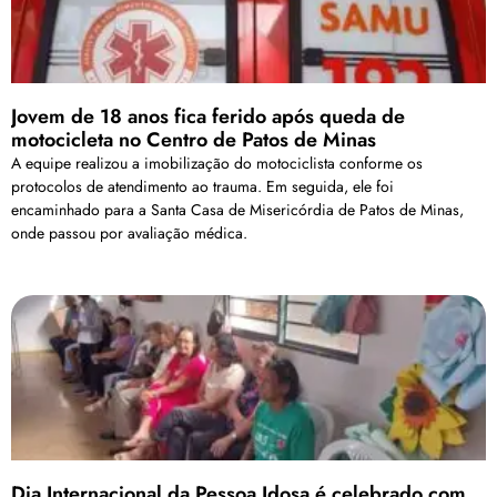
Jovem de 18 anos fica ferido após queda de
motocicleta no Centro de Patos de Minas
A equipe realizou a imobilização do motociclista conforme os
protocolos de atendimento ao trauma. Em seguida, ele foi
encaminhado para a Santa Casa de Misericórdia de Patos de Minas,
onde passou por avaliação médica.
Dia Internacional da Pessoa Idosa é celebrado com