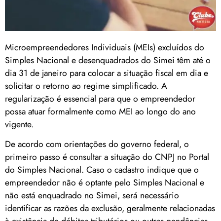
Microempreendedores Individuais (MEIs) excluídos do
Simples Nacional e desenquadrados do Simei têm até o
dia 31 de janeiro para colocar a situação fiscal em dia e
solicitar o retorno ao regime simplificado. A
regularização é essencial para que o empreendedor
possa atuar formalmente como MEI ao longo do ano
vigente.
De acordo com orientações do governo federal, o
primeiro passo é consultar a situação do CNPJ no Portal
do Simples Nacional. Caso o cadastro indique que o
empreendedor não é optante pelo Simples Nacional e
não está enquadrado no Simei, será necessário
identificar as razões da exclusão, geralmente relacionadas