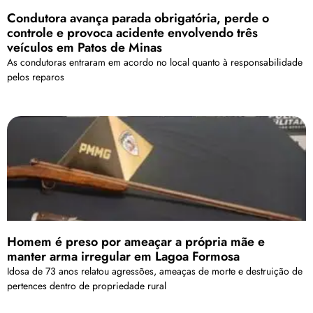
Condutora avança parada obrigatória, perde o
controle e provoca acidente envolvendo três
veículos em Patos de Minas
As condutoras entraram em acordo no local quanto à responsabilidade
pelos reparos
Homem é preso por ameaçar a própria mãe e
manter arma irregular em Lagoa Formosa
Idosa de 73 anos relatou agressões, ameaças de morte e destruição de
pertences dentro de propriedade rural