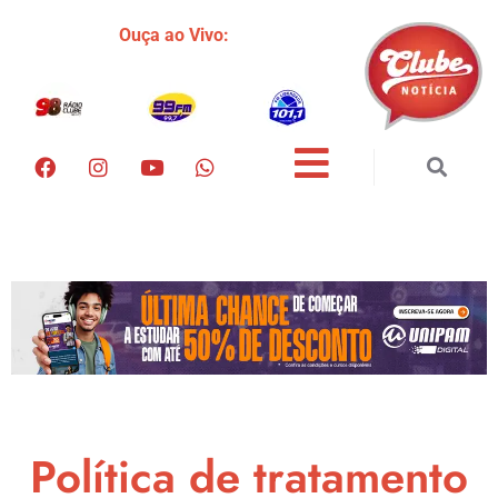
Ouça ao Vivo:
Política de tratamento