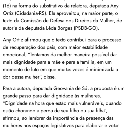
(16) na forma do substitutivo da relatora, deputada Any
Ortiz (Cidadania-RS). Ela aproveitou, na maior parte, o
texto da Comissão de Defesa dos Direitos da Mulher, de
autoria da deputada Lêda Borges (PSDB-GO).
Any Ortiz afirmou que o texto contribui para o processo
de recuperação dos pais, com maior estabilidade
emocional. “Tentamos da melhor maneira possível dar
mais dignidade para a mãe e para a família, em um
momento de luto em que muitas vezes é minimizada a
dor dessa mulher”, disse.
Para a autora, deputada Geovania de Sá, a proposta é um
grande passo para dar dignidade às mulheres.
“Dignidade na hora que estão mais vulneráveis, quando
estão chorando a perda de seu filho ou sua filha”,
afirmou, ao lembrar da importância da presença das
mulheres nos espaços legislativos para elaborar e votar