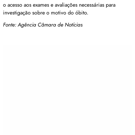
o acesso aos exames e avaliações necessárias para
investigação sobre o motivo do óbito.
Fonte: Agência Câmara de Notícias