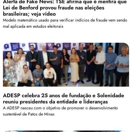
Alerta de Fake News: TSE afirma que é mentira que
Lei de Benford provou fraude nas eleições
brasileiras; veja vídeo
Modelo matemático usado para verificar indícios de fraude vem sendo
mal aplicada em estudos eleitorais
ADESP celebra 25 anos de fundação e Solenidade
reuniu presidentes da entidade e lideranças
A ADESP nasceu com o objetivo de promover o desenvolvimento
sustentável de Patos de Minas