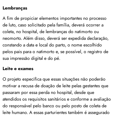
Lembranças
A fim de propiciar elementos importantes no processo
de luto, caso solicitado pela família, deverá ocorrer a
coleta, no hospital, de lembranças do natimorto ou
neomorto. Além disso, deverá ser expedida declaração,
constando a data e local do parto, o nome escolhido
pelos pais para o natimorto e, se possível, o registro de
sua impressão digital e do pé.
Leite e exames
O projeto especifica que essas situações não poderão
motivar a recusa de doação de leite pelas gestantes que
passaram por essa perda no hospital, desde que
atendidos os requisitos sanitários e conforme a avaliação
do responsável pelo banco ou pelo posto de coleta de
leite humano. A essas parturientes também é assegurado