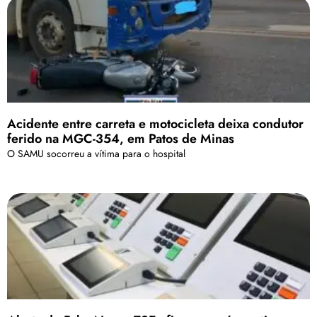
Acidente entre carreta e motocicleta deixa condutor
ferido na MGC-354, em Patos de Minas
O SAMU socorreu a vítima para o hospital