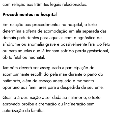
com relação aos trâmites legais relacionados.
Procedimentos no hospital
Em relação aos procedimentos no hospital, o texto
determina a oferta de acomodação em ala separada das
demais parturientes para aquelas com diagnóstico de
síndrome ou anomalia grave e possivelmente fatal do feto
ou para aquelas que já tenham sofrido perda gestacional,
óbito fetal ou neonatal.
Também deverá ser assegurada a participação de
acompanhante escolhido pela mãe durante o parto do
natimorto, além de espaço adequado e momento
oportuno aos familiares para a despedida de seu ente.
Quanto à destinação a ser dada ao natimorto, o texto
aprovado proíbe a cremação ou incineração sem
autorização da família.