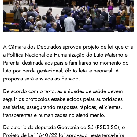
A Câmara dos Deputados aprovou projeto de lei que cria
a Política Nacional de Humanização do Luto Materno e
Parental destinada aos pais e familiares no momento do
luto por perda gestacional, óbito fetal e neonatal. A
proposta será enviada ao Senado.
De acordo com o texto, as unidades de saúde devem
seguir os protocolos estabelecidos pelas autoridades
sanitárias, assegurando respostas rápidas, eficientes,
transparentes e humanizadas no atendimento.
De autoria da deputada Geovania de Sá (PSDB-SC), o
Projeto de Lei 1640/22 foi aprovado nesta terça-feira