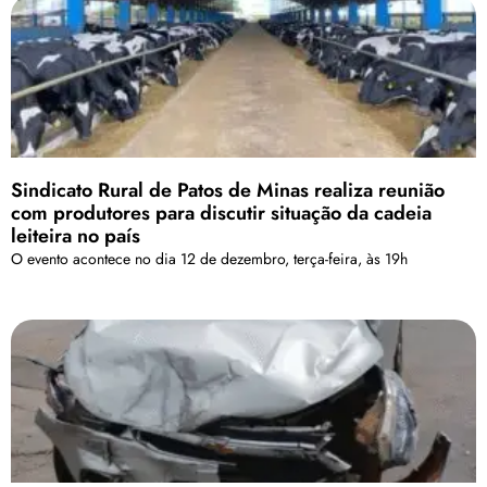
Sindicato Rural de Patos de Minas realiza reunião
com produtores para discutir situação da cadeia
leiteira no país
O evento acontece no dia 12 de dezembro, terça-feira, às 19h