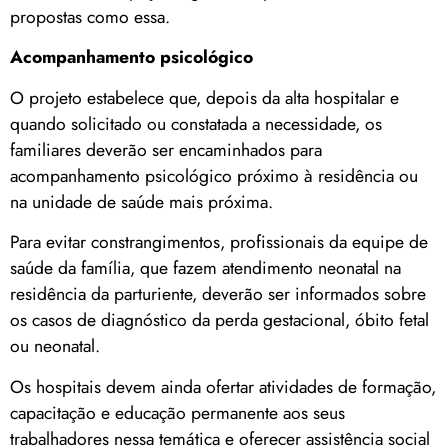
propostas como essa.
Acompanhamento psicológico
O projeto estabelece que, depois da alta hospitalar e
quando solicitado ou constatada a necessidade, os
familiares deverão ser encaminhados para
acompanhamento psicológico próximo à residência ou
na unidade de saúde mais próxima.
Para evitar constrangimentos, profissionais da equipe de
saúde da família, que fazem atendimento neonatal na
residência da parturiente, deverão ser informados sobre
os casos de diagnóstico da perda gestacional, óbito fetal
ou neonatal.
Os hospitais devem ainda ofertar atividades de formação,
capacitação e educação permanente aos seus
trabalhadores nessa temática e oferecer assistência social