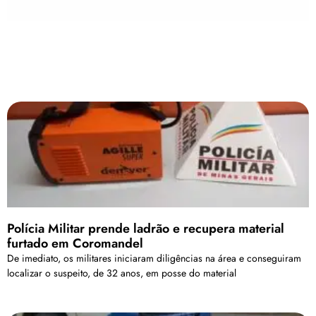
Polícia Militar prende ladrão e recupera material
furtado em Coromandel
De imediato, os militares iniciaram diligências na área e conseguiram
localizar o suspeito, de 32 anos, em posse do material