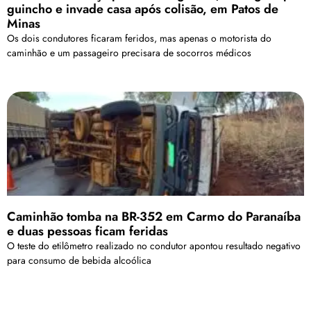
guincho e invade casa após colisão, em Patos de
Minas
Os dois condutores ficaram feridos, mas apenas o motorista do
caminhão e um passageiro precisara de socorros médicos
Caminhão tomba na BR-352 em Carmo do Paranaíba
e duas pessoas ficam feridas
O teste do etilômetro realizado no condutor apontou resultado negativo
para consumo de bebida alcoólica