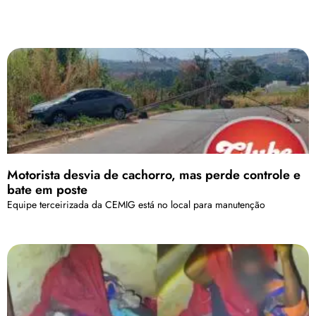
Motorista desvia de cachorro, mas perde controle e
bate em poste
Equipe terceirizada da CEMIG está no local para manutenção