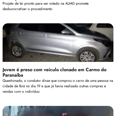
Projeto de lei pronto para ser votado na ALMG promete
desburocratizar o procedimento
Jovem é preso com veículo clonado em Carmo do
Paranaíba
Questionado, o condutor disse que comprou o carro de uma pessoa na
cidade de Ibiá no dia 19 e que já havia realizado outras compras e
vendas com o indivíduo