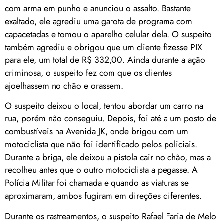
com arma em punho e anunciou o assalto. Bastante
exaltado, ele agrediu uma garota de programa com
capacetadas e tomou o aparelho celular dela. O suspeito
também agrediu e obrigou que um cliente fizesse PIX
para ele, um total de R$ 332,00. Ainda durante a ação
criminosa, o suspeito fez com que os clientes
ajoelhassem no chão e orassem.
O suspeito deixou o local, tentou abordar um carro na
rua, porém não conseguiu. Depois, foi até a um posto de
combustíveis na Avenida JK, onde brigou com um
motociclista que não foi identificado pelos policiais.
Durante a briga, ele deixou a pistola cair no chão, mas a
recolheu antes que o outro motociclista a pegasse. A
Polícia Militar foi chamada e quando as viaturas se
aproximaram, ambos fugiram em direções diferentes.
Durante os rastreamentos, o suspeito Rafael Faria de Melo