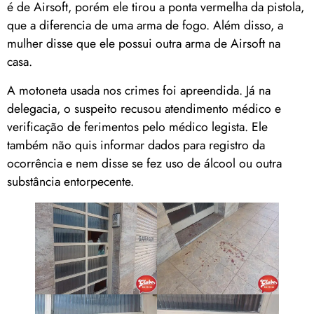
é de Airsoft, porém ele tirou a ponta vermelha da pistola,
que a diferencia de uma arma de fogo. Além disso, a
mulher disse que ele possui outra arma de Airsoft na
casa.
A motoneta usada nos crimes foi apreendida. Já na
delegacia, o suspeito recusou atendimento médico e
verificação de ferimentos pelo médico legista. Ele
também não quis informar dados para registro da
ocorrência e nem disse se fez uso de álcool ou outra
substância entorpecente.