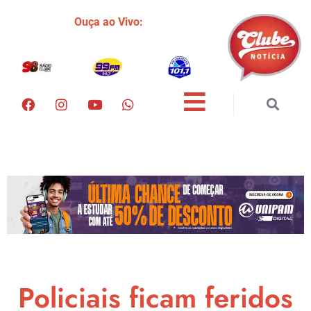
Ouça ao Vivo:
Policiais ficam feridos