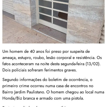
Um homem de 40 anos foi preso por suspeita de
ameaça, estupro, roubo, lesão corporal e resistência. Os
fatos aconteceram na noite desta segunda-feira (13/02).
Dois policiais sofreram ferimentos graves.
Segundo informações do boletim de ocorrência, o
primeiro crime ocorreu numa casa de encontros no
Bairro Jardim Paulistano. O homem chegou ao local numa
Honda/Biz branca e armado com uma pistola.