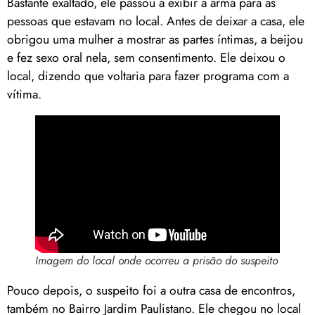
Bastante exaltado, ele passou a exibir a arma para as
pessoas que estavam no local. Antes de deixar a casa, ele
obrigou uma mulher a mostrar as partes íntimas, a beijou
e fez sexo oral nela, sem consentimento. Ele deixou o
local, dizendo que voltaria para fazer programa com a
vítima.
Imagem do local onde ocorreu a prisão do suspeito
Pouco depois, o suspeito foi a outra casa de encontros,
também no Bairro Jardim Paulistano. Ele chegou no local