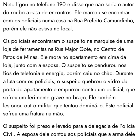
Neto ligou no telefone 190 e disse que não seria o autor
do roubo a casa de encontros. Ele marcou se encontrar
com os policiais numa casa na Rua Prefeito Camundinho,
porém ele não estava no local.
Os policiais encontraram o suspeito na marquise de uma
loja de ferramentas na Rua Major Gote, no Centro de
Patos de Minas. Ele mora no apartamento em cima da
loja, junto com a esposa. O suspeito se pendurou nos
fios de telefonia e energia, porém caiu no chão. Durante
a luta com os policiais, o suspeito quebrou o vidro da
porta do apartamento e empurrou contra um policial, que
sofreu um ferimento grave no braço. Ele também
lesionou outro militar que tentou dominá-lo. Este policial
sofreu uma fratura na mão.
O suspeito foi preso e levado para a delegacia de Polícia
Civil. A esposa dele contou aos policiais que a arma dele