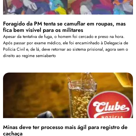
Foragido da PM tenta se camuflar em roupas, mas
fica bem visível para os militares
Apesar da tentativa de fuga, o homem foi cercado e preso na hora.
Após passar por exame médico, ele foi encaminhado à Delegacia de
Polícia Civil e, de lá, deve retornar ao sistema prisional, agora sem o
direito ao regime semiaberto
Minas deve ter processo mais ágil para registro de
cachaça