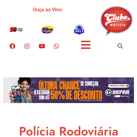
Ouça ao Vivo:
Polícia Rodoviária