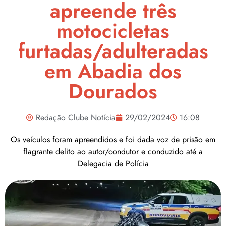
apreende três
motocicletas
furtadas/adulteradas
em Abadia dos
Dourados
Redação Clube Notícia
29/02/2024
16:08
Os veículos foram apreendidos e foi dada voz de prisão em
flagrante delito ao autor/condutor e conduzido até a
Delegacia de Polícia