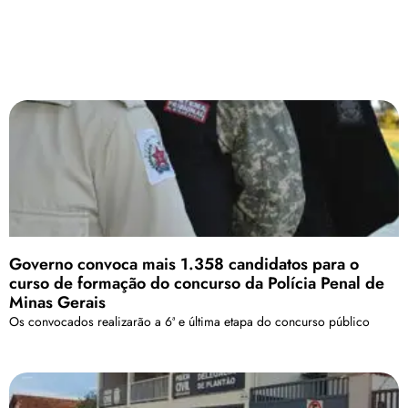
Governo convoca mais 1.358 candidatos para o
curso de formação do concurso da Polícia Penal de
Minas Gerais
Os convocados realizarão a 6ª e última etapa do concurso público