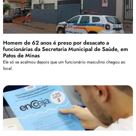
Homem de 62 anos é preso por desacato a
funcionárias da Secretaria Municipal de Saúde, em
Patos de Minas
Ele só se acalmou depois que um funcionário masculino chegou ao
local.