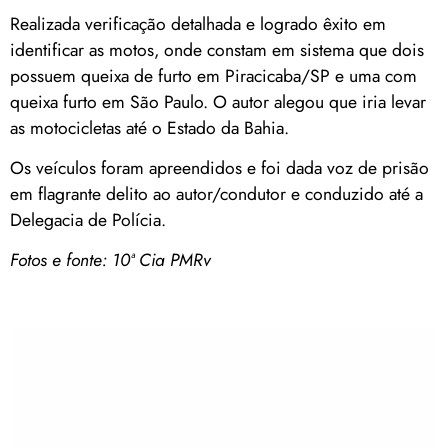
Realizada verificação detalhada e logrado êxito em
identificar as motos, onde constam em sistema que dois
possuem queixa de furto em Piracicaba/SP e uma com
queixa furto em São Paulo. O autor alegou que iria levar
as motocicletas até o Estado da Bahia.
Os veículos foram apreendidos e foi dada voz de prisão
em flagrante delito ao autor/condutor e conduzido até a
Delegacia de Polícia.
Fotos e fonte: 10ª Cia PMRv