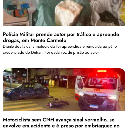
Polícia Militar prende autor por tráfico e apreende
drogas, em Monte Carmelo
Diante dos fatos, a motocicleta foi apreendida e removida ao pátio
credenciado do Detran. Foi dada voz de prisão ao autor
Motociclista sem CNH avança sinal vermelho, se
envolve em acidente e é preso por embriaguez no