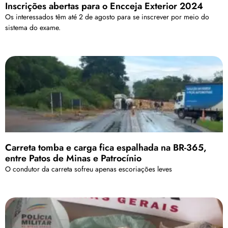
Inscrições abertas para o Encceja Exterior 2024
Os interessados têm até 2 de agosto para se inscrever por meio do
sistema do exame.
Carreta tomba e carga fica espalhada na BR-365,
entre Patos de Minas e Patrocínio
O condutor da carreta sofreu apenas escoriações leves