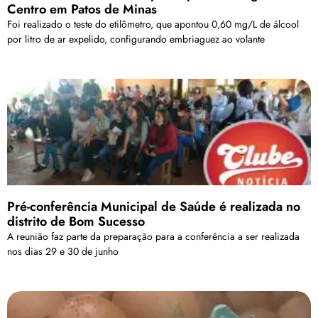
Centro em Patos de Minas
Foi realizado o teste do etilômetro, que apontou 0,60 mg/L de álcool
por litro de ar expelido, configurando embriaguez ao volante
Pré-conferência Municipal de Saúde é realizada no
distrito de Bom Sucesso
A reunião faz parte da preparação para a conferência a ser realizada
nos dias 29 e 30 de junho