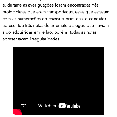
e, durante as averiguações foram encontradas três
motocicletas que eram transportadas, estas que estavam
com as numerações do chassi suprimidas, o condutor
apresentou três notas de arremate e alegou que haviam
sido adquiridas em leilão, porém, todas as notas
apresentavam irregularidades.