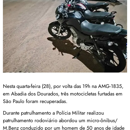
Nesta quarta-feira (28), por volta das 19h na AMG-1835,
em Abadia dos Dourados, três motocicletas furtadas em
São Paulo foram recuperadas.
Durante patrulhamento a Polícia Militar realizou
patrulhamento rodoviário abordou um micro-ônibus/
M.Benz conduzido por um homem de 50 anos de idade