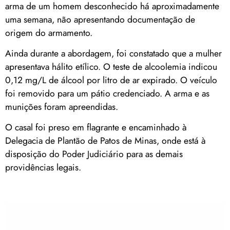
arma de um homem desconhecido há aproximadamente
uma semana, não apresentando documentação de
origem do armamento.
Ainda durante a abordagem, foi constatado que a mulher
apresentava hálito etílico. O teste de alcoolemia indicou
0,12 mg/L de álcool por litro de ar expirado. O veículo
foi removido para um pátio credenciado. A arma e as
munições foram apreendidas.
O casal foi preso em flagrante e encaminhado à
Delegacia de Plantão de Patos de Minas, onde está à
disposição do Poder Judiciário para as demais
providências legais.