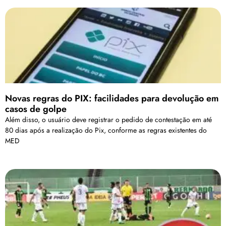
Novas regras do PIX: facilidades para devolução em
casos de golpe
Além disso, o usuário deve registrar o pedido de contestação em até
80 dias após a realização do Pix, conforme as regras existentes do
MED