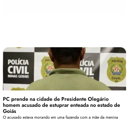
PC prende na cidade de Presidente Olegário
homem acusado de estuprar enteada no estado de
Goiás
O acusado estava morando em uma fazenda com a mãe da menina