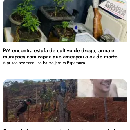
PM encontra estufa de cultivo de droga, arma e
munições com rapaz que ameaçou a ex de morte
A prisão aconteceu no bairro Jardim Esperança