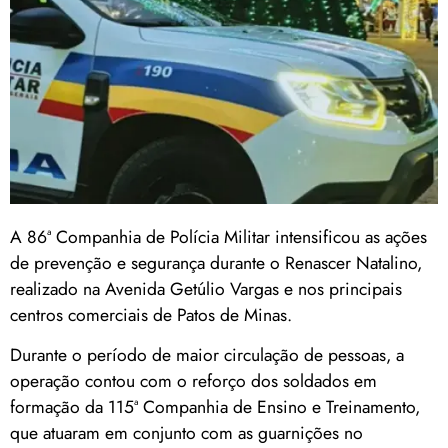
A 86ª Companhia de Polícia Militar intensificou as ações
de prevenção e segurança durante o Renascer Natalino,
realizado na Avenida Getúlio Vargas e nos principais
centros comerciais de Patos de Minas.
Durante o período de maior circulação de pessoas, a
operação contou com o reforço dos soldados em
formação da 115ª Companhia de Ensino e Treinamento,
que atuaram em conjunto com as guarnições no