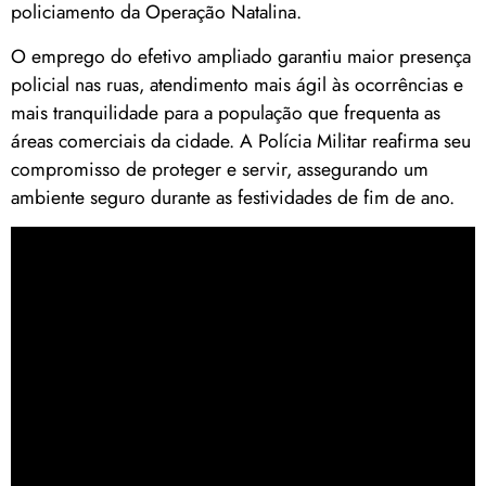
policiamento da Operação Natalina.
O emprego do efetivo ampliado garantiu maior presença
policial nas ruas, atendimento mais ágil às ocorrências e
mais tranquilidade para a população que frequenta as
áreas comerciais da cidade. A Polícia Militar reafirma seu
compromisso de proteger e servir, assegurando um
ambiente seguro durante as festividades de fim de ano.