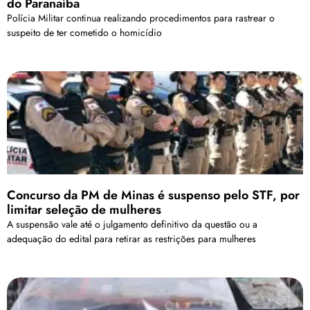
do Paranaíba
Polícia Militar continua realizando procedimentos para rastrear o
suspeito de ter cometido o homicídio
Concurso da PM de Minas é suspenso pelo STF, por
limitar seleção de mulheres
A suspensão vale até o julgamento definitivo da questão ou a
adequação do edital para retirar as restrições para mulheres