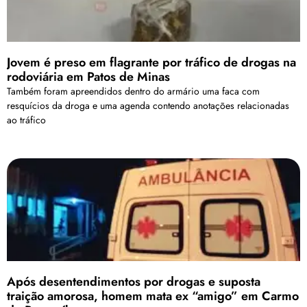
Jovem é preso em flagrante por tráfico de drogas na
rodoviária em Patos de Minas
Também foram apreendidos dentro do armário uma faca com
resquícios da droga e uma agenda contendo anotações relacionadas
ao tráfico
Após desentendimentos por drogas e suposta
traição amorosa, homem mata ex “amigo” em Carmo