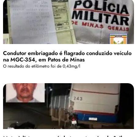
Condutor embriagado é flagrado conduzido veículo
na MGC-354, em Patos de Minas
O resultado do etilômetro foi de 0,43mg/l