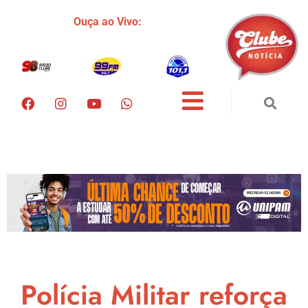
Ouça ao Vivo:
Polícia Militar reforça