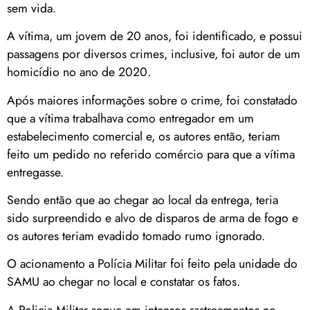
sem vida.
A vítima, um jovem de 20 anos, foi identificado, e possui
passagens por diversos crimes, inclusive, foi autor de um
homicídio no ano de 2020.
Após maiores informações sobre o crime, foi constatado
que a vítima trabalhava como entregador em um
estabelecimento comercial e, os autores então, teriam
feito um pedido no referido comércio para que a vítima
entregasse.
Sendo então que ao chegar ao local da entrega, teria
sido surpreendido e alvo de disparos de arma de fogo e
os autores teriam evadido tomado rumo ignorado.
O acionamento a Polícia Militar foi feito pela unidade do
SAMU ao chegar no local e constatar os fatos.
A Policia Militar segue em intensos rastreamentos no