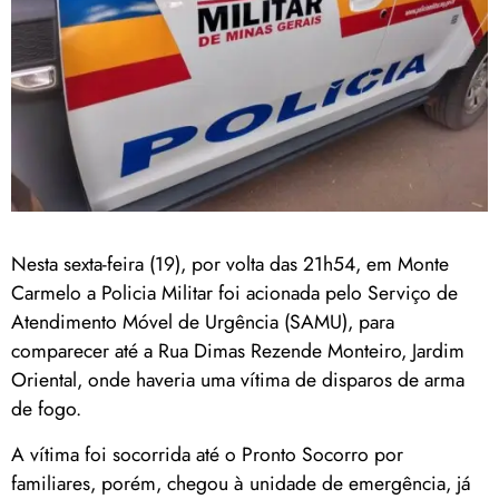
Nesta sexta-feira (19), por volta das 21h54, em Monte
Carmelo a Policia Militar foi acionada pelo Serviço de
Atendimento Móvel de Urgência (SAMU), para
comparecer até a Rua Dimas Rezende Monteiro, Jardim
Oriental, onde haveria uma vítima de disparos de arma
de fogo.
A vítima foi socorrida até o Pronto Socorro por
familiares, porém, chegou à unidade de emergência, já