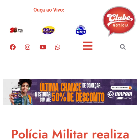
Ouça ao Vivo:
Polícia Militar realiza