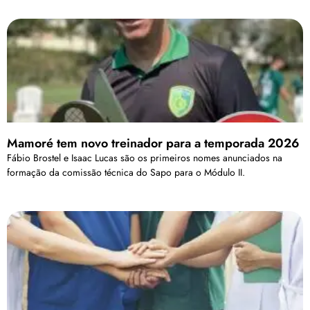
Mamoré tem novo treinador para a temporada 2026
Fábio Brostel e Isaac Lucas são os primeiros nomes anunciados na
formação da comissão técnica do Sapo para o Módulo II.