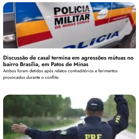
Discussão de casal termina em agressões mútuas no
bairro Brasília, em Patos de Minas
Ambos foram detidos após relatos contraditórios e ferimentos
provocados durante o conflito