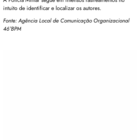
intuito de identificar e localizar os autores.
Fonte: Agência Local de Comunicação Organizacional
46°BPM