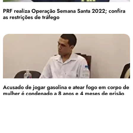
PRF realiza Operação Semana Santa 2022; confira
as restrições de tráfego
Acusado de jogar gasolina e atear fogo em corpo de
mulher é condenado a 8 anos e 4 meses de prisão