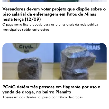
Vereadores devem votar projeto que dispõe sobre o
piso salarial da enfermagem em Patos de Minas
nesta terça (12/09)
O pagamento fica proposto para os profissionais da rede pública
municipal de saúde, entre outros
PCMG detém três pessoas em flagrante por uso e
venda de droga, no bairro Planalto
Apenas um dos detidos foi preso por tráfico de drogas