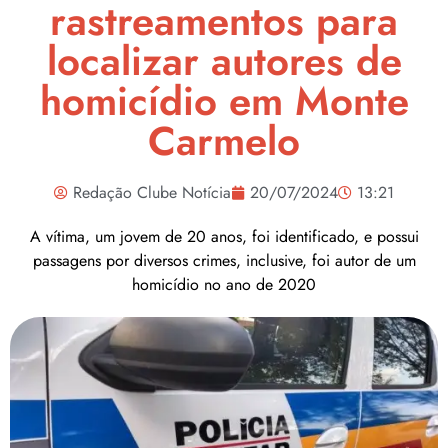
rastreamentos para
localizar autores de
homicídio em Monte
Carmelo
Redação Clube Notícia
20/07/2024
13:21
A vítima, um jovem de 20 anos, foi identificado, e possui
passagens por diversos crimes, inclusive, foi autor de um
homicídio no ano de 2020