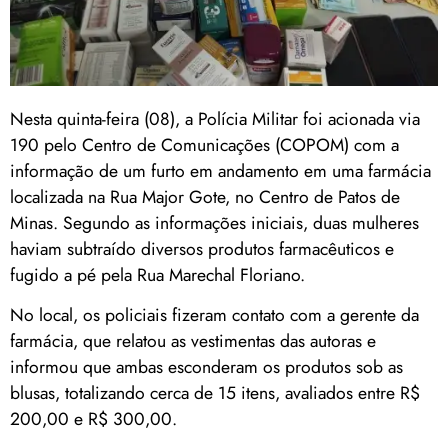
Nesta quinta-feira (08), a Polícia Militar foi acionada via
190 pelo Centro de Comunicações (COPOM) com a
informação de um furto em andamento em uma farmácia
localizada na Rua Major Gote, no Centro de Patos de
Minas. Segundo as informações iniciais, duas mulheres
haviam subtraído diversos produtos farmacêuticos e
fugido a pé pela Rua Marechal Floriano.
No local, os policiais fizeram contato com a gerente da
farmácia, que relatou as vestimentas das autoras e
informou que ambas esconderam os produtos sob as
blusas, totalizando cerca de 15 itens, avaliados entre R$
200,00 e R$ 300,00.