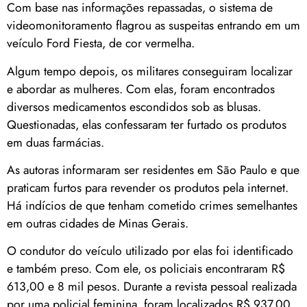
Com base nas informações repassadas, o sistema de
videomonitoramento flagrou as suspeitas entrando em um
veículo Ford Fiesta, de cor vermelha.
Algum tempo depois, os militares conseguiram localizar
e abordar as mulheres. Com elas, foram encontrados
diversos medicamentos escondidos sob as blusas.
Questionadas, elas confessaram ter furtado os produtos
em duas farmácias.
As autoras informaram ser residentes em São Paulo e que
praticam furtos para revender os produtos pela internet.
Há indícios de que tenham cometido crimes semelhantes
em outras cidades de Minas Gerais.
O condutor do veículo utilizado por elas foi identificado
e também preso. Com ele, os policiais encontraram R$
613,00 e 8 mil pesos. Durante a revista pessoal realizada
por uma policial feminina, foram localizados R$ 937,00