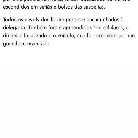
escondidos em sutiãs e bolsos das suspeitas.
Todos os envolvidos foram presos e encaminhados à
delegacia. Também foram apreendidos três celulares, o
dinheiro localizado e o veículo, que foi removido por um
guincho conveniado.