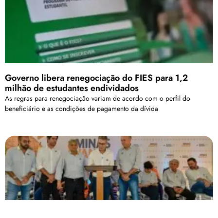
Governo libera renegociação do FIES para 1,2
milhão de estudantes endividados
As regras para renegociação variam de acordo com o perfil do
beneficiário e as condições de pagamento da dívida