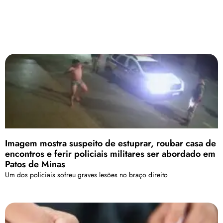
Imagem mostra suspeito de estuprar, roubar casa de
encontros e ferir policiais militares ser abordado em
Patos de Minas
Um dos policiais sofreu graves lesões no braço direito