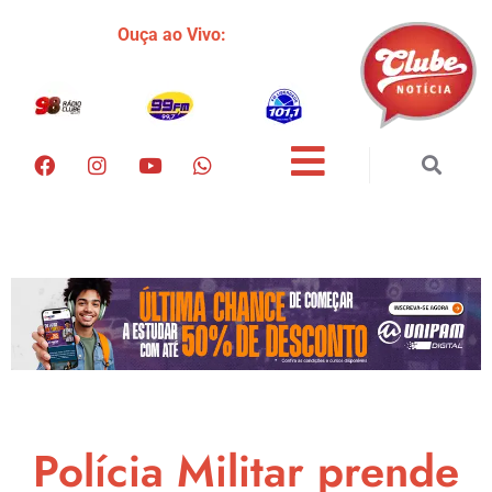
Ouça ao Vivo:
Polícia Militar prende