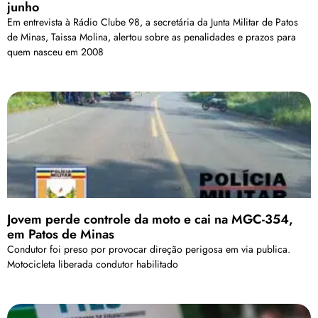
junho
Em entrevista à Rádio Clube 98, a secretária da Junta Militar de Patos
de Minas, Taissa Molina, alertou sobre as penalidades e prazos para
quem nasceu em 2008
Jovem perde controle da moto e cai na MGC-354,
em Patos de Minas
Condutor foi preso por provocar direção perigosa em via publica.
Motocicleta liberada condutor habilitado