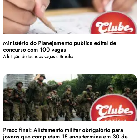
Ministério do Planejamento publica edital de
concurso com 100 vagas
A lotação de todas as vagas é Brasília
Prazo final: Alistamento militar obrigatório para
jovens que completam 18 anos termina em 30 de