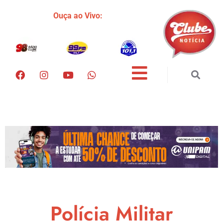
Ouça ao Vivo:
Polícia Militar