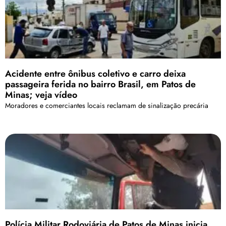
Acidente entre ônibus coletivo e carro deixa
passageira ferida no bairro Brasil, em Patos de
Minas; veja vídeo
Moradores e comerciantes locais reclamam de sinalização precária
Polícia Militar Rodoviária de Patos de Minas inicia