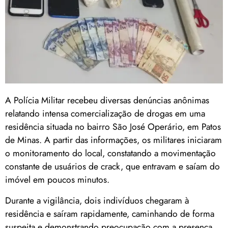
A Polícia Militar recebeu diversas denúncias anônimas
relatando intensa comercialização de drogas em uma
residência situada no bairro São José Operário, em Patos
de Minas. A partir das informações, os militares iniciaram
o monitoramento do local, constatando a movimentação
constante de usuários de crack, que entravam e saíam do
imóvel em poucos minutos.
Durante a vigilância, dois indivíduos chegaram à
residência e saíram rapidamente, caminhando de forma
suspeita e demonstrando preocupação com a presença