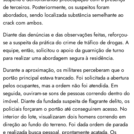
de terceiros. Posteriormente, os suspeitos foram
abordados, sendo localizada substância semelhante ao
crack com ambos.
Diante das denúncias e das observações feitas, reforçou-
se a suspeita da prática do crime de tráfico de drogas. A
equipe, então, solicitou o apoio da guarnição de turno
para realizar uma abordagem segura à residência.
Durante a aproximação, os militares perceberam que o
portão principal estava trancado. Foi solicitada a abertura
pelos ocupantes, mas a ordem não foi atendida. Em
seguida, ouviram-se sons de pessoas correndo dentro do
imóvel. Diante da fundada suspeita de flagrante delito, os
policiais forçaram o portão até conseguirem acesso. No
interior do lote, visualizaram dois homens correndo em
direção ao fundo do terreno. Foi dada ordem de parada
e realizada busca pessoal, prontamente acatada. Os