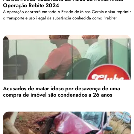
Operação Rebite 2024
A operação ocorrerá em todo o Estado de Minas Gerais e visa reprimir
o transporte e uso ilegal da substância conhecida como “rebite”
Acusados de matar idoso por desavença de uma
compra de imóvel são condenados a 26 anos