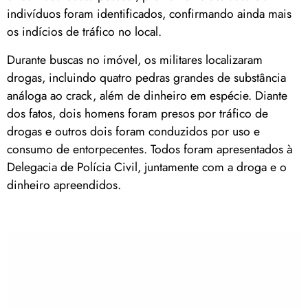
indivíduos foram identificados, confirmando ainda mais
os indícios de tráfico no local.
Durante buscas no imóvel, os militares localizaram
drogas, incluindo quatro pedras grandes de substância
análoga ao crack, além de dinheiro em espécie. Diante
dos fatos, dois homens foram presos por tráfico de
drogas e outros dois foram conduzidos por uso e
consumo de entorpecentes. Todos foram apresentados à
Delegacia de Polícia Civil, juntamente com a droga e o
dinheiro apreendidos.