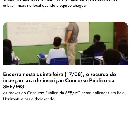
estavam mais no local quando a equipe chegou
Encerra nesta quinta-feira (17/08), o recurso de
inserção taxa de inscrição Concurso Público da
SEE/MG
As provas do Concurso Público da SEE/MG serão aplicadas em Belo
Horizonte e nas cidades-sede