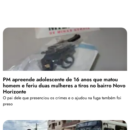
PM apreende adolescente de 16 anos que matou
homem e feriu duas mulheres a tiros no bairro Novo
Horizonte
O pai dele que presenciou os crimes e o ajudou na fuga também foi
preso