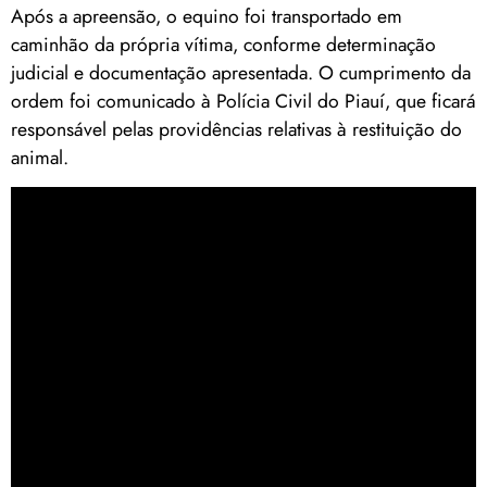
Após a apreensão, o equino foi transportado em
caminhão da própria vítima, conforme determinação
judicial e documentação apresentada. O cumprimento da
ordem foi comunicado à Polícia Civil do Piauí, que ficará
responsável pelas providências relativas à restituição do
animal.