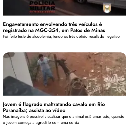
Engavetamento envolvendo três veículos é
registrado na MGC-354, em Patos de Minas
Foi feito teste de alcoolemia, tendo os três obtido resultado negativo
Jovem é flagrado maltratando cavalo em Rio
Paranaíba; assista ao vídeo
Nas imagens é possível visualizar que o animal está amarrado, quando
o jovem começa a agredi-lo com uma corda