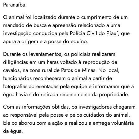
Paranaíba.
O animal foi localizado durante o cumprimento de um
mandado de busca e apreensão relacionado a uma
investigação conduzida pela Polícia Civil do Piauí, que
apura a origem e a posse do equino.
Durante os levantamentos, os policiais realizaram
diligências em um haras voltado à reprodução de
cavalos, na zona rural de Patos de Minas. No local,
funcionários reconheceram o animal a partir de
fotografias apresentadas pela equipe e informaram que a
égua havia sido retirada recentemente da propriedade.
Com as informações obtidas, os investigadores chegaram
ao responsável pela posse e pelos cuidados do animal.
Ele colaborou com a ação e realizou a entrega voluntária
da égua.