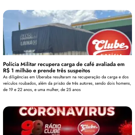
Polícia Militar recupera carga de café avaliada em
R$ 1 milhão e prende três suspeitos
As diligências em Uberaba resultaram na recuperação da carga e dos
veículos roubados, além da prisão de três autores, sendo dois homens,
de 19 e 22 anos, e uma mulher, de 25 anos