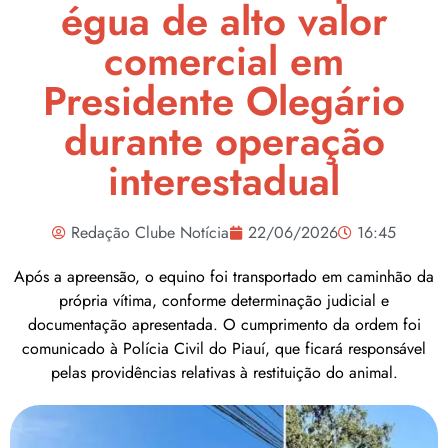
égua de alto valor
comercial em
Presidente Olegário
durante operação
interestadual
Redação Clube Notícia
22/06/2026
16:45
Após a apreensão, o equino foi transportado em caminhão da
própria vítima, conforme determinação judicial e
documentação apresentada. O cumprimento da ordem foi
comunicado à Polícia Civil do Piauí, que ficará responsável
pelas providências relativas à restituição do animal.