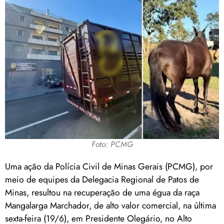
Foto: PCMG
Uma ação da Polícia Civil de Minas Gerais (PCMG), por
meio de equipes da Delegacia Regional de Patos de
Minas, resultou na recuperação de uma égua da raça
Mangalarga Marchador, de alto valor comercial, na última
sexta-feira (19/6), em Presidente Olegário, no Alto