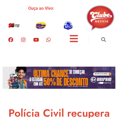
Ouça ao Vivo:
Polícia Civil recupera