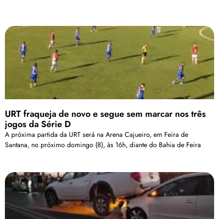
URT fraqueja de novo e segue sem marcar nos três
jogos da Série D
A próxima partida da URT será na Arena Cajueiro, em Feira de
Santana, no próximo domingo (8), às 16h, diante do Bahia de Feira