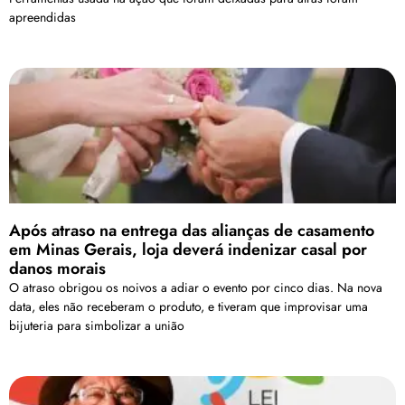
apreendidas
Após atraso na entrega das alianças de casamento
em Minas Gerais, loja deverá indenizar casal por
danos morais
O atraso obrigou os noivos a adiar o evento por cinco dias. Na nova
data, eles não receberam o produto, e tiveram que improvisar uma
bijuteria para simbolizar a união