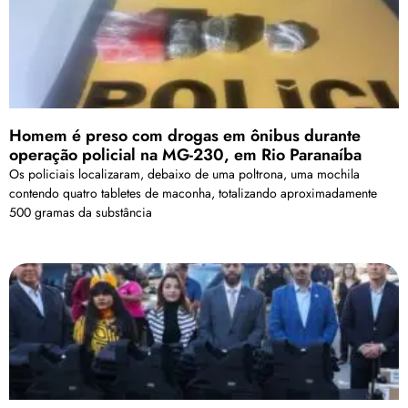
Homem é preso com drogas em ônibus durante
operação policial na MG-230, em Rio Paranaíba
Os policiais localizaram, debaixo de uma poltrona, uma mochila
contendo quatro tabletes de maconha, totalizando aproximadamente
500 gramas da substância