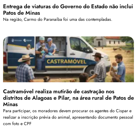
Entrega de viaturas do Governo do Estado não inclui
Patos de Minas
Na região, Carmo do Paranaíba foi uma das contempladas.
Castramóvel realiza mutirão de castração nos
distritos de Alagoas e Pilar, na área rural de Patos de
Minas
Para participar, os moradores devem procurar os agentes do Cispar e
realizar a inscrição prévia do animal, apresentando documento pessoal
com foto e CPF