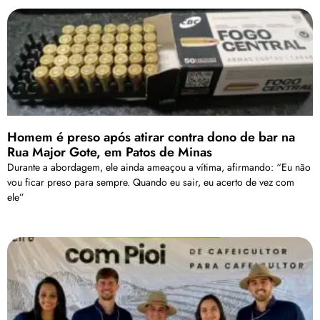
Homem é preso após atirar contra dono de bar na
Rua Major Gote, em Patos de Minas
Durante a abordagem, ele ainda ameaçou a vítima, afirmando: “Eu não
vou ficar preso para sempre. Quando eu sair, eu acerto de vez com
ele”