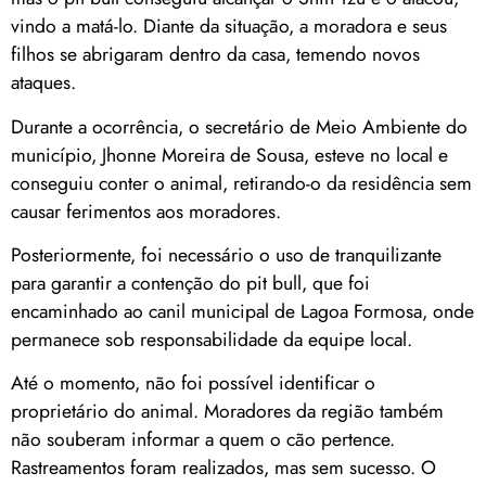
vindo a matá-lo. Diante da situação, a moradora e seus
filhos se abrigaram dentro da casa, temendo novos
ataques.
Durante a ocorrência, o secretário de Meio Ambiente do
município, Jhonne Moreira de Sousa, esteve no local e
conseguiu conter o animal, retirando-o da residência sem
causar ferimentos aos moradores.
Posteriormente, foi necessário o uso de tranquilizante
para garantir a contenção do pit bull, que foi
encaminhado ao canil municipal de Lagoa Formosa, onde
permanece sob responsabilidade da equipe local.
Até o momento, não foi possível identificar o
proprietário do animal. Moradores da região também
não souberam informar a quem o cão pertence.
Rastreamentos foram realizados, mas sem sucesso. O