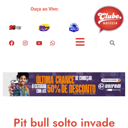
Ouça ao Vivo:
Pit bull solto invade