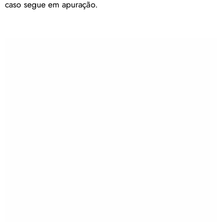
caso segue em apuração.