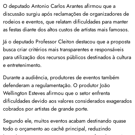
O deputado Antonio Carlos Arantes afirmou que a
discussão surgiu após reclamações de organizadores de
rodeios e eventos, que relatam dificuldades para manter
as festas diante dos altos custos de artistas mais famosos.
Já o deputado Professor Cleiton destacou que a proposta
busca criar critérios mais transparentes e responsáveis
para utilização dos recursos públicos destinados à cultura
e entretenimento.
Durante a audiência, produtores de eventos também
defenderam a regulamentação. O produtor João
Wellington Esteves afirmou que o setor enfrenta
dificuldades devido aos valores considerados exagerados
cobrados por artistas de grande porte.
Segundo ele, muitos eventos acabam destinando quase
todo o orçamento ao cachê principal, reduzindo