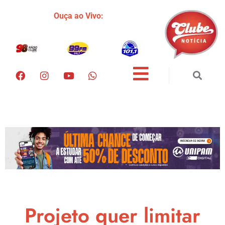
Ouça ao Vivo:
Projeto quer limitar