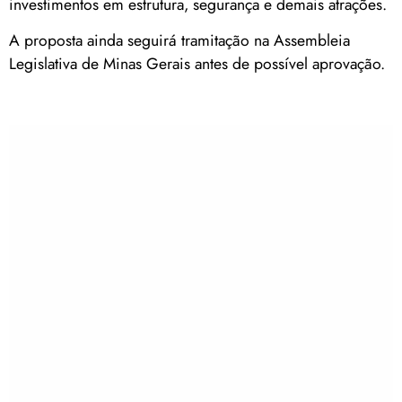
investimentos em estrutura, segurança e demais atrações.
A proposta ainda seguirá tramitação na Assembleia
Legislativa de Minas Gerais antes de possível aprovação.