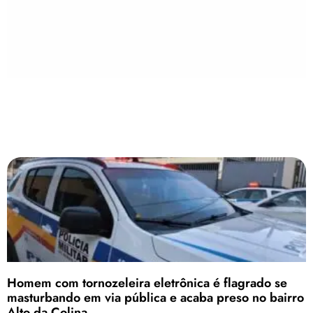
Homem com tornozeleira eletrônica é flagrado se
masturbando em via pública e acaba preso no bairro
Alto da Colina