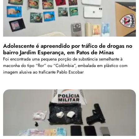
Adolescente é apreendido por tráfico de drogas no
bairro Jardim Esperança, em Patos de Minas
Foi encontrada uma pequena porção de substância semelhante à
maconha do tipo “flor” ou “Colômbia”, embalada em plástico com
imagem alusiva ao traficante Pablo Escobar