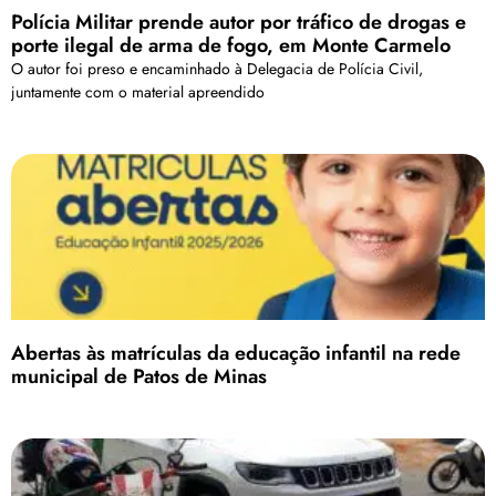
Polícia Militar prende autor por tráfico de drogas e
porte ilegal de arma de fogo, em Monte Carmelo
O autor foi preso e encaminhado à Delegacia de Polícia Civil,
juntamente com o material apreendido
Abertas às matrículas da educação infantil na rede
municipal de Patos de Minas