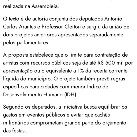
realizada na Assembleia.
O texto é de autoria conjunta dos deputados
Antonio
Carlos Arantes
e
Professor Cleiton
e surgiu da união de
dois projetos anteriores apresentados separadamente
pelos parlamentares.
A proposta estabelece que o limite para contratação de
artistas com recursos públicos seja de até R$ 500 mil por
apresentação ou o equivalente a 1% da receita corrente
líquida do município. O projeto também prevê regras
específicas para cidades com menor Índice de
Desenvolvimento Humano (IDH).
Segundo os deputados, a iniciativa busca equilibrar os
gastos em eventos públicos e evitar que cachês
milionários comprometam grande parte do orçamento
das festas.