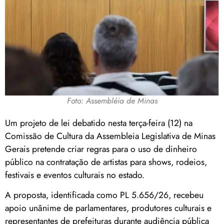
Foto: Assembléia de Minas
Um projeto de lei debatido nesta terça-feira (12) na
Comissão de Cultura da Assembleia Legislativa de Minas
Gerais pretende criar regras para o uso de dinheiro
público na contratação de artistas para shows, rodeios,
festivais e eventos culturais no estado.
A proposta, identificada como PL 5.656/26, recebeu
apoio unânime de parlamentares, produtores culturais e
representantes de prefeituras durante audiência pública