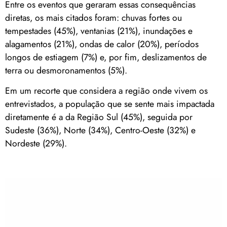
Entre os eventos que geraram essas consequências
diretas, os mais citados foram: chuvas fortes ou
tempestades (45%), ventanias (21%), inundações e
alagamentos (21%), ondas de calor (20%), períodos
longos de estiagem (7%) e, por fim, deslizamentos de
terra ou desmoronamentos (5%).
Em um recorte que considera a região onde vivem os
entrevistados, a população que se sente mais impactada
diretamente é a da Região Sul (45%), seguida por
Sudeste (36%), Norte (34%), Centro-Oeste (32%) e
Nordeste (29%).