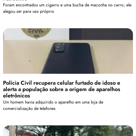
Foram encontrados um cigarro e uma bucha de maconha no carro; ele
alegou ser para uso próprio
Polícia Civil recupera celular furtado de idoso e
alerta a população sobre a origem de aparelhos
eletrônicos
Um homem havia adquirido o aparelho em uma loja de
comercialização de telefones