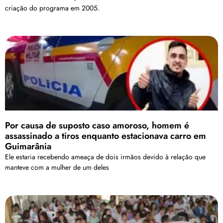
criação do programa em 2005.
Por causa de suposto caso amoroso, homem é
assassinado a tiros enquanto estacionava carro em
Guimarânia
Ele estaria recebendo ameaça de dois irmãos devido à relação que
manteve com a mulher de um deles