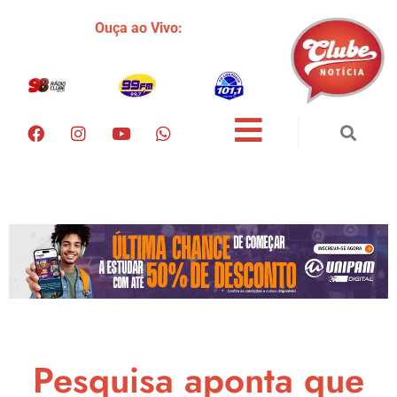
Ouça ao Vivo:
Pesquisa aponta que