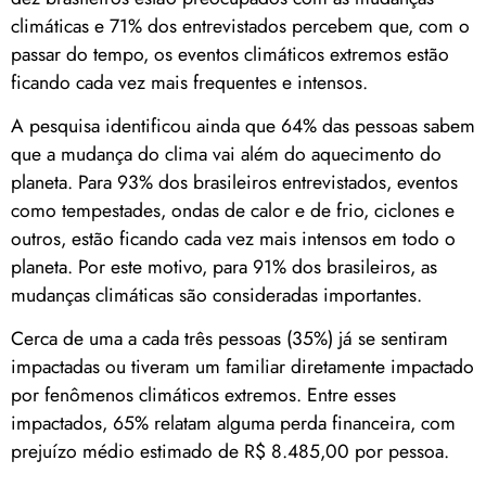
climáticas e 71% dos entrevistados percebem que, com o
passar do tempo, os eventos climáticos extremos estão
ficando cada vez mais frequentes e intensos.
A pesquisa identificou ainda que 64% das pessoas sabem
que a mudança do clima vai além do aquecimento do
planeta. Para 93% dos brasileiros entrevistados, eventos
como tempestades, ondas de calor e de frio, ciclones e
outros, estão ficando cada vez mais intensos em todo o
planeta. Por este motivo, para 91% dos brasileiros, as
mudanças climáticas são consideradas importantes.
Cerca de uma a cada três pessoas (35%) já se sentiram
impactadas ou tiveram um familiar diretamente impactado
por fenômenos climáticos extremos. Entre esses
impactados, 65% relatam alguma perda financeira, com
prejuízo médio estimado de R$ 8.485,00 por pessoa.