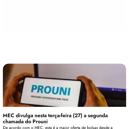
MEC divulga nesta terça-feira (27) a segunda
chamada do Prouni
De acordo com o MEC, esta é a maior oferta de bolsas desde a