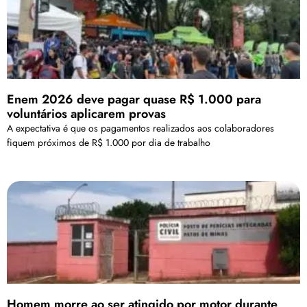
Enem 2026 deve pagar quase R$ 1.000 para
voluntários aplicarem provas
A expectativa é que os pagamentos realizados aos colaboradores
fiquem próximos de R$ 1.000 por dia de trabalho
Homem morre ao ser atingido por motor durante