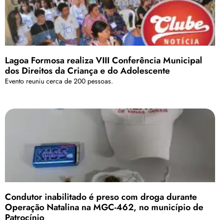
Lagoa Formosa realiza VIII Conferência Municipal
dos Direitos da Criança e do Adolescente
Evento reuniu cerca de 200 pessoas.
Condutor inabilitado é preso com droga durante
Operação Natalina na MGC-462, no município de
Patrocínio