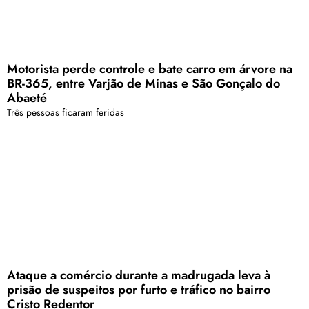
Motorista perde controle e bate carro em árvore na
BR-365, entre Varjão de Minas e São Gonçalo do
Abaeté
Três pessoas ficaram feridas
Ataque a comércio durante a madrugada leva à
prisão de suspeitos por furto e tráfico no bairro
Cristo Redentor