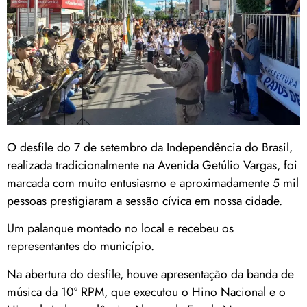
O desfile do 7 de setembro da Independência do Brasil,
realizada tradicionalmente na Avenida Getúlio Vargas, foi
marcada com muito entusiasmo e aproximadamente 5 mil
pessoas prestigiaram a sessão cívica em nossa cidade.
Um palanque montado no local e recebeu os
representantes do município.
Na abertura do desfile, houve apresentação da banda de
música da 10º RPM, que executou o Hino Nacional e o