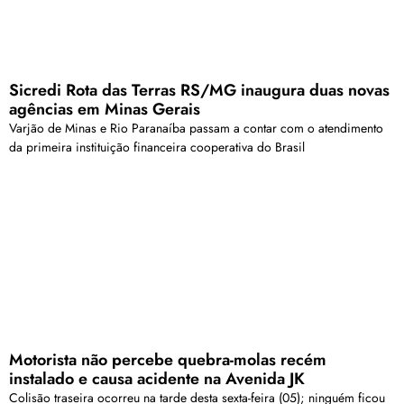
Sicredi Rota das Terras RS/MG inaugura duas novas
agências em Minas Gerais
Varjão de Minas e Rio Paranaíba passam a contar com o atendimento
da primeira instituição financeira cooperativa do Brasil
Motorista não percebe quebra-molas recém
instalado e causa acidente na Avenida JK
Colisão traseira ocorreu na tarde desta sexta-feira (05); ninguém ficou