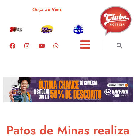
Ouça ao Vivo:
Patos de Minas realiza