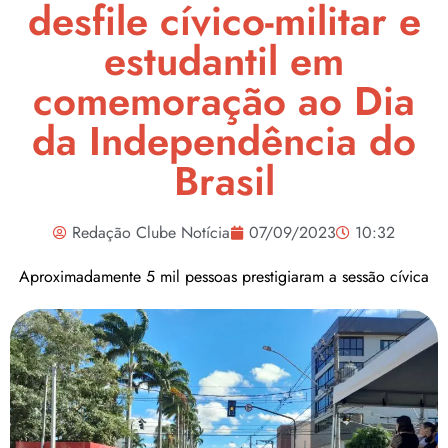
desfile cívico-militar e
estudantil em
comemoração ao Dia
da Independência do
Brasil
Redação Clube Notícia
07/09/2023
10:32
Aproximadamente 5 mil pessoas prestigiaram a sessão cívica