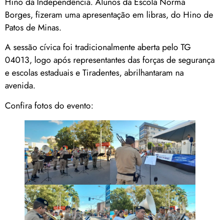
Hino da Independência. Alunos da Escola Norma
Borges, fizeram uma apresentação em libras, do Hino de
Patos de Minas.
A sessão cívica foi tradicionalmente aberta pelo TG
04013, logo após representantes das forças de segurança
e escolas estaduais e Tiradentes, abrilhantaram na
avenida.
Confira fotos do evento: