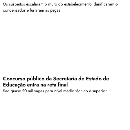
Os suspeitos escalaram o muro do estabelecimento, danificaram o
condensador e furtaram as peças
Concurso público da Secretaria de Estado de
Educação entra na reta final
São quase 20 mil vagas para nível médio técnico e superior.