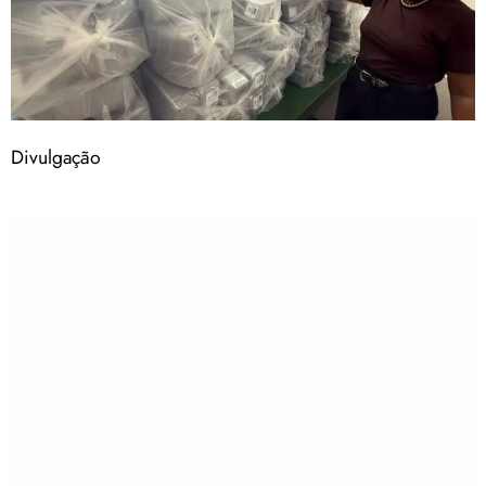
Divulgação