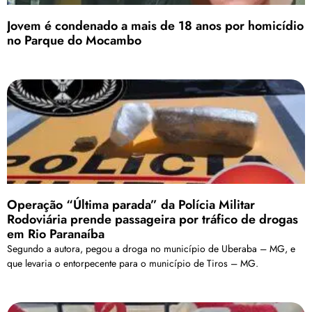
Jovem é condenado a mais de 18 anos por homicídio
no Parque do Mocambo
Operação “Última parada” da Polícia Militar
Rodoviária prende passageira por tráfico de drogas
em Rio Paranaíba
Segundo a autora, pegou a droga no município de Uberaba – MG, e
que levaria o entorpecente para o município de Tiros – MG.