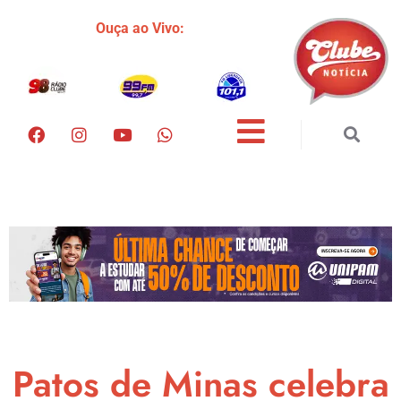
Ouça ao Vivo:
Patos de Minas celebra