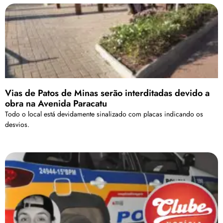
Vias de Patos de Minas serão interditadas devido a
obra na Avenida Paracatu
Todo o local está devidamente sinalizado com placas indicando os
desvios.