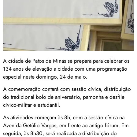
A cidade de Patos de Minas se prepara para celebrar os
134 anos de elevação a cidade com uma programação
especial neste domingo, 24 de maio.
A comemoração contará com sessão cívica, distribuição
do tradicional bolo de aniversário, pamonha e desfile
cívico-militar e estudantil.
As atividades começam às 8h, com a sessão cívica na
Avenida Getúlio Vargas, em frente ao antigo fórum. Em
seguida, às 8h30, será realizada a distribuição do