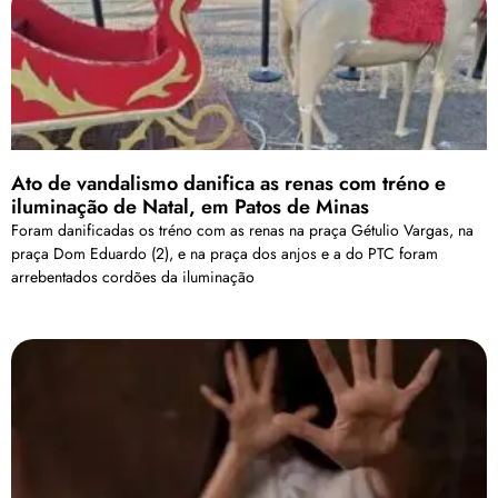
Ato de vandalismo danifica as renas com tréno e
iluminação de Natal, em Patos de Minas
Foram danificadas os tréno com as renas na praça Gétulio Vargas, na
praça Dom Eduardo (2), e na praça dos anjos e a do PTC foram
arrebentados cordões da iluminação