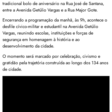
tradicional bolo de aniversário na Rua José de Santana,
entre a Avenida Getúlio Vargas e a Rua Major Gote.
Encerrando a programação da manhã, às 9h, acontece o
desfile cívico-militar e estudantil na Avenida Getúlio
Vargas, reunindo escolas, instituições e forças de
segurança em homenagem à história e ao
desenvolvimento da cidade.
O momento será marcado por celebração, civismo e
gratidão pela trajetória construída ao longo dos 134 anos
de cidade.