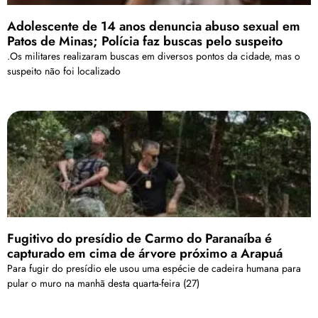
Adolescente de 14 anos denuncia abuso sexual em
Patos de Minas; Polícia faz buscas pelo suspeito
.Os militares realizaram buscas em diversos pontos da cidade, mas o
suspeito não foi localizado
Fugitivo do presídio de Carmo do Paranaíba é
capturado em cima de árvore próximo a Arapuá
Para fugir do presídio ele usou uma espécie de cadeira humana para
pular o muro na manhã desta quarta-feira (27)