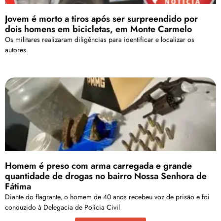
Jovem é morto a tiros após ser surpreendido por
dois homens em bicicletas, em Monte Carmelo
Os militares realizaram diligências para identificar e localizar os
autores.
Homem é preso com arma carregada e grande
quantidade de drogas no bairro Nossa Senhora de
Fátima
Diante do flagrante, o homem de 40 anos recebeu voz de prisão e foi
conduzido à Delegacia de Polícia Civil