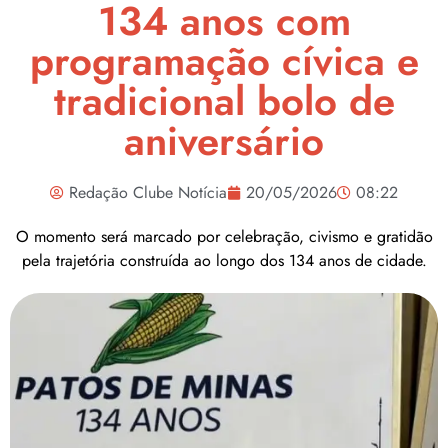
134 anos com
programação cívica e
tradicional bolo de
aniversário
Redação Clube Notícia
20/05/2026
08:22
O momento será marcado por celebração, civismo e gratidão
pela trajetória construída ao longo dos 134 anos de cidade.