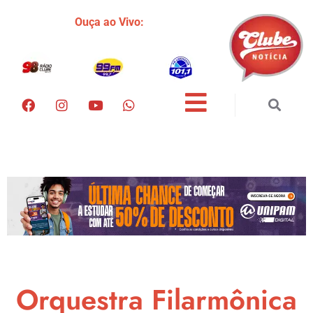
Ouça ao Vivo:
Orquestra Filarmônica