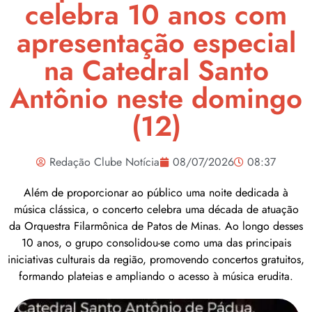
celebra 10 anos com
apresentação especial
na Catedral Santo
Antônio neste domingo
(12)
Redação Clube Notícia
08/07/2026
08:37
Além de proporcionar ao público uma noite dedicada à
música clássica, o concerto celebra uma década de atuação
da Orquestra Filarmônica de Patos de Minas. Ao longo desses
10 anos, o grupo consolidou-se como uma das principais
iniciativas culturais da região, promovendo concertos gratuitos,
formando plateias e ampliando o acesso à música erudita.