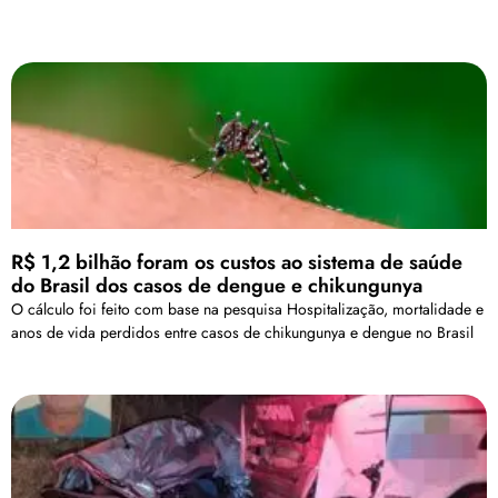
R$ 1,2 bilhão foram os custos ao sistema de saúde
do Brasil dos casos de dengue e chikungunya
O cálculo foi feito com base na pesquisa Hospitalização, mortalidade e
anos de vida perdidos entre casos de chikungunya e dengue no Brasil