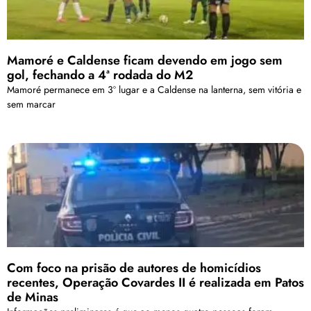
Mamoré e Caldense ficam devendo em jogo sem
gol, fechando a 4ª rodada do M2
Mamoré permanece em 3º lugar e a Caldense na lanterna, sem vitória e
sem marcar
Com foco na prisão de autores de homicídios
recentes, Operação Covardes II é realizada em Patos
de Minas