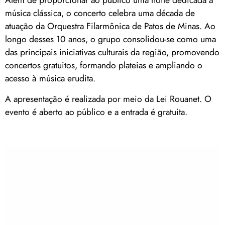
Além de proporcionar ao público uma noite dedicada à
música clássica, o concerto celebra uma década de
atuação da Orquestra Filarmônica de Patos de Minas. Ao
longo desses 10 anos, o grupo consolidou-se como uma
das principais iniciativas culturais da região, promovendo
concertos gratuitos, formando plateias e ampliando o
acesso à música erudita.
A apresentação é realizada por meio da Lei Rouanet. O
evento é aberto ao público e a entrada é gratuita.