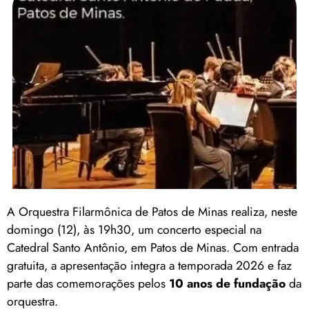
A Orquestra Filarmônica de Patos de Minas realiza, neste
domingo (12), às 19h30, um concerto especial na
Catedral Santo Antônio, em Patos de Minas. Com entrada
gratuita, a apresentação integra a temporada 2026 e faz
parte das comemorações pelos
10 anos de fundação
da
orquestra.