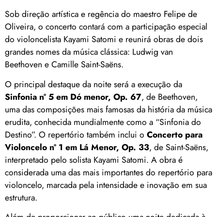
Sob direção artística e regência do maestro Felipe de
Oliveira, o concerto contará com a participação especial
do violoncelista Kayami Satomi e reunirá obras de dois
grandes nomes da música clássica: Ludwig van
Beethoven e Camille Saint-Saëns.
O principal destaque da noite será a execução da
Sinfonia nº 5 em Dó menor, Op. 67
, de Beethoven,
uma das composições mais famosas da história da música
erudita, conhecida mundialmente como a “Sinfonia do
Destino”. O repertório também inclui o
Concerto para
Violoncelo nº 1 em Lá Menor, Op. 33
, de Saint-Saëns,
interpretado pelo solista Kayami Satomi. A obra é
considerada uma das mais importantes do repertório para
violoncelo, marcada pela intensidade e inovação em sua
estrutura.