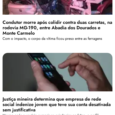
Condutor morre após colidir contra duas carretas, na
rodovia MG-190, entre Abadia dos Dourados e
Monte Carmelo
Com o impacto, o corpo da vítima ficou preso entre as ferragens
Justiça mineira determina que empresa de rede
social indenize jovem que teve sua conta desativada
sem justificativa