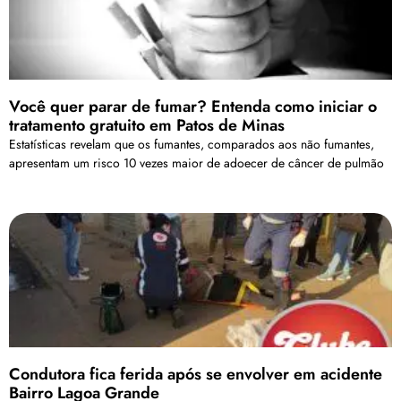
Você quer parar de fumar? Entenda como iniciar o
tratamento gratuito em Patos de Minas
Estatísticas revelam que os fumantes, comparados aos não fumantes,
apresentam um risco 10 vezes maior de adoecer de câncer de pulmão
Condutora fica ferida após se envolver em acidente
Bairro Lagoa Grande