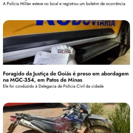
A Polícia Militar esteve no local e registrou um boletim de ocorrência
Foragido da Justiça de Goiás é preso em abordagem
na MGC-354, em Patos de Minas
Ele foi conduzido à Delegacia de Polícia Civil da cidade