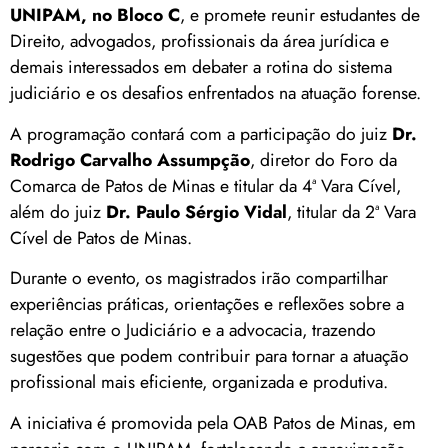
UNIPAM, no Bloco C
, e promete reunir estudantes de
Direito, advogados, profissionais da área jurídica e
demais interessados em debater a rotina do sistema
judiciário e os desafios enfrentados na atuação forense.
A programação contará com a participação do juiz
Dr.
Rodrigo Carvalho Assumpção
, diretor do Foro da
Comarca de Patos de Minas e titular da 4ª Vara Cível,
além do juiz
Dr. Paulo Sérgio Vidal
, titular da 2ª Vara
Cível de Patos de Minas.
Durante o evento, os magistrados irão compartilhar
experiências práticas, orientações e reflexões sobre a
relação entre o Judiciário e a advocacia, trazendo
sugestões que podem contribuir para tornar a atuação
profissional mais eficiente, organizada e produtiva.
A iniciativa é promovida pela OAB Patos de Minas, em