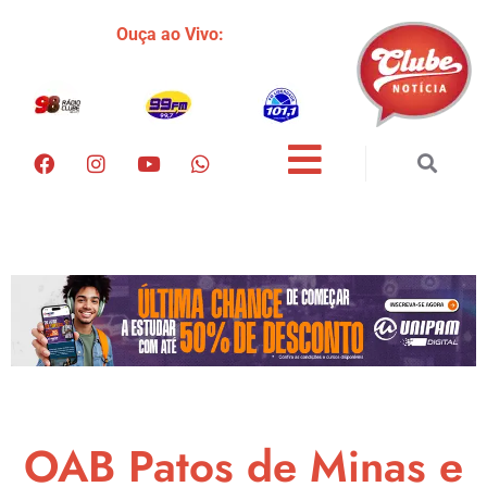
Ouça ao Vivo:
OAB Patos de Minas e