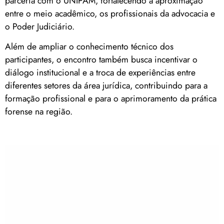
parceria com o UNIPAM, fortalecendo a aproximação
entre o meio acadêmico, os profissionais da advocacia e
o Poder Judiciário.
Além de ampliar o conhecimento técnico dos
participantes, o encontro também busca incentivar o
diálogo institucional e a troca de experiências entre
diferentes setores da área jurídica, contribuindo para a
formação profissional e para o aprimoramento da prática
forense na região.