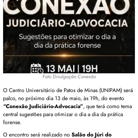
Foto Divulgação Conexão
O Centro Universitário de Patos de Minas (UNIPAM) será
palco, no próximo dia 13 de maio, às 19h, do evento
“Conexão Judiciário-Advocacia”
, que terá como tema
central sugestões para otimizar o dia a dia da prática
forense.
O encontro será realizado no
Salão do Júri do