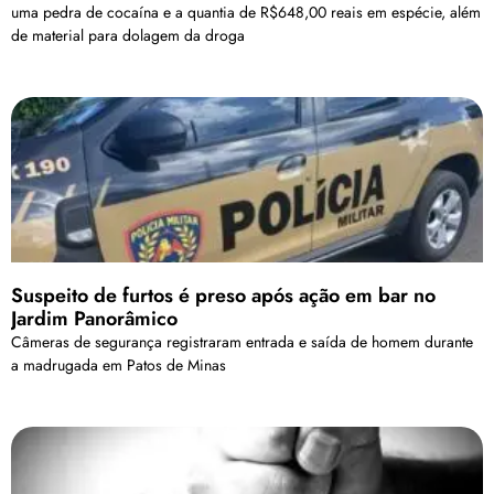
uma pedra de cocaína e a quantia de R$648,00 reais em espécie, além
de material para dolagem da droga
Suspeito de furtos é preso após ação em bar no
Jardim Panorâmico
Câmeras de segurança registraram entrada e saída de homem durante
a madrugada em Patos de Minas