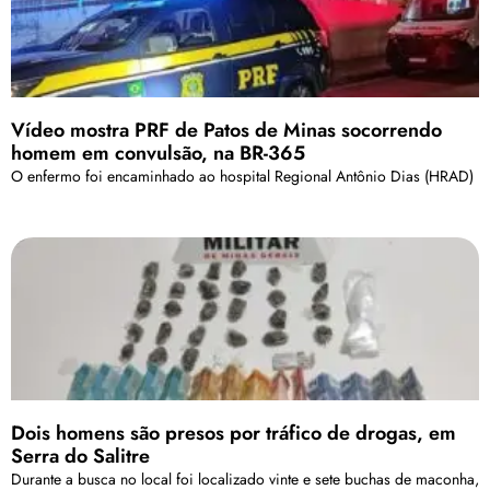
Vídeo mostra PRF de Patos de Minas socorrendo
homem em convulsão, na BR-365
O enfermo foi encaminhado ao hospital Regional Antônio Dias (HRAD)
Dois homens são presos por tráfico de drogas, em
Serra do Salitre
Durante a busca no local foi localizado vinte e sete buchas de maconha,