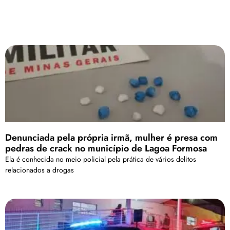
Denunciada pela própria irmã, mulher é presa com
pedras de crack no município de Lagoa Formosa
Ela é conhecida no meio policial pela prática de vários delitos
relacionados a drogas