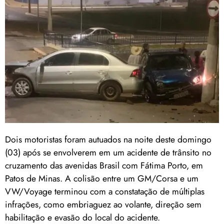
Dois motoristas foram autuados na noite deste domingo
(03) após se envolverem em um acidente de trânsito no
cruzamento das avenidas Brasil com Fátima Porto, em
Patos de Minas. A colisão entre um GM/Corsa e um
VW/Voyage terminou com a constatação de múltiplas
infrações, como embriaguez ao volante, direção sem
habilitação e evasão do local do acidente.