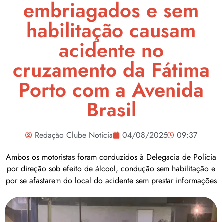
embriagados e sem
habilitação causam
acidente no
cruzamento da Fátima
Porto com a Avenida
Brasil
Redação Clube Notícia
04/08/2025
09:37
Ambos os motoristas foram conduzidos à Delegacia de Polícia
por direção sob efeito de álcool, condução sem habilitação e
por se afastarem do local do acidente sem prestar informações