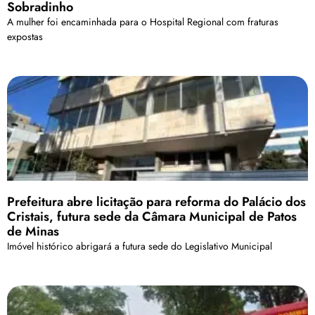
Sobradinho
A mulher foi encaminhada para o Hospital Regional com fraturas
expostas
Prefeitura abre licitação para reforma do Palácio dos
Cristais, futura sede da Câmara Municipal de Patos
de Minas
Imóvel histórico abrigará a futura sede do Legislativo Municipal