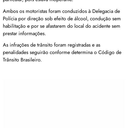
Ambos os motoristas foram conduzidos à Delegacia de
Polícia por direção sob efeito de álcool, condução sem
habilitação e por se afastarem do local do acidente sem
prestar informações.
As infrações de trânsito foram registradas e as
penalidades seguirão conforme determina o Código de
Trânsito Brasileiro.