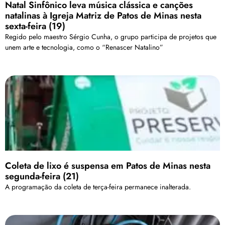
Natal Sinfônico leva música clássica e canções
natalinas à Igreja Matriz de Patos de Minas nesta
sexta-feira (19)
Regido pelo maestro Sérgio Cunha, o grupo participa de projetos que
unem arte e tecnologia, como o “Renascer Natalino”
Coleta de lixo é suspensa em Patos de Minas nesta
segunda-feira (21)
A programação da coleta de terça-feira permanece inalterada.