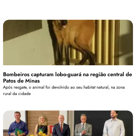
Bombeiros capturam lobo-guará na região central de
Patos de Minas
Após resgate, o animal foi devolvido ao seu habitat natural, na zona
rural da cidade