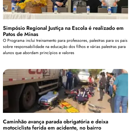
Simpósio Regional Justiça na Escola é realizado em
Patos de Minas
O Programa inclui treinamento para professores, palestras para os pais
sobre responsabilidade na educação dos filhos e várias palestras para
alunos que abordam princípios e valores
Caminhão avança parada obrigatória e deixa
motociclista ferida em acidente, no bairro