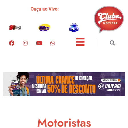
Ouça ao Vivo:
Motoristas