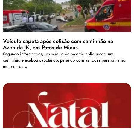
Veículo capota após colisão com caminhão na
Avenida JK, em Patos de Minas
Segundo informações, um veículo de passeio colidiu com um
caminhão e acabou capotando, parando com as rodas para cima no
meio da pista