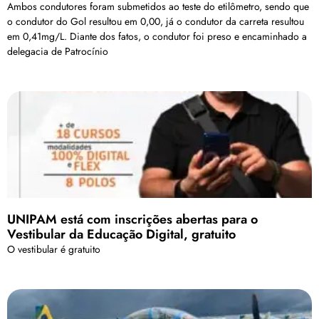
Ambos condutores foram submetidos ao teste do etilômetro, sendo que
o condutor do Gol resultou em 0,00, já o condutor da carreta resultou
em 0,41mg/L. Diante dos fatos, o condutor foi preso e encaminhado a
delegacia de Patrocínio
UNIPAM está com inscrições abertas para o
Vestibular da Educação Digital, gratuito
O vestibular é gratuito