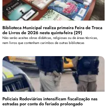
Biblioteca Municipal realiza primeira Feira de Troca
de Livros de 2026 nesta quinta-feira (29)
Não serão aceitas obras didáticas, religiosas ou de áreas técnicas,
nem livros que contenham carimbos de outras bibliotecas
Policiais Rodoviários intensificam fiscalização nas
estradas por conta do feriado prolongado