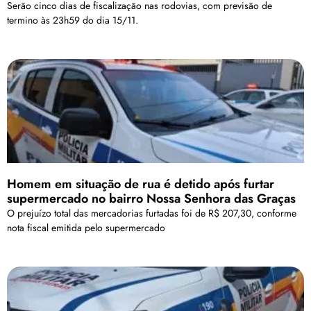
Serão cinco dias de fiscalização nas rodovias, com previsão de
termino às 23h59 do dia 15/11.
Homem em situação de rua é detido após furtar
supermercado no bairro Nossa Senhora das Graças
O prejuízo total das mercadorias furtadas foi de R$ 207,30, conforme
nota fiscal emitida pelo supermercado