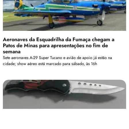
Aeronaves da Esquadrilha da Fumaça chegam a
Patos de Minas para apresentações no fim de
semana
Sete aeronaves A-29 Super Tucano e avião de apoio já estão na
cidade; show aéreo está marcado para sábado, às 16h