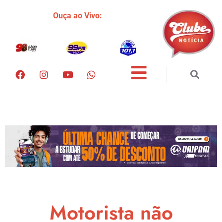
Ouça ao Vivo:
Motorista não