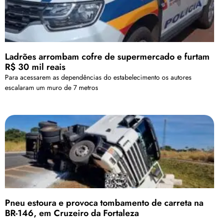
Ladrões arrombam cofre de supermercado e furtam
R$ 30 mil reais
Para acessarem as dependências do estabelecimento os autores
escalaram um muro de 7 metros
Pneu estoura e provoca tombamento de carreta na
BR-146, em Cruzeiro da Fortaleza