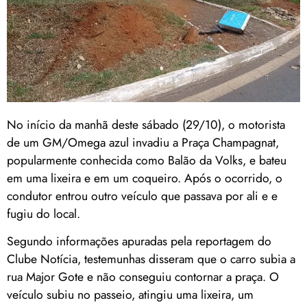
No início da manhã deste sábado (29/10), o motorista
de um GM/Omega azul invadiu a Praça Champagnat,
popularmente conhecida como Balão da Volks, e bateu
em uma lixeira e em um coqueiro. Após o ocorrido, o
condutor entrou outro veículo que passava por ali e e
fugiu do local.
Segundo informações apuradas pela reportagem do
Clube Notícia, testemunhas disseram que o carro subia a
rua Major Gote e não conseguiu contornar a praça. O
veículo subiu no passeio, atingiu uma lixeira, um