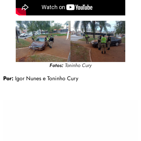
Fotos:
Toninho Cury
Por:
Igor Nunes e Toninho Cury