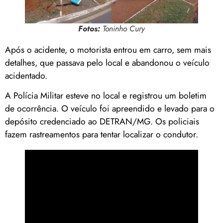
Fotos:
Toninho Cury
Após o acidente, o motorista entrou em carro, sem mais
detalhes, que passava pelo local e abandonou o veículo
acidentado.
A Polícia Militar esteve no local e registrou um boletim
de ocorrência. O veículo foi apreendido e levado para o
depósito credenciado ao DETRAN/MG. Os policiais
fazem rastreamentos para tentar localizar o condutor.