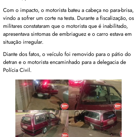
Com o impacto, o motorista bateu a cabeça no para-brisa,
vindo a sofrer um corte na testa. Durante a fiscalização, os
militares constataram que o motorista que é inabilitado,
apresentava sintomas de embriaguez e o carro estava em
situação irregular.
Diante dos fatos, o veículo foi removido para o pátio do
detran e o motorista encaminhado para a delegacia de
Polícia Civil.