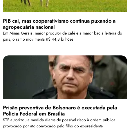
PIB cai, mas cooperativismo continua puxando a
agropecuária nacional
Em Minas Gerais, maior produtor de café e a maior bacia leiteira do
país, o ramo movimenta R$ 44,8 bilhões.
Prisão preventiva de Bolsonaro é executada pela
Polícia Federal em Brasília
STF autorizou a medida diante de possível risco à ordem pública
provocado por ato convocado pelo filho do ex-presidente