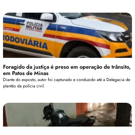
Foragido da justiça é preso em operação de trânsito,
em Patos de Minas
Diante do exposto, autor foi capturado e conduzido até a Delegacia de
plantão da polícia civil.