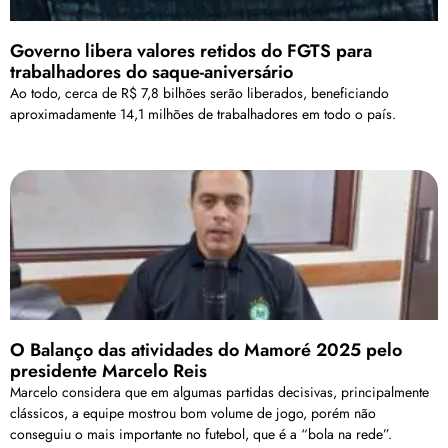
Governo libera valores retidos do FGTS para
trabalhadores do saque-aniversário
Ao todo, cerca de R$ 7,8 bilhões serão liberados, beneficiando
aproximadamente 14,1 milhões de trabalhadores em todo o país.
O Balanço das atividades do Mamoré 2025 pelo
presidente Marcelo Reis
Marcelo considera que em algumas partidas decisivas, principalmente
clássicos, a equipe mostrou bom volume de jogo, porém não
conseguiu o mais importante no futebol, que é a “bola na rede”.