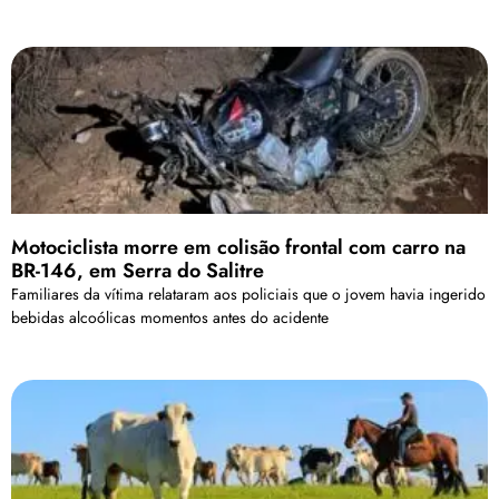
Motociclista morre em colisão frontal com carro na
BR-146, em Serra do Salitre
Familiares da vítima relataram aos policiais que o jovem havia ingerido
bebidas alcoólicas momentos antes do acidente