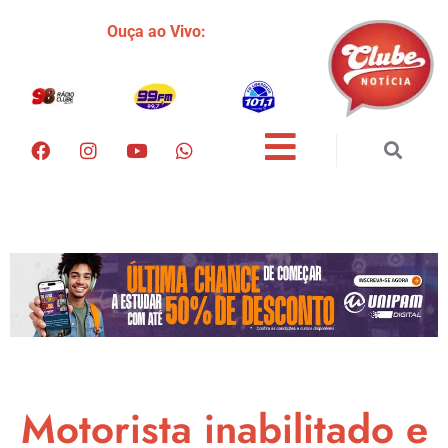
Ouça ao Vivo:
Motorista inabilitado e