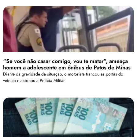
“Se você não casar comigo, vou te matar”, ameaça
homem a adolescente em ônibus de Patos de Minas
Diante da gravidade da situação, o motorista trancou as portas do
veículo e acionou a Polícia Militar