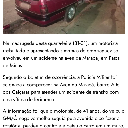
Na madrugada desta quarta-feira (31-01), um motorista
inabilitado e apresentando sintomas de embriaguez se
envolveu em um acidente na avenida Marabá, em Patos
de Minas.
Segundo o boletim de ocorrência, a Polícia Militar foi
acionada a comparecer na Avenida Marabá, bairro Alto
dos Caiçaras para atender um acidente de trânsito com
uma vítima de ferimento.
A informação foi que o motorista, de 41 anos, do veículo
GM/Ômega vermelho seguia pela avenida e ao fazer a
rotatória, perdeu o controle e bateu o carro em um muro.