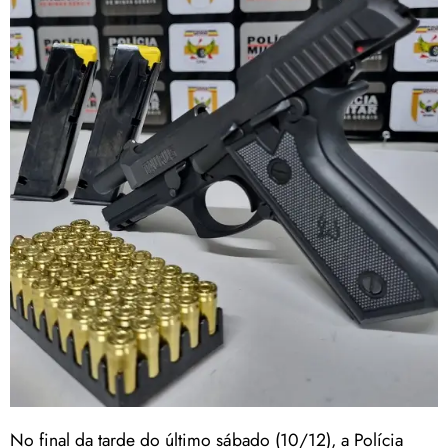
No final da tarde do último sábado (10/12), a Polícia