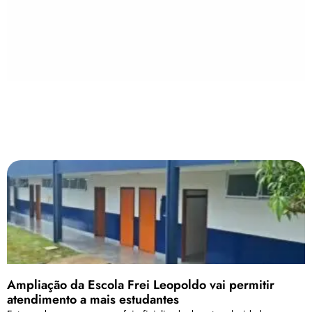
Ampliação da Escola Frei Leopoldo vai permitir
atendimento a mais estudantes