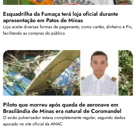
Esquadrilha da Fumaça terá loja oficial durante
apresentação em Patos de Minas
Loja aceita diversas formas de pagamento, como cartão, dinheiro e Pix,
facilitando as compras do público
Piloto que morreu após queda de aeronave em
Brasilândia de Minas era natural de Coromandel
O avião pulverizador estava completamente regular, segundo dados
apurado no site oficial da ANAC