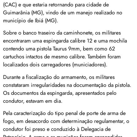
(CAC) e que estaria retornando para cidade de
Guimarânia (MG), vindo de um manejo realizado no
município de Ibiá (MG).
Sobre o banco traseiro da caminhonete, os militares
encontraram uma espingarda calibre 12 e uma mochila
contendo uma pistola Taurus 9mm, bem como 62
cartuchos intactos de mesmo calibre. Também foram
localizados dois carregadores (municiadores).
Durante a fiscalização do armamento, os militares
constataram irregularidades na documentação da pistola.
Os documentos da espingarda, apresentados pelo
condutor, estavam em dia.
Pela caracterização do tipo penal de porte de arma de
fogo, em desacordo com determinação regulamentar, o
condutor foi preso e conduzido à Delegacia de