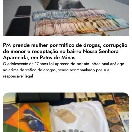
PM prende mulher por tráfico de drogas, corrupção
de menor e receptação no bairro Nossa Senhora
Aparecida, em Patos de Minas
O adolescente de 17 anos foi apreendido por ato infracional análogo
ao crime de tráfico de drogas, sendo acompanhado por sua
responsável legal