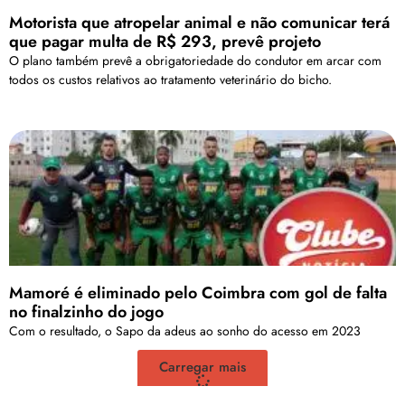
Motorista que atropelar animal e não comunicar terá
que pagar multa de R$ 293, prevê projeto
O plano também prevê a obrigatoriedade do condutor em arcar com
todos os custos relativos ao tratamento veterinário do bicho.
Mamoré é eliminado pelo Coimbra com gol de falta
no finalzinho do jogo
Com o resultado, o Sapo da adeus ao sonho do acesso em 2023
Carregar mais