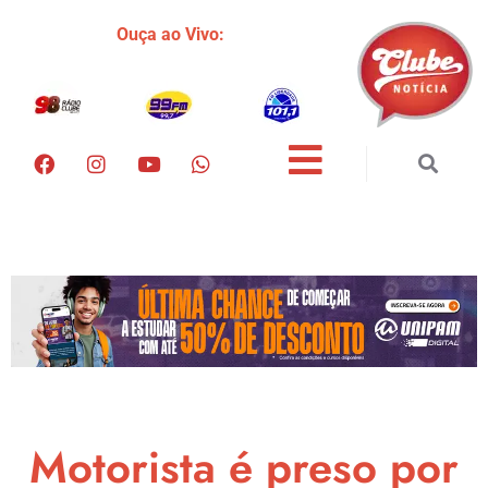
Ouça ao Vivo:
Motorista é preso por