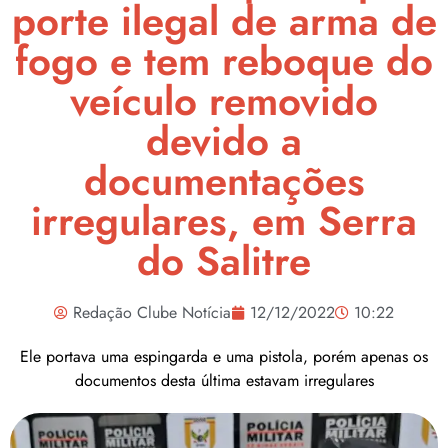
porte ilegal de arma de
fogo e tem reboque do
veículo removido
devido a
documentações
irregulares, em Serra
do Salitre
Redação Clube Notícia
12/12/2022
10:22
Ele portava uma espingarda e uma pistola, porém apenas os
documentos desta última estavam irregulares