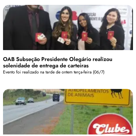
OAB Subseção Presidente Olegário realizou
solenidade de entrega de carteiras
Evento foi realizado na tarde de ontem terça-feira (06/7)