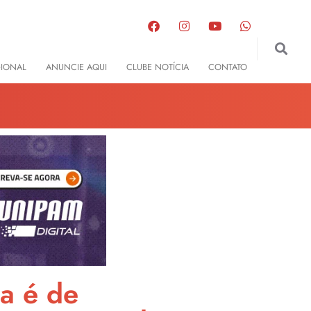
GIONAL
ANUNCIE AQUI
CLUBE NOTÍCIA
CONTATO
ta é de