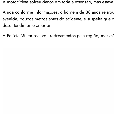
A motocicleta sofreu danos em toda a extensão, mas estava
Ainda conforme informações, o homem de 38 anos relatou 
avenida, poucos metros antes do acidente, e suspeita que
desentendimento anterior.
A Polícia Militar realizou rastreamentos pela região, mas 