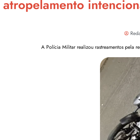
atropelamento intencion
Reda
A Polícia Militar realizou rastreamentos pela 