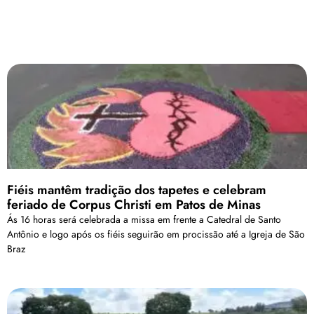
Fiéis mantêm tradição dos tapetes e celebram
feriado de Corpus Christi em Patos de Minas
Ás 16 horas será celebrada a missa em frente a Catedral de Santo
Antônio e logo após os fiéis seguirão em procissão até a Igreja de São
Braz