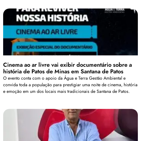
Cinema ao ar livre vai exibir documentário sobre a
história de Patos de Minas em Santana de Patos
O evento conta com o apoio da Água e Terra Gestão Ambiental e
convida toda a população para prestigiar uma noite de cinema, história
e emoção em um dos locais mais tradicionais de Santana de Patos.