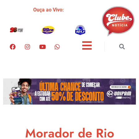
Ouça ao Vivo:
Morador de Rio