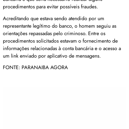
procedimentos para evitar possíveis fraudes.
Acreditando que estava sendo atendido por um
representante legítimo do banco, o homem seguiu as
orientações repassadas pelo criminoso. Entre os
procedimentos solicitados estavam o fornecimento de
informações relacionadas à conta bancária e o acesso a
um link enviado por aplicativo de mensagens.
FONTE: PARANAIBA AGORA