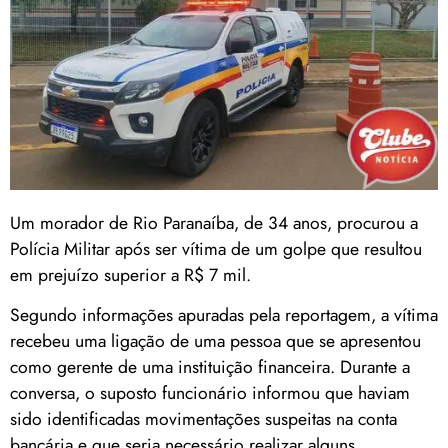
Um morador de Rio Paranaíba, de 34 anos, procurou a
Polícia Militar após ser vítima de um golpe que resultou
em prejuízo superior a R$ 7 mil.
Segundo informações apuradas pela reportagem, a vítima
recebeu uma ligação de uma pessoa que se apresentou
como gerente de uma instituição financeira. Durante a
conversa, o suposto funcionário informou que haviam
sido identificadas movimentações suspeitas na conta
bancária e que seria necessário realizar alguns