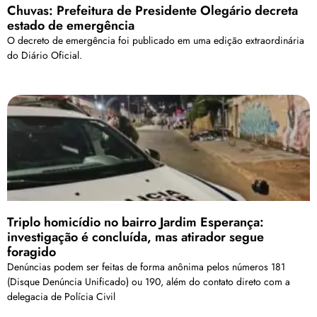
Chuvas: Prefeitura de Presidente Olegário decreta
estado de emergência
O decreto de emergência foi publicado em uma edição extraordinária
do Diário Oficial.
Triplo homicídio no bairro Jardim Esperança:
investigação é concluída, mas atirador segue
foragido
Denúncias podem ser feitas de forma anônima pelos números 181
(Disque Denúncia Unificado) ou 190, além do contato direto com a
delegacia de Polícia Civil