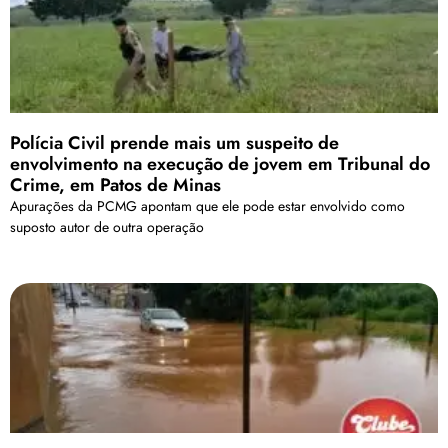
Polícia Civil prende mais um suspeito de
envolvimento na execução de jovem em Tribunal do
Crime, em Patos de Minas
Apurações da PCMG apontam que ele pode estar envolvido como
suposto autor de outra operação