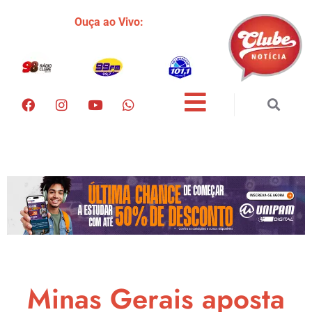
Ouça ao Vivo:
Minas Gerais aposta