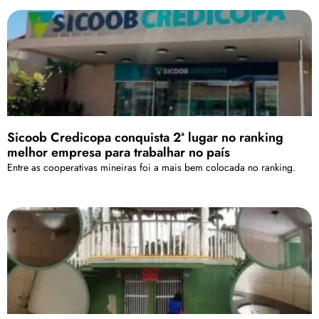
Sicoob Credicopa conquista 2ª lugar no ranking
melhor empresa para trabalhar no país
Entre as cooperativas mineiras foi a mais bem colocada no ranking.