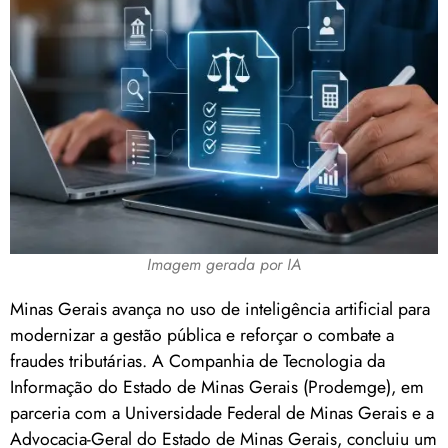
Imagem gerada por IA
Minas Gerais avança no uso de inteligência artificial para
modernizar a gestão pública e reforçar o combate a
fraudes tributárias. A Companhia de Tecnologia da
Informação do Estado de Minas Gerais (Prodemge), em
parceria com a Universidade Federal de Minas Gerais e a
Advocacia-Geral do Estado de Minas Gerais, concluiu um