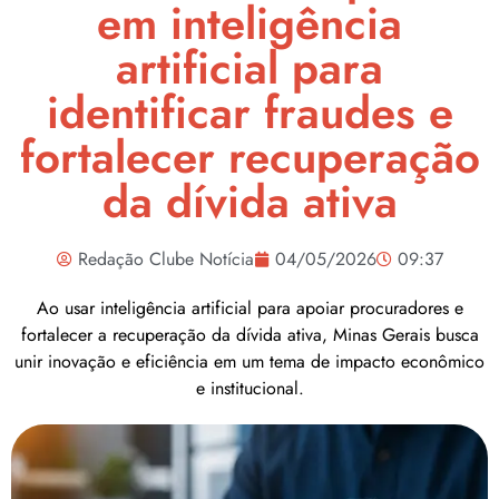
em inteligência
artificial para
identificar fraudes e
fortalecer recuperação
da dívida ativa
Redação Clube Notícia
04/05/2026
09:37
Ao usar inteligência artificial para apoiar procuradores e
fortalecer a recuperação da dívida ativa, Minas Gerais busca
unir inovação e eficiência em um tema de impacto econômico
e institucional.