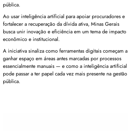
pública.
Ao usar inteligência artificial para apoiar procuradores e
fortalecer a recuperação da dívida ativa, Minas Gerais
busca unir inovação e eficiência em um tema de impacto
econômico e institucional.
A iniciativa sinaliza como ferramentas digitais começam a
ganhar espaço em áreas antes marcadas por processos
essencialmente manuais — e como a inteligência artificial
pode passar a ter papel cada vez mais presente na gestão
pública.