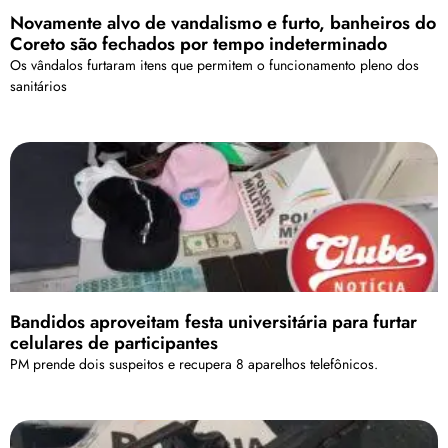
Novamente alvo de vandalismo e furto, banheiros do
Coreto são fechados por tempo indeterminado
Os vândalos furtaram itens que permitem o funcionamento pleno dos
sanitários
Bandidos aproveitam festa universitária para furtar
celulares de participantes
PM prende dois suspeitos e recupera 8 aparelhos telefônicos.