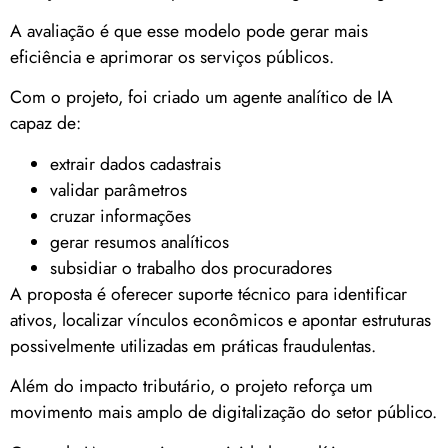
A avaliação é que esse modelo pode gerar mais
eficiência e aprimorar os serviços públicos.
Com o projeto, foi criado um agente analítico de IA
capaz de:
extrair dados cadastrais
validar parâmetros
cruzar informações
gerar resumos analíticos
subsidiar o trabalho dos procuradores
A proposta é oferecer suporte técnico para identificar
ativos, localizar vínculos econômicos e apontar estruturas
possivelmente utilizadas em práticas fraudulentas.
Além do impacto tributário, o projeto reforça um
movimento mais amplo de digitalização do setor público.