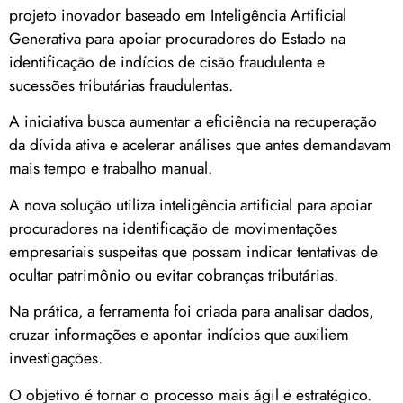
projeto inovador baseado em Inteligência Artificial
Generativa para apoiar procuradores do Estado na
identificação de indícios de cisão fraudulenta e
sucessões tributárias fraudulentas.
A iniciativa busca aumentar a eficiência na recuperação
da dívida ativa e acelerar análises que antes demandavam
mais tempo e trabalho manual.
A nova solução utiliza inteligência artificial para apoiar
procuradores na identificação de movimentações
empresariais suspeitas que possam indicar tentativas de
ocultar patrimônio ou evitar cobranças tributárias.
Na prática, a ferramenta foi criada para analisar dados,
cruzar informações e apontar indícios que auxiliem
investigações.
O objetivo é tornar o processo mais ágil e estratégico.