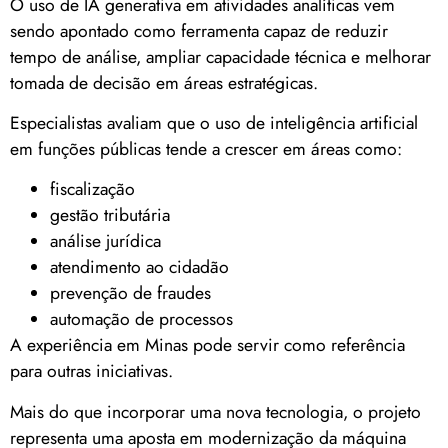
O uso de IA generativa em atividades analíticas vem
sendo apontado como ferramenta capaz de reduzir
tempo de análise, ampliar capacidade técnica e melhorar
tomada de decisão em áreas estratégicas.
Especialistas avaliam que o uso de inteligência artificial
em funções públicas tende a crescer em áreas como:
fiscalização
gestão tributária
análise jurídica
atendimento ao cidadão
prevenção de fraudes
automação de processos
A experiência em Minas pode servir como referência
para outras iniciativas.
Mais do que incorporar uma nova tecnologia, o projeto
representa uma aposta em modernização da máquina