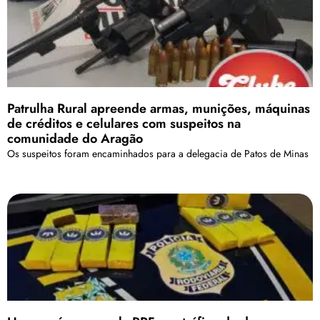
Patrulha Rural apreende armas, munições, máquinas
de créditos e celulares com suspeitos na
comunidade do Aragão
Os suspeitos foram encaminhados para a delegacia de Patos de Minas