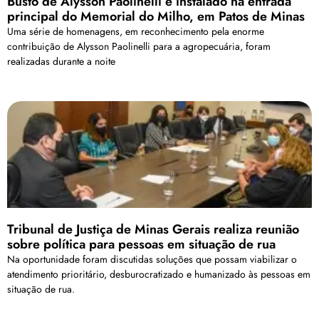
Busto de Alysson Paolinelli é instalado na entrada
principal do Memorial do Milho, em Patos de Minas
Uma série de homenagens, em reconhecimento pela enorme
contribuição de Alysson Paolinelli para a agropecuária, foram
realizadas durante a noite
Tribunal de Justiça de Minas Gerais realiza reunião
sobre política para pessoas em situação de rua
Na oportunidade foram discutidas soluções que possam viabilizar o
atendimento prioritário, desburocratizado e humanizado às pessoas em
situação de rua.