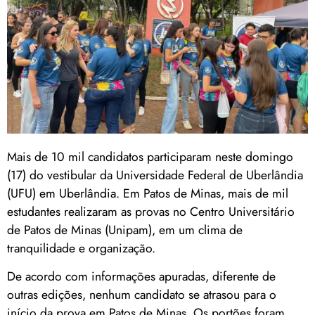
Mais de 10 mil candidatos participaram neste domingo
(17) do vestibular da Universidade Federal de Uberlândia
(UFU) em Uberlândia. Em Patos de Minas, mais de mil
estudantes realizaram as provas no Centro Universitário
de Patos de Minas (Unipam), em um clima de
tranquilidade e organização.
De acordo com informações apuradas, diferente de
outras edições, nenhum candidato se atrasou para o
início da prova em Patos de Minas. Os portões foram