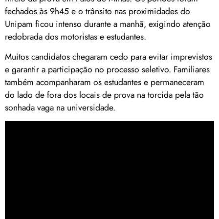
fechados às 9h45 e o trânsito nas proximidades do
Unipam ficou intenso durante a manhã, exigindo atenção
redobrada dos motoristas e estudantes.
Muitos candidatos chegaram cedo para evitar imprevistos
e garantir a participação no processo seletivo. Familiares
também acompanharam os estudantes e permaneceram
do lado de fora dos locais de prova na torcida pela tão
sonhada vaga na universidade.