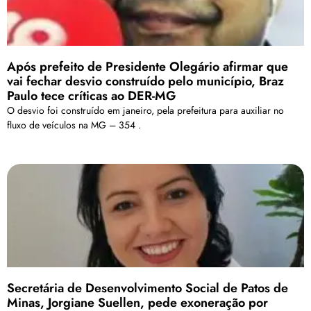
Após prefeito de Presidente Olegário afirmar que
vai fechar desvio construído pelo município, Braz
Paulo tece críticas ao DER-MG
O desvio foi construído em janeiro, pela prefeitura para auxiliar no
fluxo de veículos na MG – 354 .
Secretária de Desenvolvimento Social de Patos de
Minas, Jorgiane Suellen, pede exoneração por