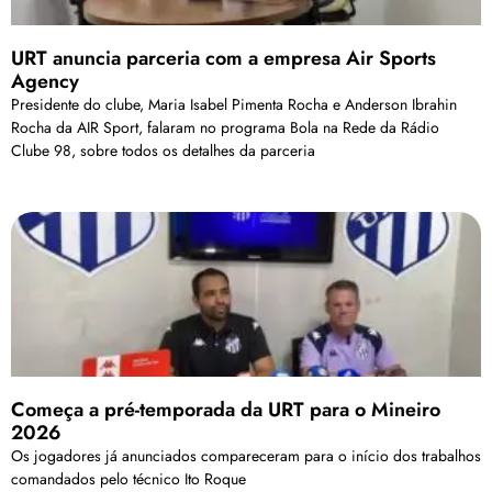
URT anuncia parceria com a empresa Air Sports
Agency
Presidente do clube, Maria Isabel Pimenta Rocha e Anderson Ibrahin
Rocha da AIR Sport, falaram no programa Bola na Rede da Rádio
Clube 98, sobre todos os detalhes da parceria
Começa a pré-temporada da URT para o Mineiro
2026
Os jogadores já anunciados compareceram para o início dos trabalhos
comandados pelo técnico Ito Roque