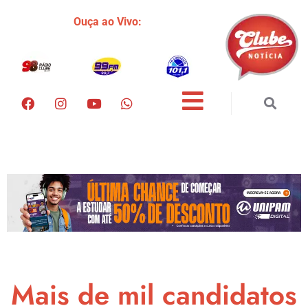
Ouça ao Vivo:
Mais de mil candidatos