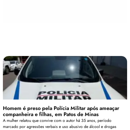
Homem é preso pela Polícia Militar após ameaçar
companheira e filhas, em Patos de Minas
A mulher relatou que convive com o autor há 35 anos, período
marcado por agressões verbais e uso abusivo de álcool e drogas