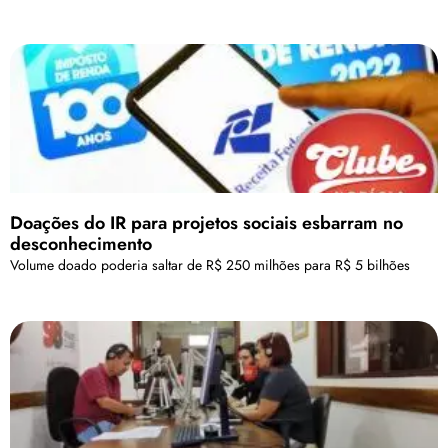
Doações do IR para projetos sociais esbarram no
desconhecimento
Volume doado poderia saltar de R$ 250 milhões para R$ 5 bilhões