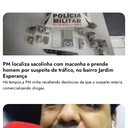
PM localiza sacolinha com maconha e prende
homem por suspeita de tráfico, no bairro Jardim
Esperança
Há tempos,a PM vinha recebendo denúncias de que o suspeito estaria
comercializando drogas